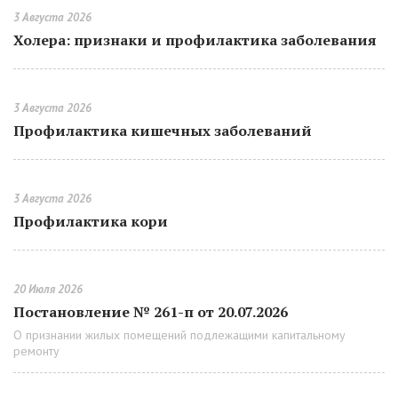
3 Августа 2026
Холера: признаки и профилактика заболевания
3 Августа 2026
Профилактика кишечных заболеваний
3 Августа 2026
Профилактика кори
20 Июля 2026
Постановление № 261-п от 20.07.2026
О признании жилых помещений подлежащими капитальному
ремонту