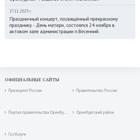
27.11.2023 г.
Праздничный концерт, посвящённый прекрасному
празднику - День матери, состоялся 24 ноября в
актовом зале администрации п.Весенний.
ОФИЦИАЛЬНЫЕ САЙТЫ
Президент России
Правительство России
Портал правительства Оренбургской области
Оренбургский район
ГосУслуги