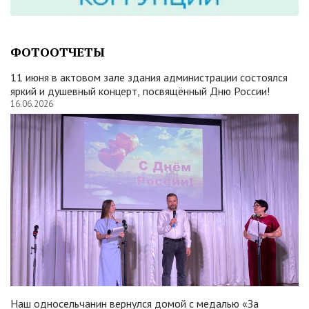
ФОТООТЧЕТЫ
11 июня в актовом зале здания администрации состоялся
яркий и душевный концерт, посвящённый Дню России!
16.06.2026
Наш односельчанин вернулся домой с медалью «За