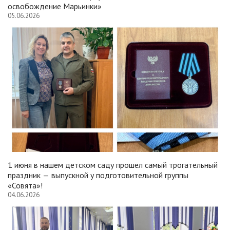
освобождение Марьинки»
05.06.2026
1 июня в нашем детском саду прошел самый трогательный
праздник — выпускной у подготовительной группы
«Совята»!
04.06.2026