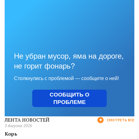
Не убран мусор, яма на дороге,
не горит фонарь?
Столкнулись с проблемой — сообщите о ней!
СООБЩИТЬ О
ПРОБЛЕМЕ
ЛЕНТА НОВОСТЕЙ
СМОТРЕТЬ ВСЕ
3 Августа 2026
Корь