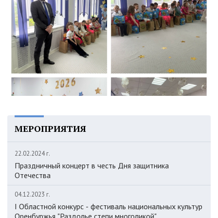
МЕРОПРИЯТИЯ
22.02.2024 г.
Праздничный концерт в честь Дня защитника
Отечества
04.12.2023 г.
I Областной конкурс - фестиваль национальных культур
Оренбуржья "Раздолье степи многоликой"