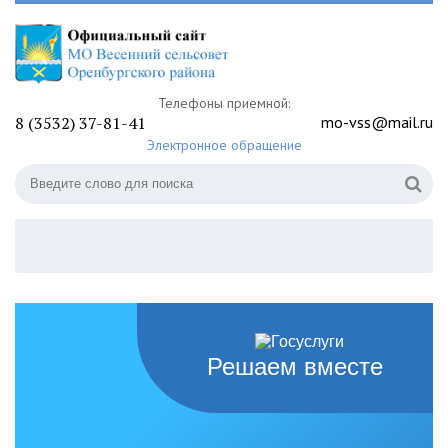
Телефоны приемной:
8 (3532) 37-81-41
mo-vss@mail.ru
Электронное обращение
Решаем вместе