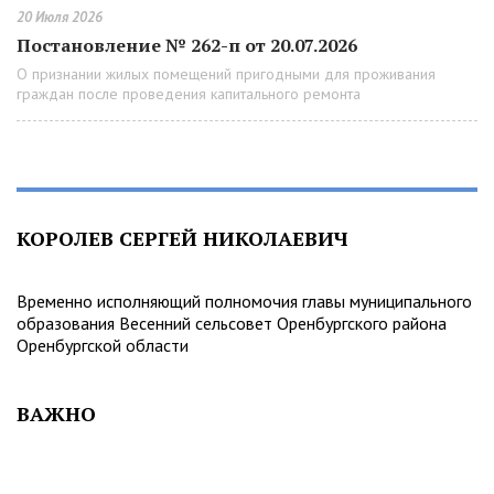
20 Июля 2026
Постановление № 262-п от 20.07.2026
О признании жилых помещений пригодными для проживания
граждан после проведения капитального ремонта
КОРОЛЕВ СЕРГЕЙ НИКОЛАЕВИЧ
Временно исполняющий полномочия главы муниципального
образования Весенний сельсовет Оренбургского района
Оренбургской области
ВАЖНО