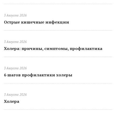
3 Августа 2026
Острые кишечные инфекции
3 Августа 2026
Холера: причины, симптомы, профилактика
3 Августа 2026
6 шагов профилактики холеры
3 Августа 2026
Холера