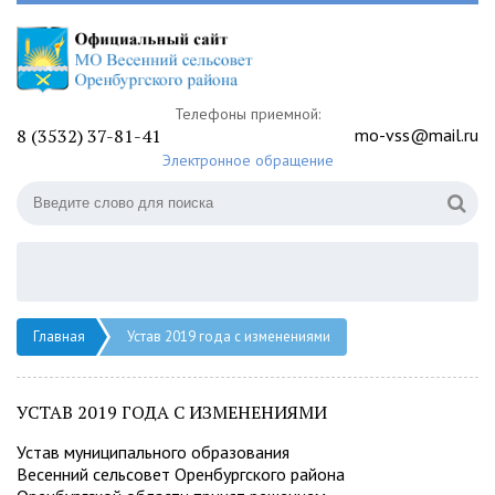
Телефоны приемной:
8 (3532) 37-81-41
mo-vss@mail.ru
Электронное обращение
Главная
Устав 2019 года с изменениями
УСТАВ 2019 ГОДА С ИЗМЕНЕНИЯМИ
Устав муниципального образования
Весенний сельсовет Оренбургского района