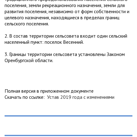
поселения, земли рекреационного назначения, земли для
развития поселения, независимо от форм собственности и
целевого назначения, находящиеся в пределах границ
сельского поселения.
2. В состав территории сельсовета входит один сельский
населенный пункт: поселок Весенний.
3. Границы территории сельсовета установлены Законом
Оренбургской области.
Полная версия в приложенном документе
Скачать по ссылке:
Устав 2019 года с изменениями