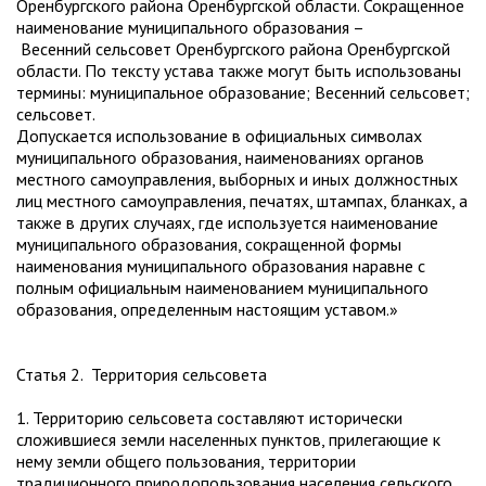
Оренбургского района Оренбургской области. Сокращенное
наименование муниципального образования –
Весенний сельсовет Оренбургского района Оренбургской
области. По тексту устава также могут быть использованы
термины: муниципальное образование; Весенний сельсовет;
сельсовет.
Допускается использование в официальных символах
муниципального образования, наименованиях органов
местного самоуправления, выборных и иных должностных
лиц местного самоуправления, печатях, штампах, бланках, а
также в других случаях, где используется наименование
муниципального образования, сокращенной формы
наименования муниципального образования наравне с
полным официальным наименованием муниципального
образования, определенным настоящим уставом.»
Статья 2. Территория сельсовета
1. Территорию сельсовета составляют исторически
сложившиеся земли населенных пунктов, прилегающие к
нему земли общего пользования, территории
традиционного природопользования населения сельского