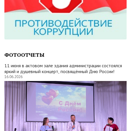
ФОТООТЧЕТЫ
11 июня в актовом зале здания администрации состоялся
яркий и душевный концерт, посвящённый Дню России!
16.06.2026