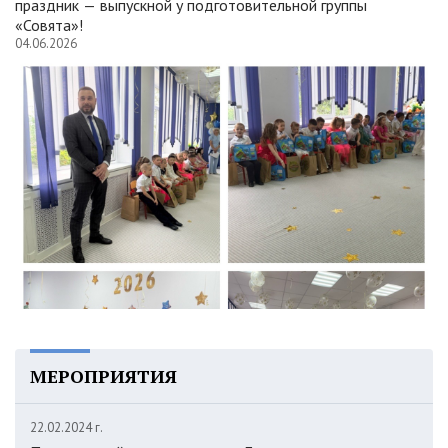
праздник — выпускной у подготовительной группы
«Совята»!
04.06.2026
МЕРОПРИЯТИЯ
22.02.2024 г.