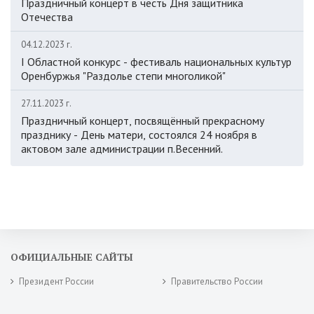
Праздничный концерт в честь Дня защитника
Отечества
04.12.2023 г.
I Областной конкурс - фестиваль национальных культур
Оренбуржья "Раздолье степи многоликой"
27.11.2023 г.
Праздничный концерт, посвящённый прекрасному
празднику - День матери, состоялся 24 ноября в
актовом зале администрации п.Весенний.
ОФИЦИАЛЬНЫЕ САЙТЫ
Президент России
Правительство России