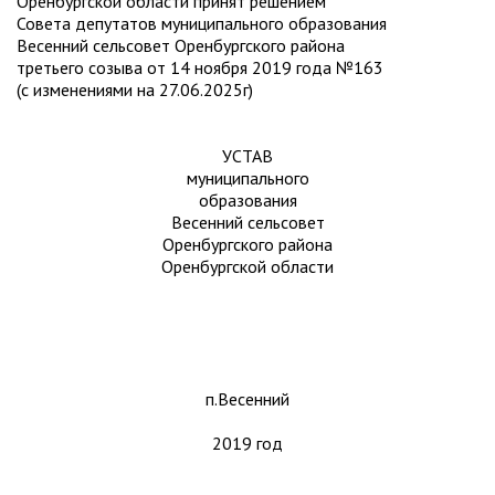
Оренбургской области принят решением
Совета депутатов муниципального образования
Весенний сельсовет Оренбургского района
третьего созыва от 14 ноября 2019 года №163
(с изменениями на 27.06.2025г)
УСТАВ
муниципального
образования
Весенний сельсовет
Оренбургского района
Оренбургской области
п.Весенний
2019 год