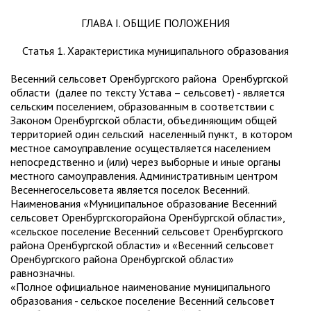
ГЛАВА I. ОБЩИЕ ПОЛОЖЕНИЯ
Статья 1. Характеристика муниципального образования
Весенний сельсовет Оренбургского района Оренбургской
области (далее по тексту Устава – сельсовет) - является
сельским поселением, образованным в соответствии с
Законом Оренбургской области, объединяющим общей
территорией один сельский населенный пункт, в котором
местное самоуправление осуществляется населением
непосредственно и (или) через выборные и иные органы
местного самоуправления. Административным центром
Весеннегосельсовета является поселок Весенний.
Наименования «Муниципальное образование Весенний
сельсовет Оренбургскогорайона Оренбургской области»,
«сельское поселение Весенний сельсовет Оренбургского
района Оренбургской области» и «Весенний сельсовет
Оренбургского района Оренбургской области»
равнозначны.
«Полное официальное наименование муниципального
образования - сельское поселение Весенний сельсовет