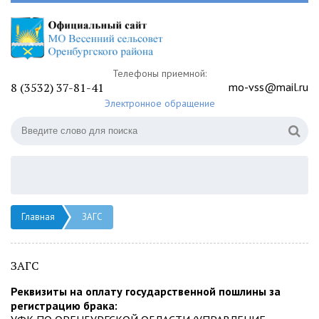
Телефоны приемной:
8 (3532) 37-81-41
mo-vss@mail.ru
Электронное обращение
Главная
ЗАГС
ЗАГС
Реквизиты на оплату государственной пошлины за
регистрацию брака: