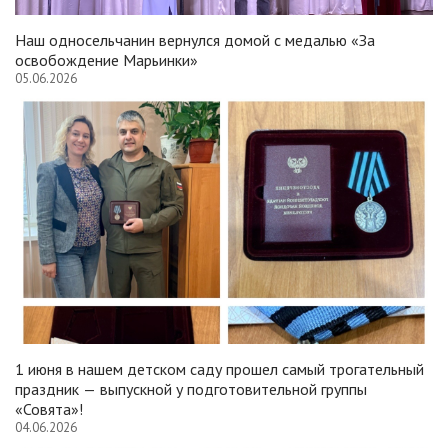
Наш односельчанин вернулся домой с медалью «За
освобождение Марьинки»
05.06.2026
1 июня в нашем детском саду прошел самый трогательный
праздник — выпускной у подготовительной группы
«Совята»!
04.06.2026