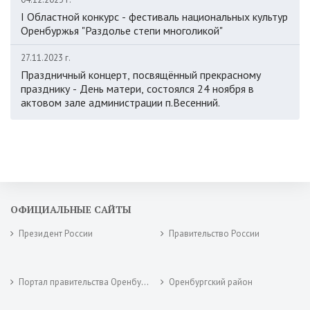
I Областной конкурс - фестиваль национальных культур
Оренбуржья "Раздолье степи многоликой"
27.11.2023 г.
Праздничный концерт, посвящённый прекрасному
празднику - День матери, состоялся 24 ноября в
актовом зале администрации п.Весенний.
ОФИЦИАЛЬНЫЕ САЙТЫ
Президент России
Правительство России
Портал правительства Оренбургской области
Оренбургский район