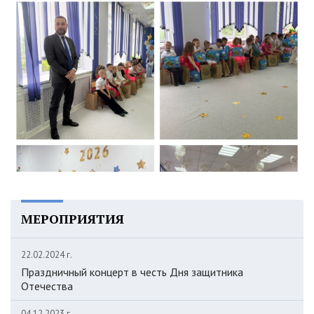
МЕРОПРИЯТИЯ
22.02.2024 г.
Праздничный концерт в честь Дня защитника
Отечества
04.12.2023 г.