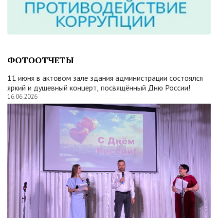
ФОТООТЧЕТЫ
11 июня в актовом зале здания администрации состоялся
яркий и душевный концерт, посвящённый Дню России!
16.06.2026