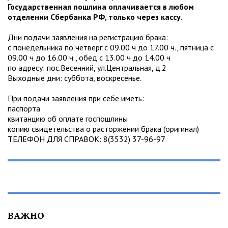
Государственная пошлина оплачивается в любом
отделении Сбербанка РФ, только через кассу.
Дни подачи заявления на регистрацию брака:
с понедельника по четверг с 09.00 ч до 17.00 ч., пятница с
09.00 ч до 16.00 ч., обед с 13.00 ч до 14.00 ч
по адресу: пос.Весенний, ул.Центральная, д.2
Выходные дни: суббота, воскресенье.
При подачи заявления при себе иметь:
паспорта
квитанцию об оплате госпошлины
копию свидетельства о расторжении брака (оригинал)
ТЕЛЕФОН ДЛЯ СПРАВОК: 8(3532) 37-96-97
ВАЖНО