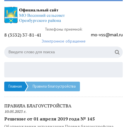
Телефоны приемной:
8 (3532) 37-81-41
mo-vss@mail.ru
Электронное обращение
Главная
Правила благоустройства
ПРАВИЛА БЛАГОУСТРОЙСТВА
10.05.2023 г.
Решение от 01 апреля 2019 года № 145
Об утверждении актуализации Правил благоустройства