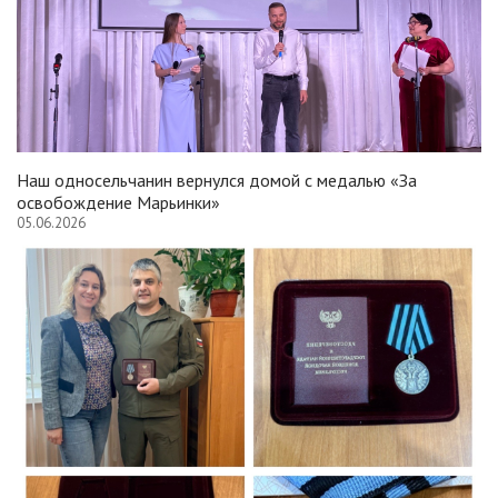
Наш односельчанин вернулся домой с медалью «За
освобождение Марьинки»
05.06.2026