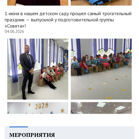
1 июня в нашем детском саду прошел самый трогательный
праздник — выпускной у подготовительной группы
«Совята»!
04.06.2026
МЕРОПРИЯТИЯ