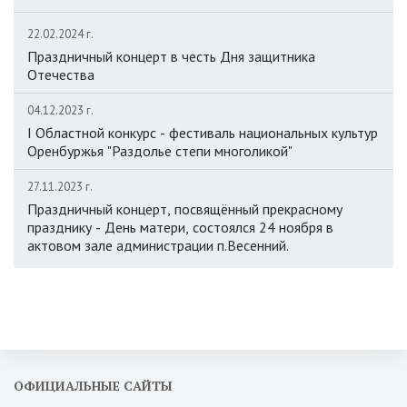
22.02.2024 г.
Праздничный концерт в честь Дня защитника
Отечества
04.12.2023 г.
I Областной конкурс - фестиваль национальных культур
Оренбуржья "Раздолье степи многоликой"
27.11.2023 г.
Праздничный концерт, посвящённый прекрасному
празднику - День матери, состоялся 24 ноября в
актовом зале администрации п.Весенний.
ОФИЦИАЛЬНЫЕ САЙТЫ