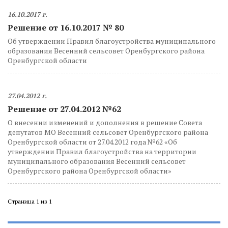
16.10.2017 г.
Решение от 16.10.2017 № 80
Об утверждении Правил благоустройства муниципального
образования Весенний сельсовет Оренбургского района
Оренбургской области
27.04.2012 г.
Решение от 27.04.2012 №62
О внесении изменений и дополнения в решение Совета
депутатов МО Весенний сельсовет Оренбургского района
Оренбургской области от 27.04.2012 года №62 «Об
утверждении Правил благоустройства на территории
муниципального образования Весенний сельсовет
Оренбургского района Оренбургской области»
Страница 1 из 1