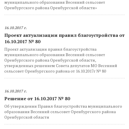
муниципального образования Весенний сельсовет
Оренбургского района Оренбургской области»
16.10.2017 г.
Проект актуализации правил благоустройства от
16.10.2017 № 80
Проект актуализации правил благоустройства
муниципального образования Весенний сельсовет
Оренбургского района Оренбургской области,
утвержденных решением Совета депутатов МО Весенний
сельсовет Оренбургского района от 16.10.2017г № 80
16.10.2017 г.
Решение от 16.10.2017 № 80
Об утверждении Правил благоустройства муниципального
образования Весенний сельсовет Оренбургского района
Оренбургской области