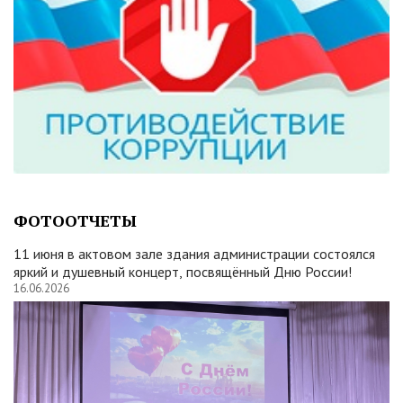
ФОТООТЧЕТЫ
11 июня в актовом зале здания администрации состоялся
яркий и душевный концерт, посвящённый Дню России!
16.06.2026