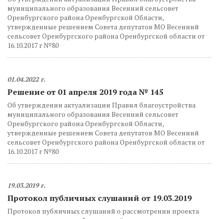
муниципального образования Весенний сельсовет
Оренбургского района Оренбургской Области,
утвержденные решением Совета депутатов МО Весенний
сельсовет Оренбургского района Оренбургской области от
16.10.2017 г №80
01.04.2022 г.
Решение от 01 апреля 2019 года № 145
Об утверждении актуализации Правил благоустройства
муниципального образования Весенний сельсовет
Оренбургского района Оренбургской Области,
утвержденные решением Совета депутатов МО Весенний
сельсовет Оренбургского района Оренбургской области от
16.10.2017 г №80
19.03.2019 г.
Протокол публичных слушаний от 19.03.2019
Протокол публичных слушаний о рассмотрении проекта