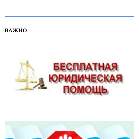
ВАЖНО