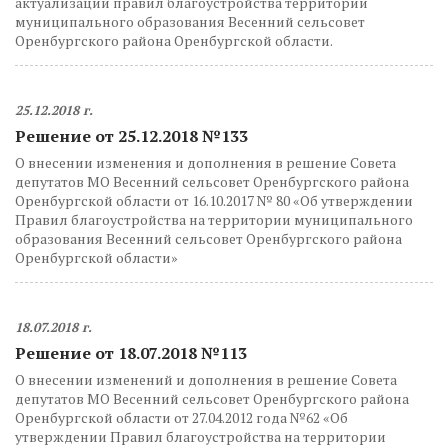
актуализации правил благоустройства территории
муниципального образования Весенний сельсовет
Оренбургского района Оренбургской области.
25.12.2018 г.
Решение от 25.12.2018 №133
О внесении изменения и дополнения в решение Совета
депутатов МО Весенний сельсовет Оренбургского района
Оренбургской области от 16.10.2017 № 80 «Об утверждении
Правил благоустройства на территории муниципального
образования Весенний сельсовет Оренбургского района
Оренбургской области»
18.07.2018 г.
Решение от 18.07.2018 №113
О внесении изменений и дополнения в решение Совета
депутатов МО Весенний сельсовет Оренбургского района
Оренбургской области от 27.04.2012 года №62 «Об
утверждении Правил благоустройства на территории