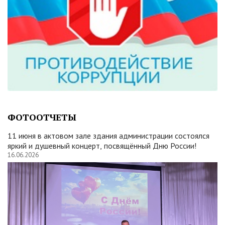
ФОТООТЧЕТЫ
11 июня в актовом зале здания администрации состоялся
яркий и душевный концерт, посвящённый Дню России!
16.06.2026