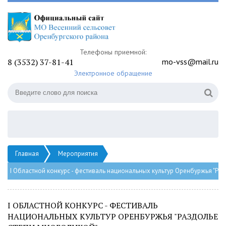
Телефоны приемной:
8 (3532) 37-81-41
mo-vss@mail.ru
Электронное обращение
Главная
Мероприятия
I Областной конкурс - фестиваль национальных культур Оренбуржья "Ра
I ОБЛАСТНОЙ КОНКУРС - ФЕСТИВАЛЬ
НАЦИОНАЛЬНЫХ КУЛЬТУР ОРЕНБУРЖЬЯ "РАЗДОЛЬЕ