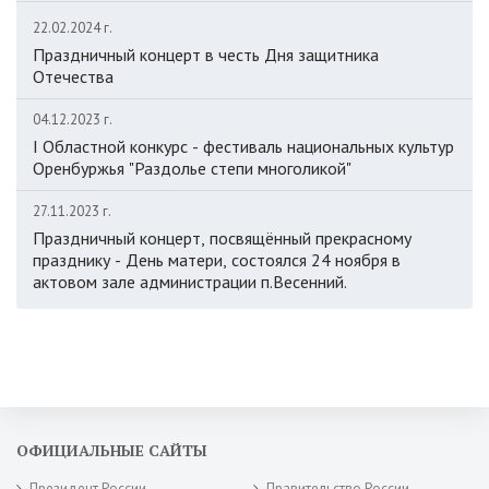
22.02.2024 г.
Праздничный концерт в честь Дня защитника
Отечества
04.12.2023 г.
I Областной конкурс - фестиваль национальных культур
Оренбуржья "Раздолье степи многоликой"
27.11.2023 г.
Праздничный концерт, посвящённый прекрасному
празднику - День матери, состоялся 24 ноября в
актовом зале администрации п.Весенний.
ОФИЦИАЛЬНЫЕ САЙТЫ
Президент России
Правительство России