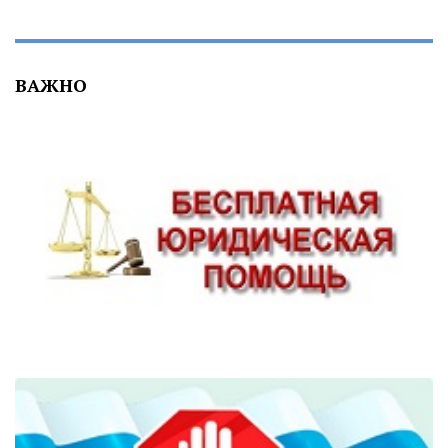
ВАЖНО