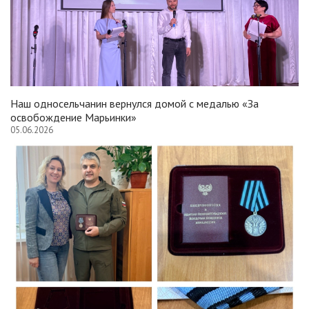
Наш односельчанин вернулся домой с медалью «За
освобождение Марьинки»
05.06.2026