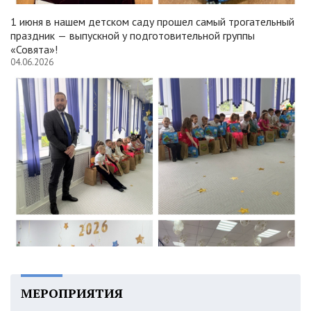
1 июня в нашем детском саду прошел самый трогательный
праздник — выпускной у подготовительной группы
«Совята»!
04.06.2026
МЕРОПРИЯТИЯ