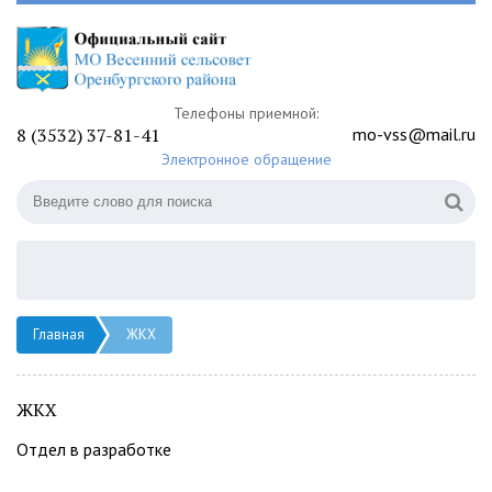
Телефоны приемной:
8 (3532) 37-81-41
mo-vss@mail.ru
Электронное обращение
Главная
ЖКХ
ЖКХ
Отдел в разработке