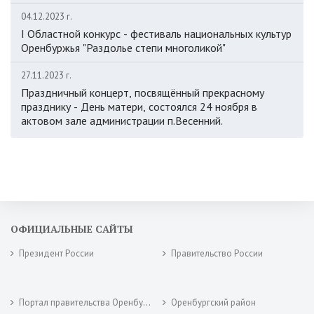
04.12.2023 г.
I Областной конкурс - фестиваль национальных культур
Оренбуржья "Раздолье степи многоликой"
27.11.2023 г.
Праздничный концерт, посвящённый прекрасному
празднику - День матери, состоялся 24 ноября в
актовом зале администрации п.Весенний.
ОФИЦИАЛЬНЫЕ САЙТЫ
Президент России
Правительство России
Портал правительства Оренбургской области
Оренбургский район