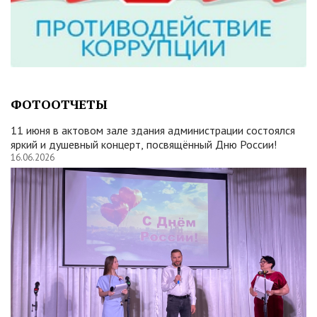
ФОТООТЧЕТЫ
11 июня в актовом зале здания администрации состоялся
яркий и душевный концерт, посвящённый Дню России!
16.06.2026