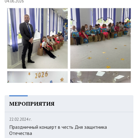
04.06.2026
МЕРОПРИЯТИЯ
22.02.2024 г.
Праздничный концерт в честь Дня защитника
Отечества