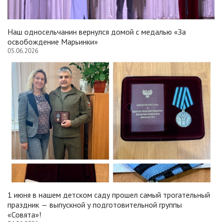
Наш односельчанин вернулся домой с медалью «За
освобождение Марьинки»
05.06.2026
1 июня в нашем детском саду прошел самый трогательный
праздник — выпускной у подготовительной группы
«Совята»!