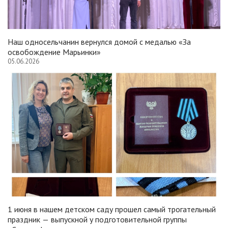
Наш односельчанин вернулся домой с медалью «За
освобождение Марьинки»
05.06.2026
1 июня в нашем детском саду прошел самый трогательный
праздник — выпускной у подготовительной группы