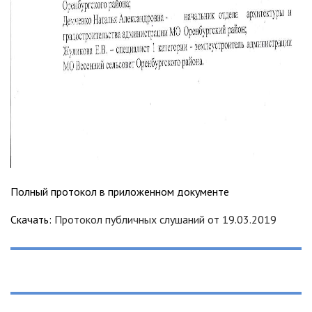
Полный протокол в приложенном документе
Скачать:
Протокол публичных слушаний от 19.03.2019