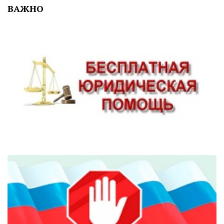
ВАЖНО