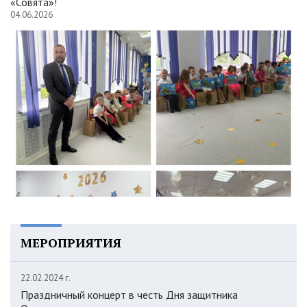
«Совята»!
04.06.2026
МЕРОПРИЯТИЯ
22.02.2024 г.
Праздничный концерт в честь Дня защитника