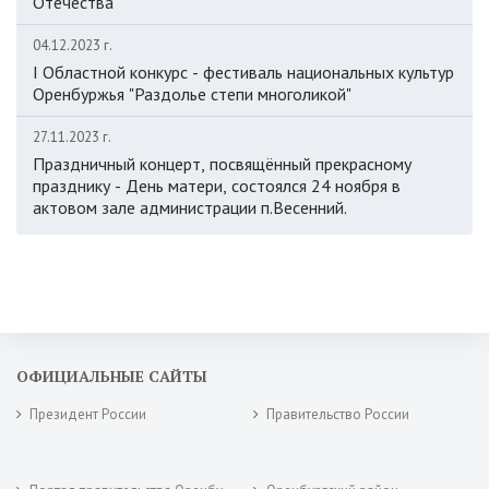
Отечества
04.12.2023 г.
I Областной конкурс - фестиваль национальных культур
Оренбуржья "Раздолье степи многоликой"
27.11.2023 г.
Праздничный концерт, посвящённый прекрасному
празднику - День матери, состоялся 24 ноября в
актовом зале администрации п.Весенний.
ОФИЦИАЛЬНЫЕ САЙТЫ
Президент России
Правительство России