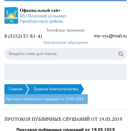
Телефоны приемной:
8 (3532) 37-81-41
mo-vss@mail.ru
Электронное обращение
Главная
Правила благоустройства
Протокол публичных слушаний от 19.03.2019
ПРОТОКОЛ ПУБЛИЧНЫХ СЛУШАНИЙ ОТ 19.03.2019
Протокол публичных слушаний от 19.03.2019