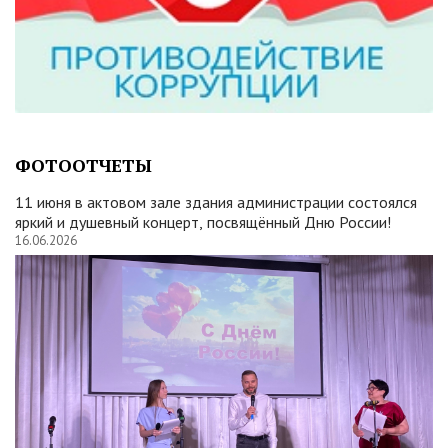
ФОТООТЧЕТЫ
11 июня в актовом зале здания администрации состоялся
яркий и душевный концерт, посвящённый Дню России!
16.06.2026