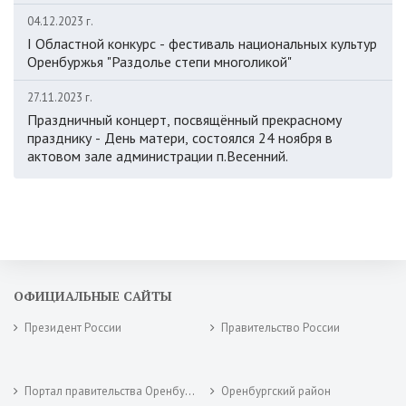
04.12.2023 г.
I Областной конкурс - фестиваль национальных культур
Оренбуржья "Раздолье степи многоликой"
27.11.2023 г.
Праздничный концерт, посвящённый прекрасному
празднику - День матери, состоялся 24 ноября в
актовом зале администрации п.Весенний.
ОФИЦИАЛЬНЫЕ САЙТЫ
Президент России
Правительство России
Портал правительства Оренбургской области
Оренбургский район