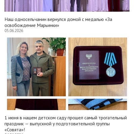
Наш односельчанин вернулся домой с медалью «За
освобождение Марьинки»
05.06.2026
1 июня в нашем детском саду прошел самый трогательный
праздник — выпускной у подготовительной группы
«Совята»!