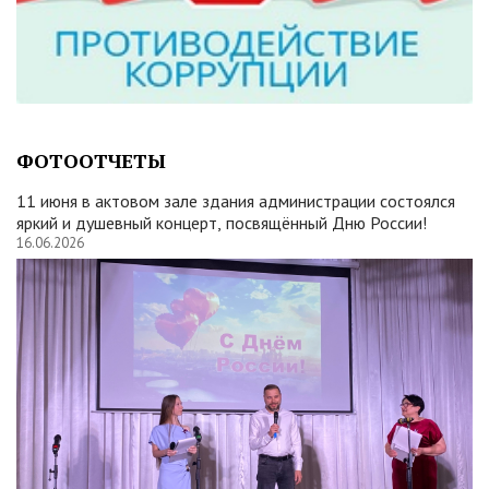
ФОТООТЧЕТЫ
11 июня в актовом зале здания администрации состоялся
яркий и душевный концерт, посвящённый Дню России!
16.06.2026