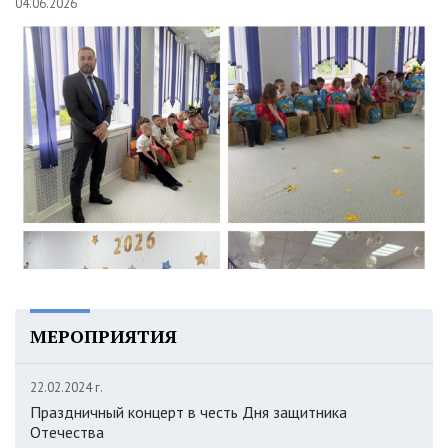
04.06.2026
МЕРОПРИЯТИЯ
22.02.2024 г.
Праздничный концерт в честь Дня защитника
Отечества