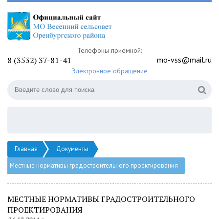
Телефоны приемной:
8 (3532) 37-81-41
mo-vss@mail.ru
Электронное обращение
Главная
Документы
Местные нормативы градостроительного проектирования
МЕСТНЫЕ НОРМАТИВЫ ГРАДОСТРОИТЕЛЬНОГО
ПРОЕКТИРОВАНИЯ