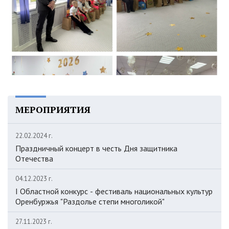
МЕРОПРИЯТИЯ
22.02.2024 г.
Праздничный концерт в честь Дня защитника
Отечества
04.12.2023 г.
I Областной конкурс - фестиваль национальных культур
Оренбуржья "Раздолье степи многоликой"
27.11.2023 г.