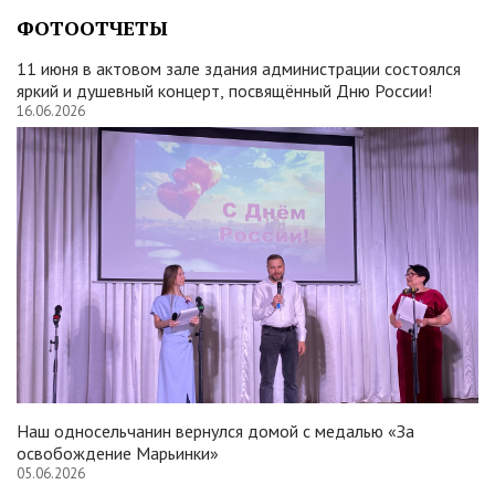
ФОТООТЧЕТЫ
11 июня в актовом зале здания администрации состоялся
яркий и душевный концерт, посвящённый Дню России!
16.06.2026
Наш односельчанин вернулся домой с медалью «За
освобождение Марьинки»
05.06.2026