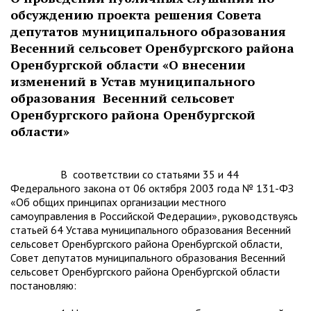
обсуждению проекта решения Совета
депутатов муниципального образования
Весенний сельсовет Оренбургского района
Оренбургской области «О внесении
изменений в Устав муниципального
образования Весенний сельсовет
Оренбургского района Оренбургской
области»
В соответствии со статьями 35 и 44
Федерального закона от 06 октября 2003 года № 131-ФЗ
«Об общих принципах организации местного
самоуправления в Российской Федерации», руководствуясь
статьей 64 Устава муниципального образования Весенний
сельсовет Оренбургского района Оренбургской области,
Совет депутатов муниципального образования Весенний
сельсовет Оренбургского района Оренбургской области
постановляю: