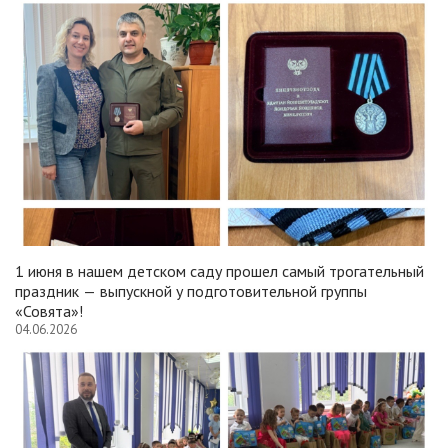
1 июня в нашем детском саду прошел самый трогательный
праздник — выпускной у подготовительной группы
«Совята»!
04.06.2026