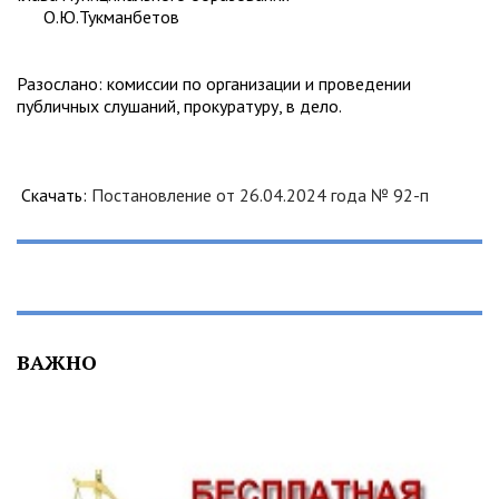
О.Ю.Тукманбетов
Разослано: комиссии по организации и проведении
публичных слушаний, прокуратуру, в дело.
Скачать:
Постановление от 26.04.2024 года № 92-п
ВАЖНО