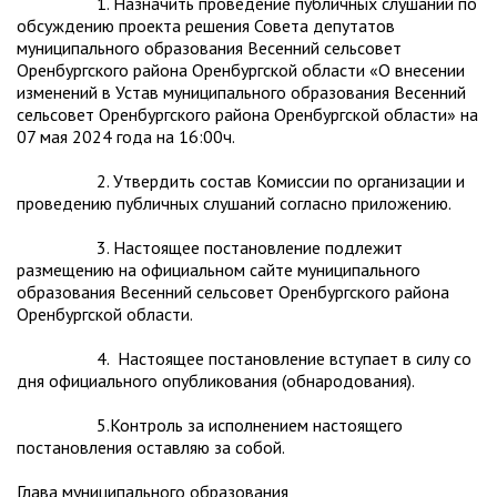
1. Назначить проведение публичных слушаний по
обсуждению проекта решения Совета депутатов
муниципального образования Весенний сельсовет
Оренбургского района Оренбургской области «О внесении
изменений в Устав муниципального образования Весенний
сельсовет Оренбургского района Оренбургской области» на
07 мая 2024 года на 16:00ч.
2. Утвердить состав Комиссии по организации и
проведению публичных слушаний согласно приложению.
3. Настоящее постановление подлежит
размещению на официальном сайте муниципального
образования Весенний сельсовет Оренбургского района
Оренбургской области.
4. Настоящее постановление вступает в силу со
дня официального опубликования (обнародования).
5.Контроль за исполнением настоящего
постановления оставляю за собой.
Глава муниципального образования