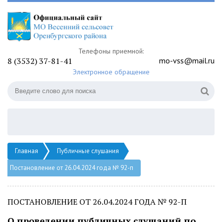
Телефоны приемной:
8 (3532) 37-81-41
mo-vss@mail.ru
Электронное обращение
Главная
Публичные слушания
Постановление от 26.04.2024 года № 92-п
ПОСТАНОВЛЕНИЕ ОТ 26.04.2024 ГОДА № 92-П
О проведении публичных слушаний по