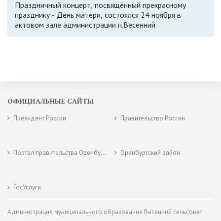
Праздничный концерт, посвящённый прекрасному
празднику - День матери, состоялся 24 ноября в
актовом зале администрации п.Весенний.
ОФИЦИАЛЬНЫЕ САЙТЫ
Президент России
Правительство России
Портал правительства Оренбургской области
Оренбургский район
ГосУслуги
Администрация муниципального образования Весенний сельсовет