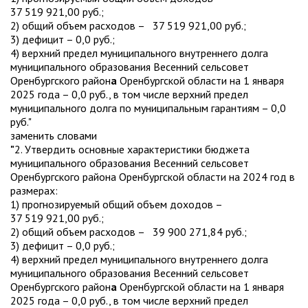
37 519 921,00 руб.;
2) общий объем расходов – 37 519 921,00 руб.;
3) дефицит – 0,0 руб.;
4) верхний предел муниципального внутреннего долга
муниципального образования Весенний сельсовет
Оренбургского район
а
Оренбургской области на 1 января
2025 года – 0,0 руб., в том числе верхний предел
муниципального долга по муниципальным гарантиям – 0,0
руб."
заменить словами
"
2. Утвердить основные характеристики бюджета
муниципального образования Весенний сельсовет
Оренбургского района Оренбургской области на 2024 год в
размерах:
1) прогнозируемый общий объем доходов –
37 519 921,00 руб.;
2) общий объем расходов – 39 900 271,84 руб.;
3) дефицит – 0,0 руб.;
4) верхний предел муниципального внутреннего долга
муниципального образования Весенний сельсовет
Оренбургского район
а
Оренбургской области на 1 января
2025 года – 0,0 руб., в том числе верхний предел