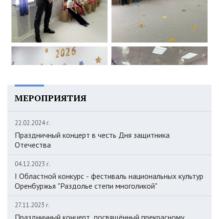
МЕРОПРИЯТИЯ
22.02.2024 г.
Праздничный концерт в честь Дня защитника
Отечества
04.12.2023 г.
I Областной конкурс - фестиваль национальных культур
Оренбуржья "Раздолье степи многоликой"
27.11.2023 г.
Праздничный концерт, посвящённый прекрасному