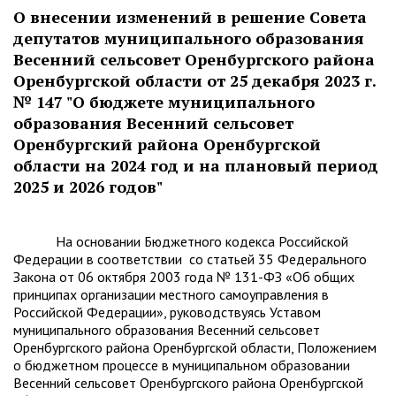
О внесении изменений в решение Совета
депутатов муниципального образования
Весенний сельсовет Оренбургского района
Оренбургской области от 25 декабря 2023 г.
№ 147 "О бюджете муниципального
образования Весенний сельсовет
Оренбургский района Оренбургской
области на 2024 год и на плановый период
2025 и 2026 годов"
На основании Бюджетного кодекса Российской
Федерации в соответствии со статьей 35 Федерального
Закона от 06 октября 2003 года № 131-ФЗ «Об общих
принципах организации местного самоуправления в
Российской Федерации», руководствуясь Уставом
муниципального образования Весенний сельсовет
Оренбургского района Оренбургской области, Положением
о бюджетном процессе в муниципальном образовании
Весенний сельсовет Оренбургского района Оренбургской