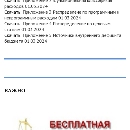
Скачать:
Приложение 2 Функциональная классификая
расходов 01.03.2024
Скачать:
Приложение 3 Распределене по программным и
непрограммным расходам 01.03.2024
Скачать:
Приложение 4 Распеределение по целевым
статьям 01.03.2024
Скачать:
Приложение 5 Источники внутреннего дефицита
бюджета 01.03.2024
ВАЖНО