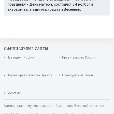
празднику - День матери, состоялся 24 ноября в
актовом зале администрации п.Весенний.
ОФИЦИАЛЬНЫЕ САЙТЫ
Президент России
Правительство России
Портал правительства Оренбургской области
Оренбургский район
ГосУслуги
Администрация муниципального образования Весенний сельсовет