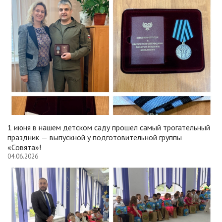
1 июня в нашем детском саду прошел самый трогательный
праздник — выпускной у подготовительной группы
«Совята»!
04.06.2026