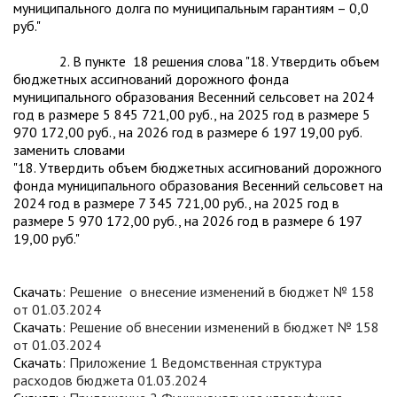
муниципального долга по муниципальным гарантиям – 0,0
руб."
2. В пункте 18 решения слова "18. Утвердить объем
бюджетных ассигнований дорожного фонда
муниципального образования Весенний сельсовет на 2024
год в размере 5 845 721,00 руб., на 2025 год в размере 5
970 172,00 руб., на 2026 год в размере 6 197 19,00 руб.
заменить словами
"18. Утвердить объем бюджетных ассигнований дорожного
фонда муниципального образования Весенний сельсовет на
2024 год в размере 7 345 721,00 руб., на 2025 год в
размере 5 970 172,00 руб., на 2026 год в размере 6 197
19,00 руб."
Скачать:
Решение о внесение изменений в бюджет № 158
от 01.03.2024
Скачать:
Решение об внесении изменений в бюджет № 158
от 01.03.2024
Скачать:
Приложение 1 Ведомственная структура
расходов бюджета 01.03.2024