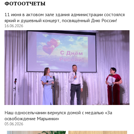
ФОТООТЧЕТЫ
11 июня в актовом зале здания администрации состоялся
яркий и душевный концерт, посвящённый Дню России!
16.06.2026
Наш односельчанин вернулся домой с медалью «За
освобождение Марьинки»
05.06.2026