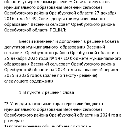
области, утвержденным решением Совета депутатов
муниципального образования Весенний сельсовет
Оренбургского района Оренбургской области 27 декабря
2016 года № 49, Совет депутатов муниципального
образования Весенний сельсовет Оренбургского района
Оренбургской области РЕШИЛ:
Внести изменения и дополнения в решение Совета
депутатов муниципального образования Весенний
сельсовет Оренбургского района Оренбургской области от
25 декабря 2023 года № 147 «О бюджете муниципального
образования Весенний сельсовет Оренбургского района
Оренбургской области на 2024 год и на плановый период
2025 и 2026 годов (далее по тексту - решение)
следующего содержания:
1. В пункте 2 решения слова
"
2. Утвердить основные характеристики бюджета
муниципального образования Весенний сельсовет
Оренбургского района Оренбургской области на 2024 год в
размерах:
1) прогнозируемый общий объем доходов –