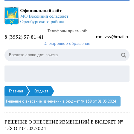
Телефоны приемной:
8 (3532) 37-81-41
mo-vss@mail.ru
Электронное обращение
Главная
Бюджет
Решение о внесение изменений в бюджет № 158 от 01.03.2024
РЕШЕНИЕ О ВНЕСЕНИЕ ИЗМЕНЕНИЙ В БЮДЖЕТ №
158 ОТ 01.03.2024