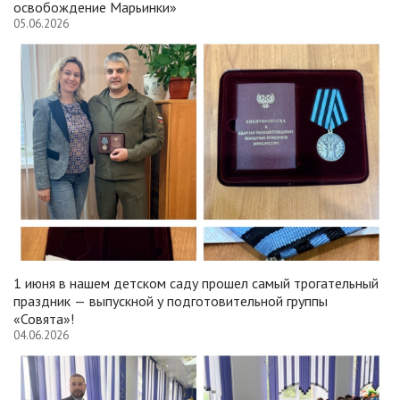
освобождение Марьинки»
05.06.2026
1 июня в нашем детском саду прошел самый трогательный
праздник — выпускной у подготовительной группы
«Совята»!
04.06.2026