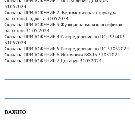
Скачать:
ПРИЛОЖЕНИЕ 1 Поступление доходов
31052024
Скачать:
ПРИЛОЖЕНИЕ 2 Ведомственная структура
расходов бюджета 31052024
Скачать:
ПРИЛОЖЕНИЕ 3 Функциональная классификая
расходов 31.05.2024
Скачать:
ПРИЛОЖЕНИЕ 4 Распределение по ЦС, РР иПР
31052024
Скачать:
ПРИЛОЖЕНИЕ 5 Распределение по ЦС 31052024
Скачать:
ПРИЛОЖЕНИЕ 6 Источники ВФДБ 31052024
Скачать:
ПРИЛОЖЕНИЕ 7 Дотации 31052024
ВАЖНО