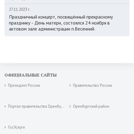
27.11.2023 г.
Праздничный концерт, посвящённый прекрасному
празднику - День матери, состоялся 24 ноября в
актовом зале администрации п.Весенний.
ОФИЦИАЛЬНЫЕ САЙТЫ
Президент России
Правительство России
Портал правительства Оренбургской области
Оренбургский район
ГосУслуги