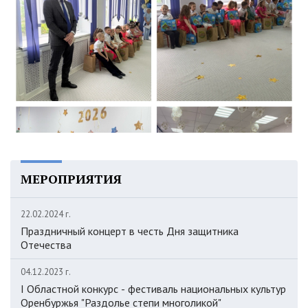
МЕРОПРИЯТИЯ
22.02.2024 г.
Праздничный концерт в честь Дня защитника
Отечества
04.12.2023 г.
I Областной конкурс - фестиваль национальных культур
Оренбуржья "Раздолье степи многоликой"