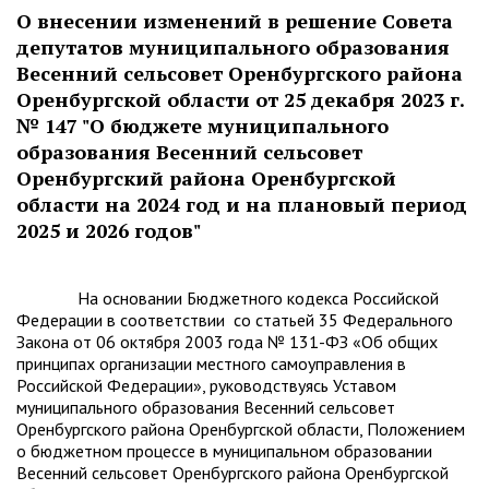
О внесении изменений в решение Совета
депутатов муниципального образования
Весенний сельсовет Оренбургского района
Оренбургской области от 25 декабря 2023 г.
№ 147 "О бюджете муниципального
образования Весенний сельсовет
Оренбургский района Оренбургской
области на 2024 год и на плановый период
2025 и 2026 годов"
На основании Бюджетного кодекса Российской
Федерации в соответствии со статьей 35 Федерального
Закона от 06 октября 2003 года № 131-ФЗ «Об общих
принципах организации местного самоуправления в
Российской Федерации», руководствуясь Уставом
муниципального образования Весенний сельсовет
Оренбургского района Оренбургской области, Положением
о бюджетном процессе в муниципальном образовании
Весенний сельсовет Оренбургского района Оренбургской