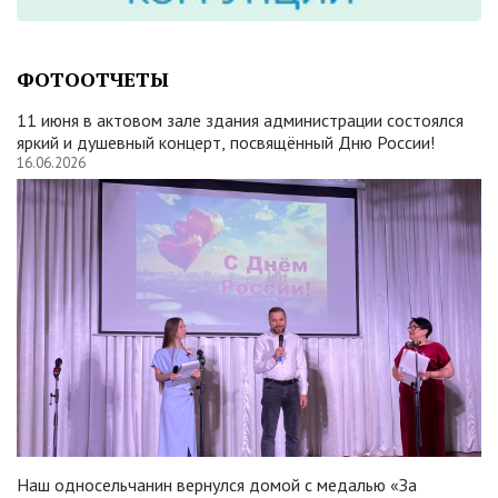
ФОТООТЧЕТЫ
11 июня в актовом зале здания администрации состоялся
яркий и душевный концерт, посвящённый Дню России!
16.06.2026
Наш односельчанин вернулся домой с медалью «За