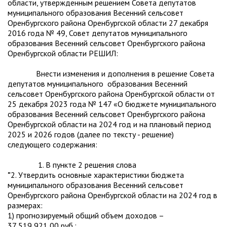
области, утвержденным решением Совета депутатов
муниципального образования Весенний сельсовет
Оренбургского района Оренбургской области 27 декабря
2016 года № 49, Совет депутатов муниципального
образования Весенний сельсовет Оренбургского района
Оренбургской области РЕШИЛ:
Внести изменения и дополнения в решение Совета
депутатов муниципального образования Весенний
сельсовет Оренбургского района Оренбургской области от
25 декабря 2023 года № 147 «О бюджете муниципального
образования Весенний сельсовет Оренбургского района
Оренбургской области на 2024 год и на плановый период
2025 и 2026 годов (далее по тексту - решение)
следующего содержания:
1. В пункте 2 решения слова
"
2. Утвердить основные характеристики бюджета
муниципального образования Весенний сельсовет
Оренбургского района Оренбургской области на 2024 год в
размерах:
1) прогнозируемый общий объем доходов –
37 519 921,00 руб.;