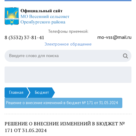
Телефоны приемной:
8 (3532) 37-81-41
mo-vss@mail.ru
Электронное обращение
Главная
Бюджет
Решение о внесение изменений в бюджет № 171 от 31.05.2024
РЕШЕНИЕ О ВНЕСЕНИЕ ИЗМЕНЕНИЙ В БЮДЖЕТ №
171 ОТ 31.05.2024