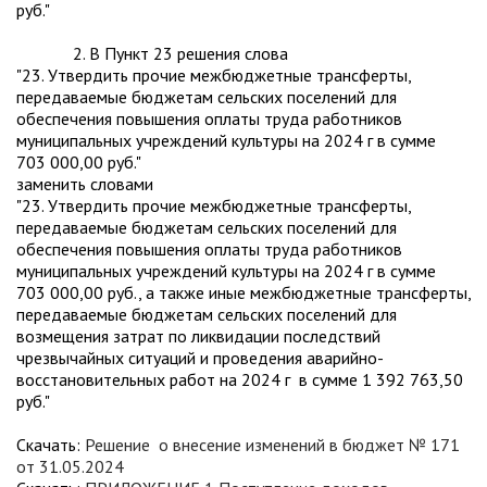
руб."
2. В Пункт 23 решения слова
"23. Утвердить прочие межбюджетные трансферты,
передаваемые бюджетам сельских поселений для
обеспечения повышения оплаты труда работников
муниципальных учреждений культуры на 2024 г в сумме
703 000,00 руб."
заменить словами
"23. Утвердить прочие межбюджетные трансферты,
передаваемые бюджетам сельских поселений для
обеспечения повышения оплаты труда работников
муниципальных учреждений культуры на 2024 г в сумме
703 000,00 руб., а также иные межбюджетные трансферты,
передаваемые бюджетам сельских поселений для
возмещения затрат по ликвидации последствий
чрезвычайных ситуаций и проведения аварийно-
восстановительных работ на 2024 г в сумме 1 392 763,50
руб."
Скачать:
Решение о внесение изменений в бюджет № 171
от 31.05.2024