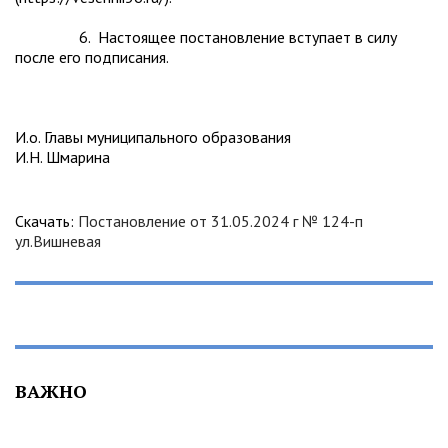
6. Настоящее постановление вступает в силу
после его подписания.
И.о. Главы муниципального образования
И.Н. Шмарина
Скачать:
Постановление от 31.05.2024 г № 124-п
ул.Вишневая
ВАЖНО