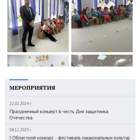
МЕРОПРИЯТИЯ
22.02.2024 г.
Праздничный концерт в честь Дня защитника
Отечества
04.12.2023 г.
I Областной конкурс - фестиваль национальных культур