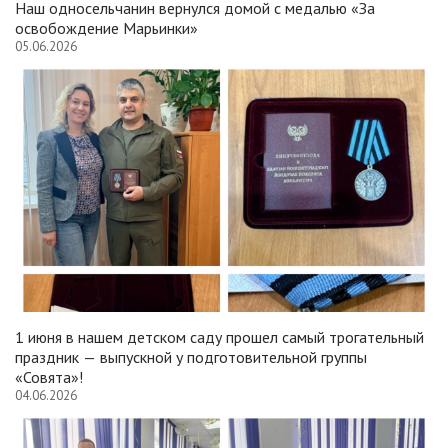
Наш односельчанин вернулся домой с медалью «За
освобождение Марьинки»
05.06.2026
1 июня в нашем детском саду прошел самый трогательный
праздник — выпускной у подготовительной группы
«Совята»!
04.06.2026