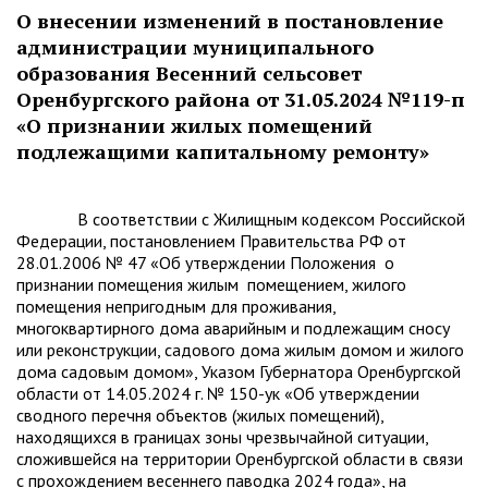
О внесении изменений в постановление
администрации муниципального
образования Весенний сельсовет
Оренбургского района от 31.05.2024 №119-п
«О признании жилых помещений
подлежащими капитальному ремонту»
В соответствии с Жилищным кодексом Российской
Федерации, постановлением Правительства РФ от
28.01.2006 № 47 «Об утверждении Положения о
признании помещения жилым помещением, жилого
помещения непригодным для проживания,
многоквартирного дома аварийным и подлежащим сносу
или реконструкции, садового дома жилым домом и жилого
дома садовым домом», Указом Губернатора Оренбургской
области от 14.05.2024 г. № 150-ук «Об утверждении
сводного перечня объектов (жилых помещений),
находящихся в границах зоны чрезвычайной ситуации,
сложившейся на территории Оренбургской области в связи
с прохождением весеннего паводка 2024 года», на