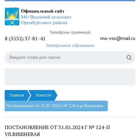
Телефоны приемной:
8 (3532) 37-81-41
mo-vss@mail.ru
Электронное обращение
Главная
Новости
Постановление от 31.05.2024 г № 124-п ул.Вишневая
ПОСТАНОВЛЕНИЕ ОТ 31.05.2024 Г № 124-П
УЛ.ВИШНЕВАЯ