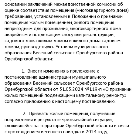
основании заключений межведомственной комиссии об
оценке соответствия помещения (многоквартирного дома)
требованиям, установленным в Положении о признании
помещения жилым помещением, жилого помещения
непригодным для проживания, многоквартирного дома
аварийным и подлежащим сносу или реконструкции,
садового дома жилым домом и жилого дома садовым
домом, руководствуясь Уставом муниципального
образования Весенний сельсовет Оренбургского района
Оренбургской области:
1. Внести изменения в приложение к
постановлению администрации муниципального
образования Весенний сельсовет Оренбургского района
Оренбургской области от 31.05.2024 №119-п «О признании
жилых помещений подлежащими капитальному ремонту»
согласно приложению к настоящему постановлению.
2. Признать жилые помещения, получившие
повреждения в результате чрезвычайной ситуации,
сложившейся на территории Оренбургской области в связи
с прохождением весеннего паводка в 2024 году,