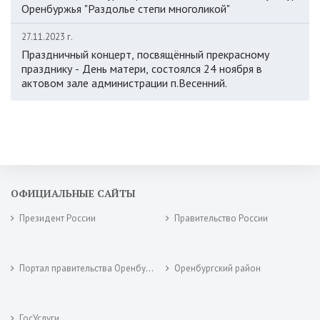
Оренбуржья "Раздолье степи многоликой"
27.11.2023 г.
Праздничный концерт, посвящённый прекрасному
празднику - День матери, состоялся 24 ноября в
актовом зале администрации п.Весенний.
ОФИЦИАЛЬНЫЕ САЙТЫ
Президент России
Правительство России
Портал правительства Оренбургской области
Оренбургский район
ГосУслуги