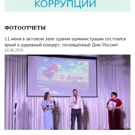
ФОТООТЧЕТЫ
11 июня в актовом зале здания администрации состоялся
яркий и душевный концерт, посвящённый Дню России!
16.06.2026