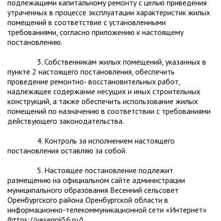
подлежащими капитальному ремонту с целью приведения
утраченных в процессе эксплуатации характеристик жилых
помещений в соответствие с установленными
требованиями, согласно приложению к настоящему
постановлению.
3. Собственникам жилых помещений, указанных в
пункте 2 настоящего постановления, обеспечить
проведение ремонтно- восстановительных работ,
надлежащее содержание несущих и иных строительных
конструкций, а также обеспечить использование жилых
помещений по назначению в соответствии с требованиями
действующего законодательства.
4. Контроль за исполнением настоящего
постановления оставляю за собой.
5. Настоящее постановление подлежит
размещению на официальном сайте администрации
муниципального образования Весенний сельсовет
Оренбургского района Оренбургской области в
информационно-телекоммуникационной сети «Интернет»
(https://vesennii56.ru/).