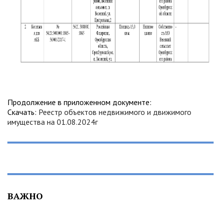
Продолжение в приложенном документе:
Скачать:
Реестр объектов недвижимого и движимого
имущества на 01.08.2024г
ВАЖНО