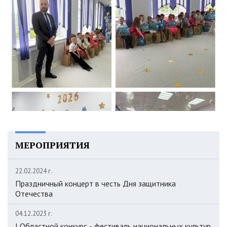
МЕРОПРИЯТИЯ
22.02.2024 г.
Праздничный концерт в честь Дня защитника
Отечества
04.12.2023 г.
I Областной конкурс - фестиваль национальных культур