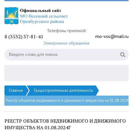
Телефоны приемной:
8 (3532) 37-81-41
mo-vss@mail.ru
Электронное обращение
Главная
Градостроительная деятельность
Реестр объектов недвижимого и движимого имущества на 01.08.2024г
РЕЕСТР ОБЪЕКТОВ НЕДВИЖИМОГО И ДВИЖИМОГО
ИМУЩЕСТВА НА 01.08.2024Г