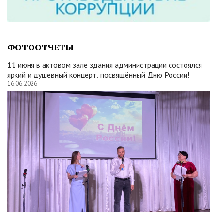
ФОТООТЧЕТЫ
11 июня в актовом зале здания администрации состоялся
яркий и душевный концерт, посвящённый Дню России!
16.06.2026