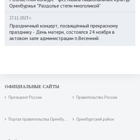
Оренбуржья "Раздолье степи многоликой"
27.11.2023 г.
Праздничный концерт, посвящённый прекрасному
празднику - День матери, состоялся 24 ноября в
актовом зале администрации п.Весенний.
ОФИЦИАЛЬНЫЕ САЙТЫ
Президент России
Правительство России
Портал правительства Оренбургской области
Оренбургский район