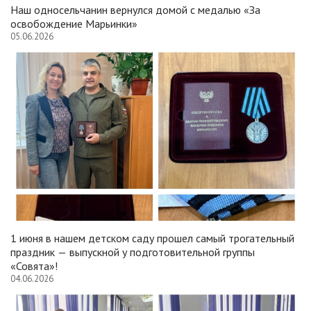
Наш односельчанин вернулся домой с медалью «За
освобождение Марьинки»
05.06.2026
1 июня в нашем детском саду прошел самый трогательный
праздник — выпускной у подготовительной группы
«Совята»!
04.06.2026