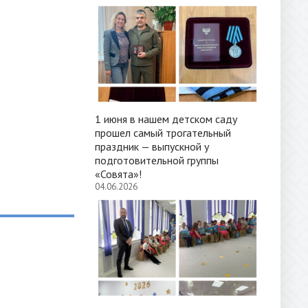
1 июня в нашем детском саду
прошел самый трогательный
праздник — выпускной у
подготовительной группы
«Совята»!
04.06.2026