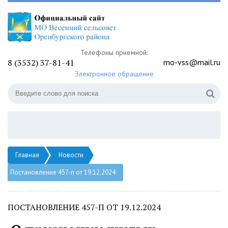
Телефоны приемной:
8 (3532) 37-81-41
mo-vss@mail.ru
Электронное обращение
Главная
Новости
Постановление 457-п от 19.12.2024
ПОСТАНОВЛЕНИЕ 457-П ОТ 19.12.2024