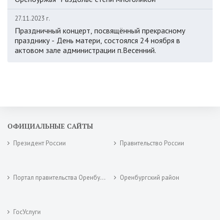
27.11.2023 г.
Праздничный концерт, посвящённый прекрасному
празднику - День матери, состоялся 24 ноября в
актовом зале администрации п.Весенний.
ОФИЦИАЛЬНЫЕ САЙТЫ
Президент России
Правительство России
Портал правительства Оренбургской области
Оренбургский район
ГосУслуги