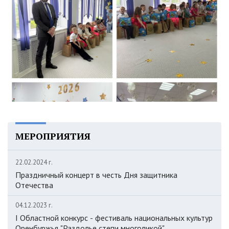
МЕРОПРИЯТИЯ
22.02.2024 г.
Праздничный концерт в честь Дня защитника
Отечества
04.12.2023 г.
I Областной конкурс - фестиваль национальных культур
Оренбуржья "Раздолье степи многоликой"