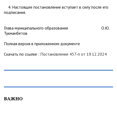
4. Настоящее постановление вступает в силу после его
подписания.
Глава муниципального образования О.Ю.
Тукманбетов
Полная версия в приложенном документе
Скачать по ссылке :
Постановление 457-п от 19.12.2024
ВАЖНО