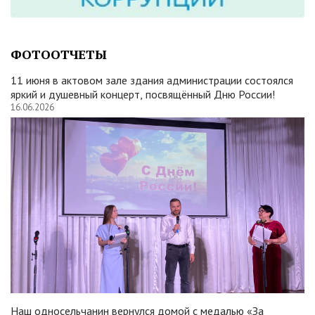
ФОТООТЧЕТЫ
11 июня в актовом зале здания администрации состоялся
яркий и душевный концерт, посвящённый Дню России!
16.06.2026
Наш односельчанин вернулся домой с медалью «За