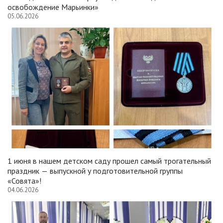
освобождение Марьинки»
05.06.2026
1 июня в нашем детском саду прошел самый трогательный
праздник — выпускной у подготовительной группы
«Совята»!
04.06.2026