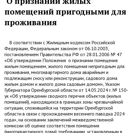
О признании жилых
помещений пригодными для
проживания
В соответствии с Жилищным кодексом Российской
Федерации, Федеральным законом от 06.10.2003,
постановлением Правительства РФ от 28.01.2006 № 47
«Об утверждении Положения о признании помещения
жилым помещением, жилого помещения непригодным для
проживания, многоквартирного дома аварийным и
подлежащим сносу или реконструкции, садового дома
жилым домом и жилого дома садовым домом», Указом
Губернатора Оренбургской области от 14.05.2024 г. № 150-
ук «Об утверждении сводного перечня объектов (жилых
помещений), находящихся в границах зоны чрезвычайной
ситуации, сложившейся на территории Оренбургской
области в связи с прохождением весеннего паводка 2024
года», на основании заключений межведомственной
комиссии об оценке соответствия помещения
(многоквартирного дома) требованиям, установленным в