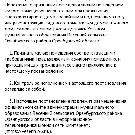
Положении о признании помещения жилым помещением,
жилого помещения непригодным для проживания,
многоквартирного дома аварийным и подлежащим сносу
или реконструкции, садового дома жилым домом и жилого
дома садовым домом, руководствуясь Уставом
муниципального образования Весенний сельсовет
Оренбургского района Оренбургской области:
1. Признать жилые помещения соответствующими
требованиями, предъявляемым к жилому помещению, и
пригодными для проживания, согласно приложению к
настоящему постановлению.
2. Контроль за исполнением настоящего постановления
оставляю за собой.
3. Настоящее постановление подлежит размещению на
официальном сайте администрации муниципального
образования Весенний сельсовет Оренбургского района
Оренбургской области в информационно-
телекоммуникационной сети «Интернет»
(https://vesennii56.ru/).