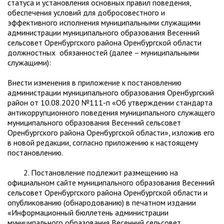
статуса и установления основных правил поведения,
обеспечения условий для добросовестного и
эффективного исполнения муниципальными служащими
администрации муниципального образования Весенний
сельсовет Оренбургского района Оренбургской области
должностных обязанностей (далее – муниципальными
служащими):
Внести изменения в приложение к постановлению
администрации муниципального образования Оренбургский
район от 10.08.2020 №111-п «Об утверждении стандарта
антикоррупционного поведения муниципального служащего
муниципального образования Весенний сельсовет
Оренбургского района Оренбургской области», изложив его
в новой редакции, согласно приложению к настоящему
постановлению.
2. Постановление подлежит размещению на
официальном сайте муниципального образования Весенний
сельсовет Оренбургского района Оренбургской области и
опубликованию (обнародованию) в печатном издании
«Информационный бюллетень администрации
муниципального образования Весенний сельсовет