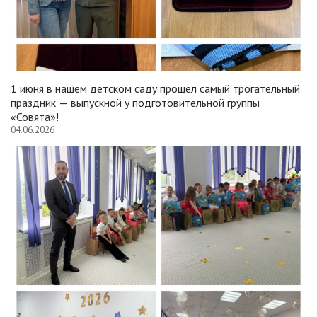
1 июня в нашем детском саду прошел самый трогательный
праздник — выпускной у подготовительной группы
«Совята»!
04.06.2026