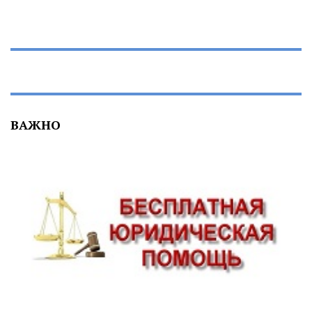
ВАЖНО