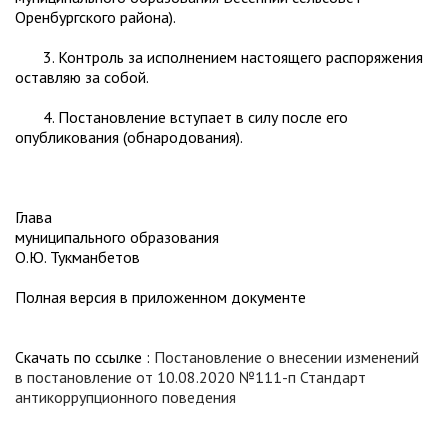
Оренбургского района).
3. Контроль за исполнением настоящего распоряжения
оставляю за собой.
4. Постановление вступает в силу после его
опубликования (обнародования).
Глава
муниципального образования
О.Ю. Тукманбетов
Полная версия в приложенном документе
Скачать по ссылке :
Постановление о внесении изменений
в постановление от 10.08.2020 №111-п Стандарт
антикоррупционного поведения