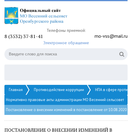
Телефоны приемной:
8 (3532) 37-81-41
mo-vss@mail.ru
Электронное обращение
Главная
Противодействие коррупции
НПА в сфере против
Нормативно правовые акты администрации МО Весенний сельсовет
Постановление о внесении изменений в постановление от 10.08.2020 
ПОСТАНОВЛЕНИЕ О ВНЕСЕНИИ ИЗМЕНЕНИЙ В