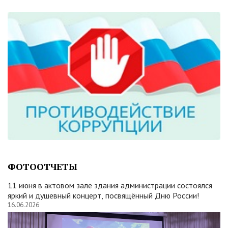
ФОТООТЧЕТЫ
11 июня в актовом зале здания администрации состоялся
яркий и душевный концерт, посвящённый Дню России!
16.06.2026