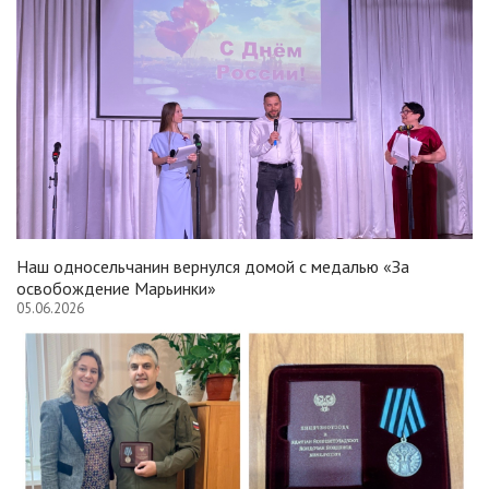
Наш односельчанин вернулся домой с медалью «За
освобождение Марьинки»
05.06.2026