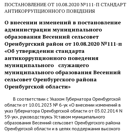
ПОСТАНОВЛЕНИЕ ОТ 10.08.2020 №111-П СТАНДАРТ
АНТИКОРРУПЦИОННОГО ПОВЕДЕНИЯ
О внесении изменений в постановление
администрации муниципального
образования Весенний сельсовет
Оренбургский район от 10.08.2020 №111-п
«Об утверждении стандарта
антикоррупционного поведения
муниципального служащего
муниципального образования Весенний
сельсовет Оренбургского района
Оренбургской области»
В соответствии с Указом Губернатора Оренбургской
области от 10.01.2023 № 6-ук «О внесении изменений в
указ Губернатора Оренбургской области от 05.02.2014 N
59-ук», руководствуясь Уставом муниципального
образования Весенний сельсовет Оренбургского района
Оренбургской области и в целях поддержания высокого