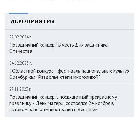
МЕРОПРИЯТИЯ
22.02.2024 г.
Праздничный концерт в честь Дня защитника
Отечества
04.12.2023 г.
I Областной конкурс - фестиваль национальных культур
Оренбуржья "Раздолье степи многоликой"
27.11.2023 г.
Праздничный концерт, посвящённый прекрасному
празднику - День матери, состоялся 24 ноября в
актовом зале администрации п.Весенний.