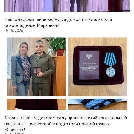
Наш односельчанин вернулся домой с медалью «За
освобождение Марьинки»
05.06.2026
1 июня в нашем детском саду прошел самый трогательный
праздник — выпускной у подготовительной группы
«Совята»!