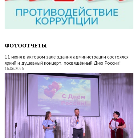
ФОТООТЧЕТЫ
11 июня в актовом зале здания администрации состоялся
яркий и душевный концерт, посвящённый Дню России!
16.06.2026