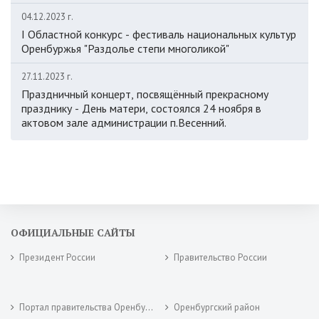
04.12.2023 г.
I Областной конкурс - фестиваль национальных культур
Оренбуржья "Раздолье степи многоликой"
27.11.2023 г.
Праздничный концерт, посвящённый прекрасному
празднику - День матери, состоялся 24 ноября в
актовом зале администрации п.Весенний.
ОФИЦИАЛЬНЫЕ САЙТЫ
Президент России
Правительство России
Портал правительства Оренбургской области
Оренбургский район