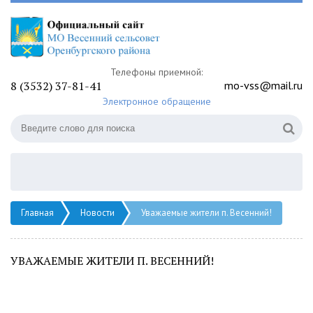
Телефоны приемной:
8 (3532) 37-81-41
mo-vss@mail.ru
Электронное обращение
Главная
Новости
Уважаемые жители п. Весенний!
УВАЖАЕМЫЕ ЖИТЕЛИ П. ВЕСЕННИЙ!