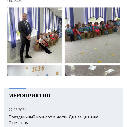
04.06.2026
МЕРОПРИЯТИЯ
22.02.2024 г.
Праздничный концерт в честь Дня защитника
Отечества