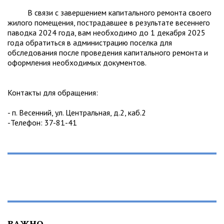
В связи с завершением капитального ремонта своего
жилого помещения, пострадавшее в результате весеннего
паводка 2024 года, вам необходимо до 1 декабря 2025
года обратиться в администрацию поселка для
обследования после проведения капитального ремонта и
оформления необходимых документов.
Контакты для обращения:
- п. Весенний, ул. Центральная, д.2, каб.2
-Телефон: 37-81-41
ВАЖНО