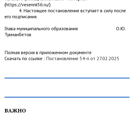
(https://vesennii56.ru/).
4. Настоящее постановление вступает в силу после
его подписания.
Глава муниципального образования О.Ю.
Тукманбетов
Полная версия в приложенном документе
Скачать по ссылке :
Постановление 54-п от 27.02.2025
ВАЖНО