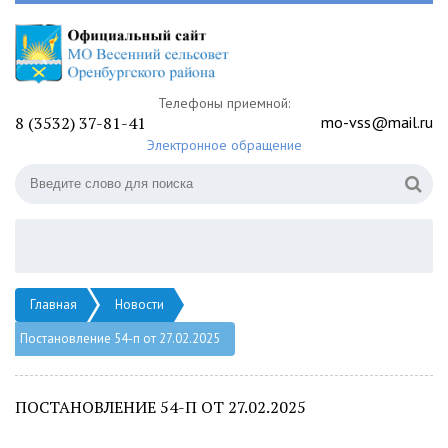
Телефоны приемной:
8 (3532) 37-81-41
mo-vss@mail.ru
Электронное обращение
Главная
Новости
Постановление 54-п от 27.02.2025
ПОСТАНОВЛЕНИЕ 54-П ОТ 27.02.2025