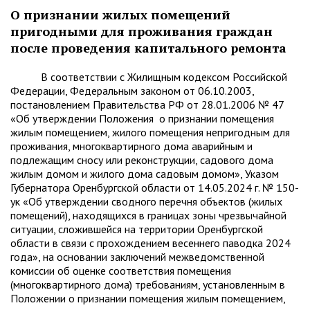
О признании жилых помещений
пригодными для проживания граждан
после проведения капитального ремонта
В соответствии с Жилищным кодексом Российской
Федерации, Федеральным законом от 06.10.2003,
постановлением Правительства РФ от 28.01.2006 № 47
«Об утверждении Положения о признании помещения
жилым помещением, жилого помещения непригодным для
проживания, многоквартирного дома аварийным и
подлежащим сносу или реконструкции, садового дома
жилым домом и жилого дома садовым домом», Указом
Губернатора Оренбургской области от 14.05.2024 г. № 150-
ук «Об утверждении сводного перечня объектов (жилых
помещений), находящихся в границах зоны чрезвычайной
ситуации, сложившейся на территории Оренбургской
области в связи с прохождением весеннего паводка 2024
года», на основании заключений межведомственной
комиссии об оценке соответствия помещения
(многоквартирного дома) требованиям, установленным в
Положении о признании помещения жилым помещением,