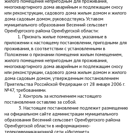
жилого помещения непригодным для проживания,
многоквартирного дома аварийным и подлежащим сносу
или реконструкции, садового дома жилым домом и жилого
дома садовым домом, руководствуясь Уставом
муниципального образования Весенний сельсовет
Оренбургского района Оренбургской области:
1. Признать жилые помещения, указанные в
приложении к настоящему постановлении, пригодными для
проживания, в соответствии с установленными в
Положении о признании помещения жилым помещением,
жилого помещения непригодным для проживания,
многоквартирного дома аварийным и подлежащим сносу
или реконструкции, садового дома жилым домом и жилого
дома садовым домом, утвержденным постановлением
Приятельства Российской Федерации от 28 января 2006 г.
№47, требованиями.
2. Контроль за исполнением настоящего
постановления оставляю за собой.
3. Настоящее постановление подлежит размещению
на официальном сайте администрации муниципального
образования Весенний сельсовет Оренбургского района
Оренбургской области в информационно-
телекоммуникационной сети «Интернет»