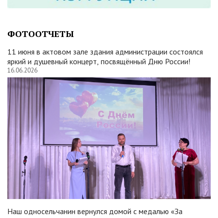
ФОТООТЧЕТЫ
11 июня в актовом зале здания администрации состоялся
яркий и душевный концерт, посвящённый Дню России!
16.06.2026
Наш односельчанин вернулся домой с медалью «За