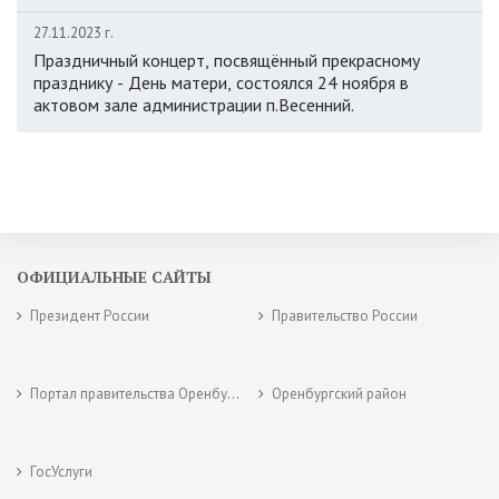
27.11.2023 г.
Праздничный концерт, посвящённый прекрасному
празднику - День матери, состоялся 24 ноября в
актовом зале администрации п.Весенний.
ОФИЦИАЛЬНЫЕ САЙТЫ
Президент России
Правительство России
Портал правительства Оренбургской области
Оренбургский район
ГосУслуги