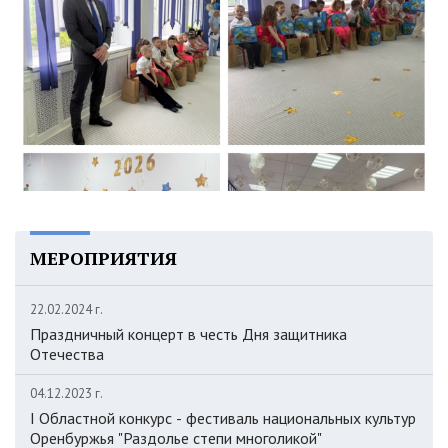
МЕРОПРИЯТИЯ
22.02.2024 г.
Праздничный концерт в честь Дня защитника
Отечества
04.12.2023 г.
I Областной конкурс - фестиваль национальных культур
Оренбуржья "Раздолье степи многоликой"