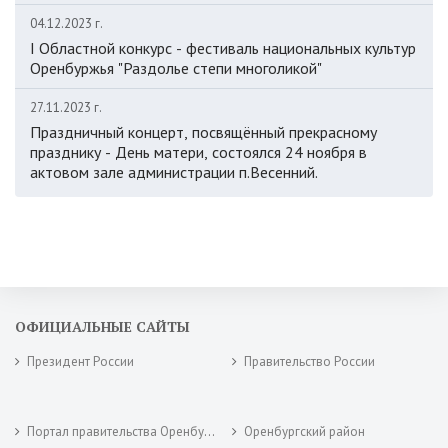
04.12.2023 г.
I Областной конкурс - фестиваль национальных культур
Оренбуржья "Раздолье степи многоликой"
27.11.2023 г.
Праздничный концерт, посвящённый прекрасному
празднику - День матери, состоялся 24 ноября в
актовом зале администрации п.Весенний.
ОФИЦИАЛЬНЫЕ САЙТЫ
Президент России
Правительство России
Портал правительства Оренбургской области
Оренбургский район