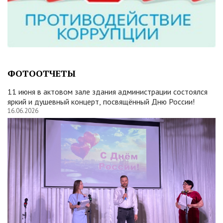
ФОТООТЧЕТЫ
11 июня в актовом зале здания администрации состоялся
яркий и душевный концерт, посвящённый Дню России!
16.06.2026