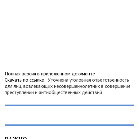
Полная версия в приложенном документе
Скачать по ссылке :
Уточнена уголовная ответственность
для лиц, вовлекающих несовершеннолетних в совершение
преступлений и антиобщественных действий
ВАЖНО