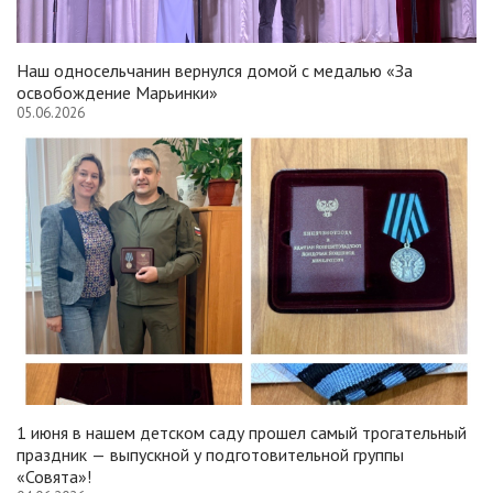
Наш односельчанин вернулся домой с медалью «За
освобождение Марьинки»
05.06.2026
1 июня в нашем детском саду прошел самый трогательный
праздник — выпускной у подготовительной группы
«Совята»!