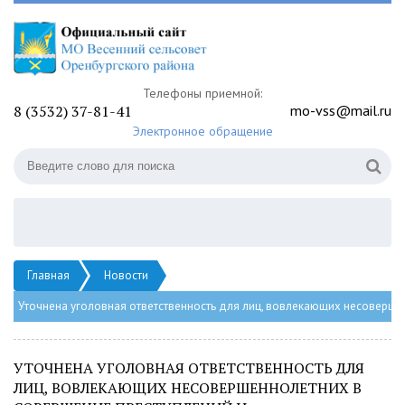
Телефоны приемной:
8 (3532) 37-81-41
mo-vss@mail.ru
Электронное обращение
Главная
Новости
Уточнена уголовная ответственность для лиц, вовлекающих несоверше
УТОЧНЕНА УГОЛОВНАЯ ОТВЕТСТВЕННОСТЬ ДЛЯ
ЛИЦ, ВОВЛЕКАЮЩИХ НЕСОВЕРШЕННОЛЕТНИХ В