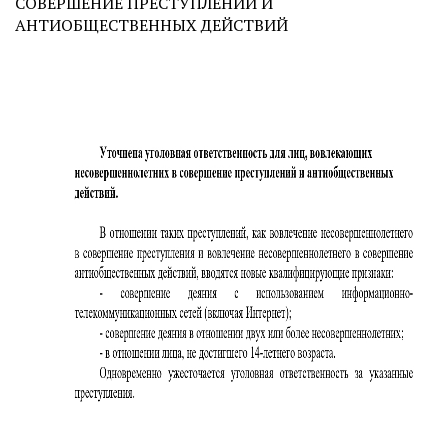
СОВЕРШЕНИЕ ПРЕСТУПЛЕНИЙ И
АНТИОБЩЕСТВЕННЫХ ДЕЙСТВИЙ