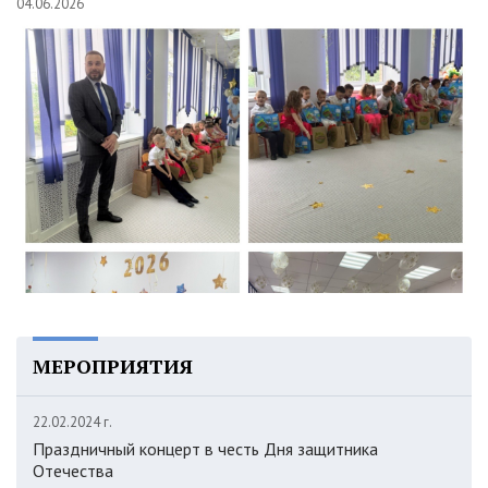
04.06.2026
МЕРОПРИЯТИЯ
22.02.2024 г.
Праздничный концерт в честь Дня защитника
Отечества