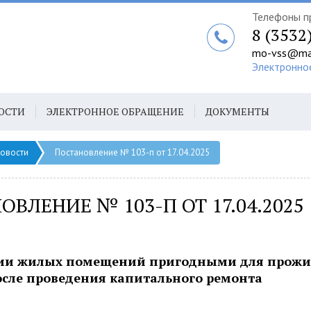
Телефоны п
8 (3532
mo-vss@mai
Электронно
ОСТИ
ЭЛЕКТРОННОЕ ОБРАЩЕНИЕ
ДОКУМЕНТЫ
овости
Постановление № 103-п от 17.04.2025
ОВЛЕНИЕ № 103-П ОТ 17.04.2025
ии жилых помещений пригодными для прож
сле проведения капитального ремонта