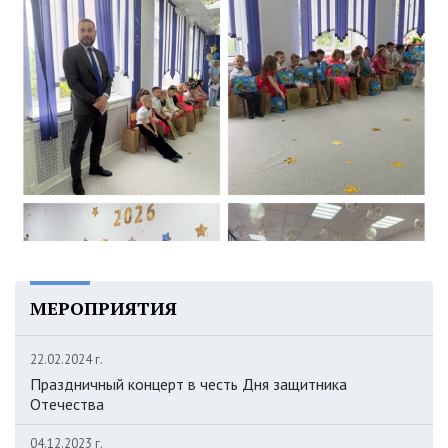
МЕРОПРИЯТИЯ
22.02.2024 г.
Праздничный концерт в честь Дня защитника
Отечества
04.12.2023 г.