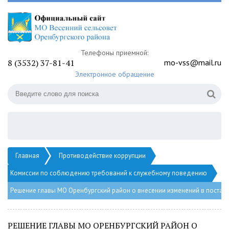
Телефоны приемной:
8 (3532) 37-81-41
mo-vss@mail.ru
Электронное обращение
Главная
Противодействие коррупции
Комиссии по соблюдению требований к служебному поведению
Решение главы МО Оренбургский район о внесении изменений в постано
РЕШЕНИЕ ГЛАВЫ МО ОРЕНБУРГСКИЙ РАЙОН О