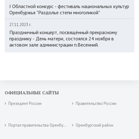
I Областной конкурс - фестиваль национальных культур
Оренбуржья "Раздолье степи многоликой"
27.11.2023 г.
Праздничный концерт, посвящённый прекрасному
празднику - День матери, состоялся 24 ноября в
актовом зале администрации п.Весенний.
ОФИЦИАЛЬНЫЕ САЙТЫ
Президент России
Правительство России
Портал правительства Оренбургской области
Оренбургский район