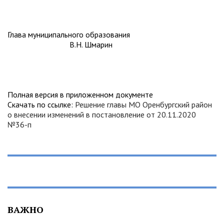
Глава муниципального образования
В.Н. Шмарин
Полная версия в приложенном документе
Скачать по ссылке:
Решение главы МО Оренбургский район
о внесении изменений в постановление от 20.11.2020
№36-п
ВАЖНО