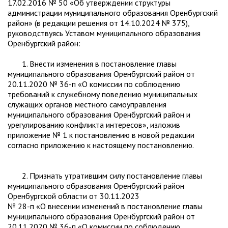
17.02.2016 № 50 «Об утверждении структуры
администрации муниципального образования Оренбургский
район» (в редакции решения от 14.10.2024 № 375),
руководствуясь Уставом муниципального образования
Оренбургский район:
1. Внести изменения в постановление главы
муниципального образования Оренбургский район от
20.11.2020 № 36-п «О комиссии по соблюдению
требований к служебному поведению муниципальных
служащих органов местного самоуправления
муниципального образования Оренбургский район и
урегулированию конфликта интересов», изложив
приложение № 1 к постановлению в новой редакции
согласно приложению к настоящему постановлению.
2. Признать утратившим силу постановление главы
муниципального образования Оренбургский район
Оренбургской области от 30.11.2023
№ 28-п «О внесении изменений в постановление главы
муниципального образования Оренбургский район от
20.11.2020 № 36-п «О комиссии по соблюдению