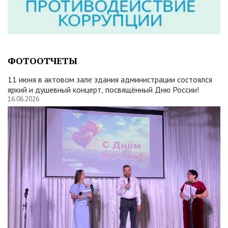
ФОТООТЧЕТЫ
11 июня в актовом зале здания администрации состоялся
яркий и душевный концерт, посвящённый Дню России!
16.06.2026