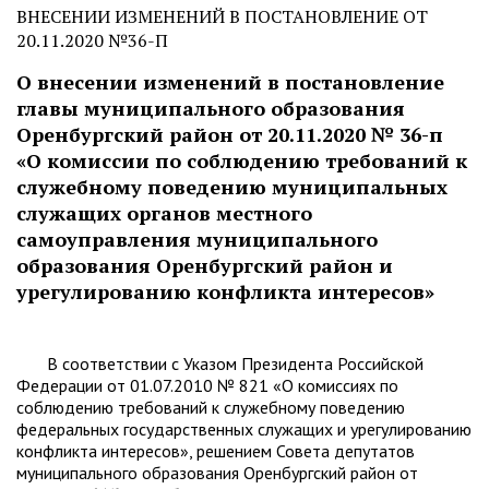
ВНЕСЕНИИ ИЗМЕНЕНИЙ В ПОСТАНОВЛЕНИЕ ОТ
20.11.2020 №36-П
О внесении изменений в постановление
главы муниципального образования
Оренбургский район от 20.11.2020 № 36-п
«О комиссии по соблюдению требований к
служебному поведению муниципальных
служащих органов местного
самоуправления муниципального
образования Оренбургский район и
урегулированию конфликта интересов»
В соответствии с Указом Президента Российской
Федерации от 01.07.2010 № 821 «О комиссиях по
соблюдению требований к служебному поведению
федеральных государственных служащих и урегулированию
конфликта интересов», решением Совета депутатов
муниципального образования Оренбургский район от