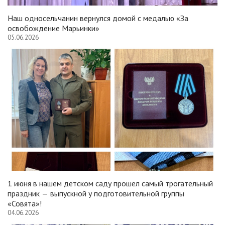
Наш односельчанин вернулся домой с медалью «За
освобождение Марьинки»
05.06.2026
1 июня в нашем детском саду прошел самый трогательный
праздник — выпускной у подготовительной группы
«Совята»!
04.06.2026