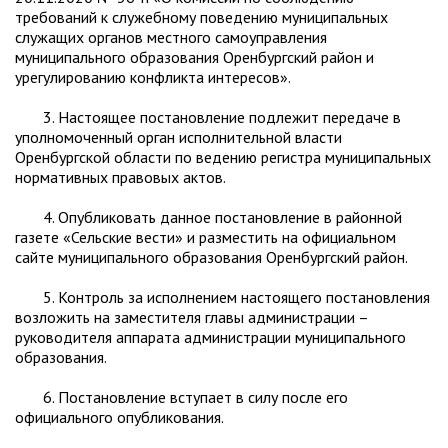
требований к служебному поведению муниципальных
служащих органов местного самоуправления
муниципального образования Оренбургский район и
урегулированию конфликта интересов».
3. Настоящее постановление подлежит передаче в
уполномоченный орган исполнительной власти
Оренбургской области по ведению регистра муниципальных
нормативных правовых актов.
4. Опубликовать данное постановление в районной
газете «Сельские вести» и разместить на официальном
сайте муниципального образования Оренбургский район.
5. Контроль за исполнением настоящего постановления
возложить на заместителя главы администрации –
руководителя аппарата администрации муниципального
образования.
6. Постановление вступает в силу после его
официального опубликования.