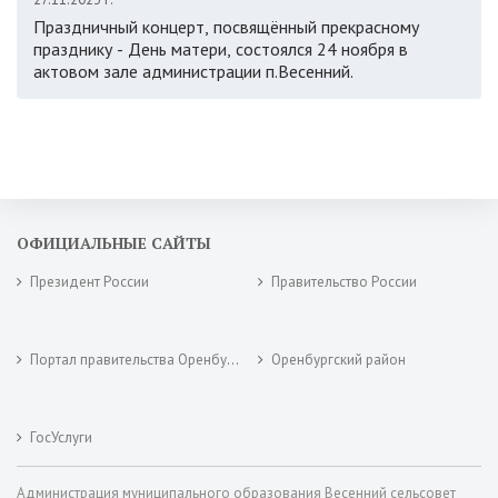
Праздничный концерт, посвящённый прекрасному
празднику - День матери, состоялся 24 ноября в
актовом зале администрации п.Весенний.
ОФИЦИАЛЬНЫЕ САЙТЫ
Президент России
Правительство России
Портал правительства Оренбургской области
Оренбургский район
ГосУслуги
Администрация муниципального образования Весенний сельсовет