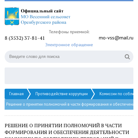
Телефоны приемной:
8 (3532) 37-81-41
mo-vss@mail.ru
Электронное обращение
Главная
Противодействие коррупции
Комиссии по соблюд
Решение о принятии полномочий в части формирования и обеспечения
РЕШЕНИЕ О ПРИНЯТИИ ПОЛНОМОЧИЙ В ЧАСТИ
ФОРМИРОВАНИЯ И ОБЕСПЕЧЕНИЯ ДЕЯТЕЛЬНОСТИ