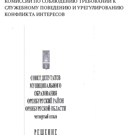
КОМИССИИ ПО СОБЛЮДЕНИЮ ТРЕБОВАНИЙ К
СЛУЖЕБНОМУ ПОВЕДЕНИЮ И УРЕГУЛИРОВАНИЮ
КОНФЛИКТА ИНТЕРЕСОВ