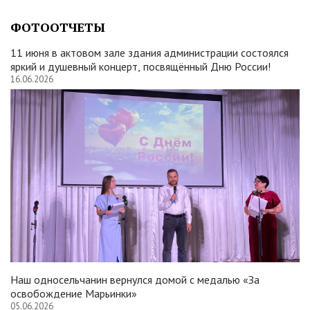
ФОТООТЧЕТЫ
11 июня в актовом зале здания администрации состоялся
яркий и душевный концерт, посвящённый Дню России!
16.06.2026
Наш односельчанин вернулся домой с медалью «За
освобождение Марьинки»
05.06.2026