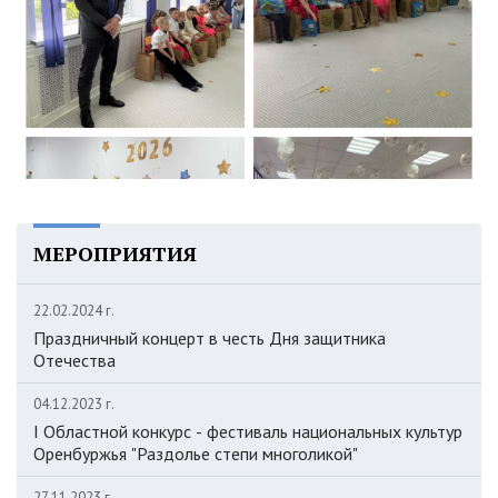
МЕРОПРИЯТИЯ
22.02.2024 г.
Праздничный концерт в честь Дня защитника
Отечества
04.12.2023 г.
I Областной конкурс - фестиваль национальных культур
Оренбуржья "Раздолье степи многоликой"
27.11.2023 г.