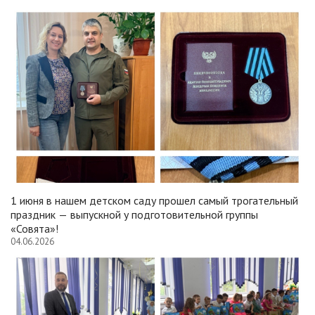
1 июня в нашем детском саду прошел самый трогательный
праздник — выпускной у подготовительной группы
«Совята»!
04.06.2026