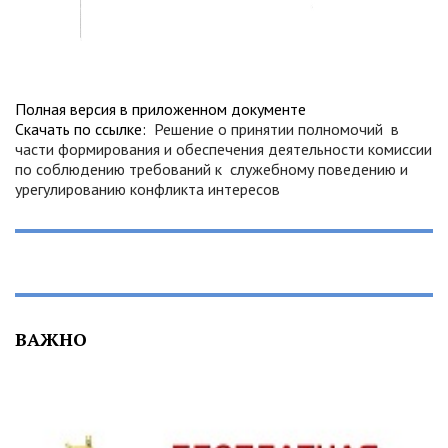
Полная версия в приложенном документе
Скачать по ссылке:
Решение о принятии полномочий в
части формирования и обеспечения деятельности комиссии
по соблюдению требований к служебному поведению и
урегулированию конфликта интересов
ВАЖНО