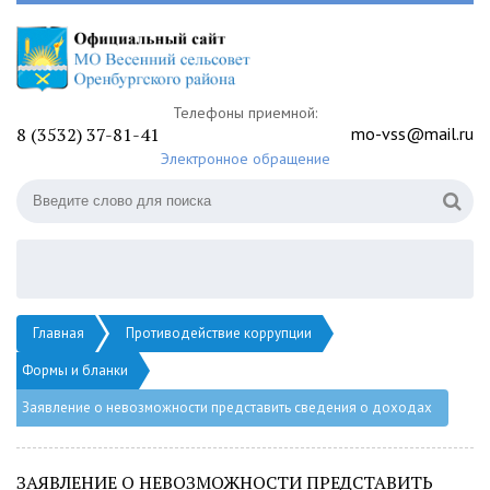
Телефоны приемной:
8 (3532) 37-81-41
mo-vss@mail.ru
Электронное обращение
Главная
Противодействие коррупции
Формы и бланки
Заявление о невозможности представить сведения о доходах
ЗАЯВЛЕНИЕ О НЕВОЗМОЖНОСТИ ПРЕДСТАВИТЬ