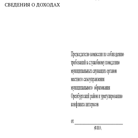
СВЕДЕНИЯ О ДОХОДАХ