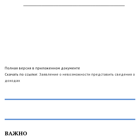
Полная версия в приложенном документе
Скачать по ссылке:
Заявление о невозможности представить сведения о
доходах
ВАЖНО