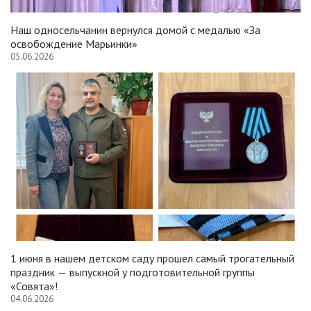
Наш односельчанин вернулся домой с медалью «За
освобождение Марьинки»
05.06.2026
1 июня в нашем детском саду прошел самый трогательный
праздник — выпускной у подготовительной группы
«Совята»!
04.06.2026