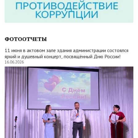
ФОТООТЧЕТЫ
11 июня в актовом зале здания администрации состоялся
яркий и душевный концерт, посвящённый Дню России!
16.06.2026