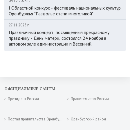
04.12.2023 г.
I Областной конкурс - фестиваль национальных культур
Оренбуржья "Раздолье степи многоликой"
27.11.2023 г.
Праздничный концерт, посвящённый прекрасному
празднику - День матери, состоялся 24 ноября в
актовом зале администрации п.Весенний.
ОФИЦИАЛЬНЫЕ САЙТЫ
Президент России
Правительство России
Портал правительства Оренбургской области
Оренбургский район