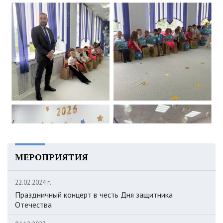
МЕРОПРИЯТИЯ
22.02.2024 г.
Праздничный концерт в честь Дня защитника
Отечества