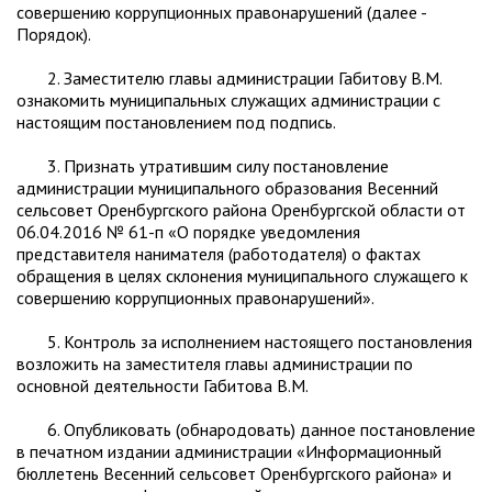
совершению коррупционных правонарушений (далее -
Порядок).
2. Заместителю главы администрации Габитову В.М.
ознакомить муниципальных служащих администрации с
настоящим постановлением под подпись.
3. Признать утратившим силу постановление
администрации муниципального образования Весенний
сельсовет Оренбургского района Оренбургской области от
06.04.2016 № 61-п «О порядке уведомления
представителя нанимателя (работодателя) о фактах
обращения в целях склонения муниципального служащего к
совершению коррупционных правонарушений».
5. Контроль за исполнением настоящего постановления
возложить на заместителя главы администрации по
основной деятельности Габитова В.М.
6. Опубликовать (обнародовать) данное постановление
в печатном издании администрации «Информационный
бюллетень Весенний сельсовет Оренбургского района» и