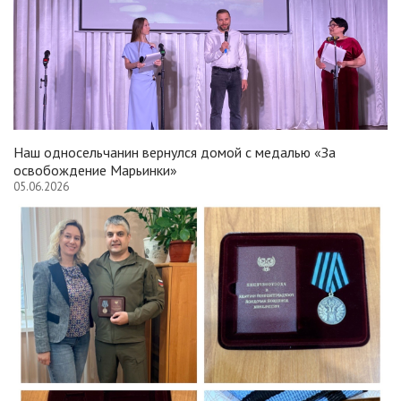
Наш односельчанин вернулся домой с медалью «За
освобождение Марьинки»
05.06.2026