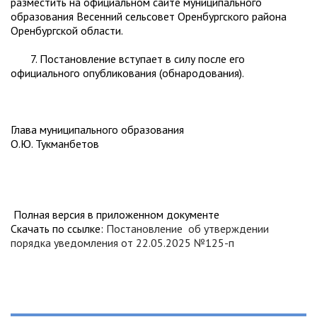
разместить на официальном сайте муниципального
образования Весенний сельсовет Оренбургского района
Оренбургской области.
7. Постановление вступает в силу после его
официального опубликования (обнародования).
Глава муниципального образования
О.Ю. Тукманбетов
Полная версия в приложенном документе
Скачать по ссылке:
Постановление об утверждении
порядка уведомления от 22.05.2025 №125-п