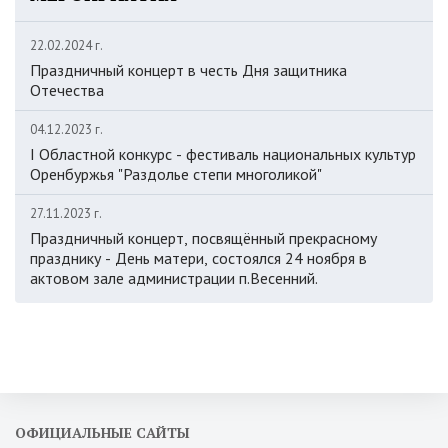
22.02.2024 г.
Праздничный концерт в честь Дня защитника
Отечества
04.12.2023 г.
I Областной конкурс - фестиваль национальных культур
Оренбуржья "Раздолье степи многоликой"
27.11.2023 г.
Праздничный концерт, посвящённый прекрасному
празднику - День матери, состоялся 24 ноября в
актовом зале администрации п.Весенний.
ОФИЦИАЛЬНЫЕ САЙТЫ