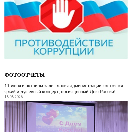
ФОТООТЧЕТЫ
11 июня в актовом зале здания администрации состоялся
яркий и душевный концерт, посвящённый Дню России!
16.06.2026