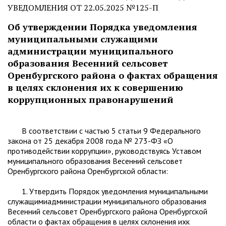
УВЕДОМЛЕНИЯ ОТ 22.05.2025 №125-П
Об утверждении Порядка уведомления
муниципальными служащими
администрации муниципального
образования Весенний сельсовет
Оренбургского района о фактах обращения
в целях склонения их к совершению
коррупционных правонарушений
В соответствии с частью 5 статьи 9 Федерального
закона от 25 декабря 2008 года № 273-ФЗ «О
противодействии коррупции», руководствуясь Уставом
муниципального образования Весенний сельсовет
Оренбургского района Оренбургской области:
1. Утвердить Порядок уведомления муниципальными
служащимиадминистрации муниципального образования
Весенний сельсовет Оренбургского района Оренбургской
области о фактах обращения в целях склонения ихк