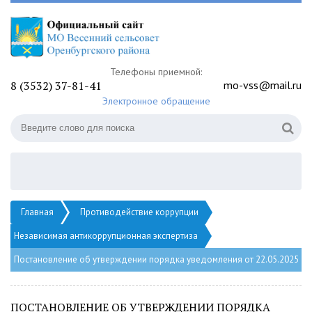
Телефоны приемной:
8 (3532) 37-81-41
mo-vss@mail.ru
Электронное обращение
Главная
Противодействие коррупции
Независимая антикоррупционная экспертиза
Постановление об утверждении порядка уведомления от 22.05.2025 №
ПОСТАНОВЛЕНИЕ ОБ УТВЕРЖДЕНИИ ПОРЯДКА