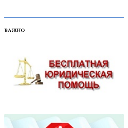
ВАЖНО