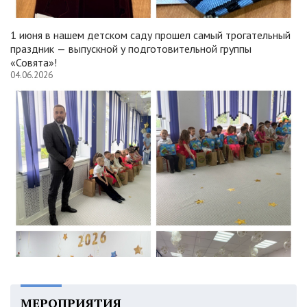
1 июня в нашем детском саду прошел самый трогательный
праздник — выпускной у подготовительной группы
«Совята»!
04.06.2026
МЕРОПРИЯТИЯ