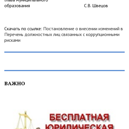
образования С.В. Швецов
Скачать по ссылке:
Постановление о внесении изменений в
Перечень должностных лиц связанных с коррупционными
рисками
ВАЖНО