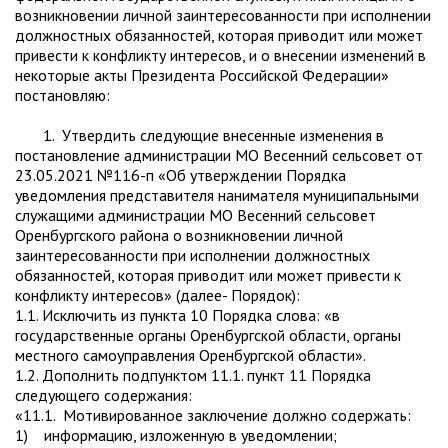
возникновении личной заинтересованности при исполнении
должностных обязанностей, которая приводит или может
привести к конфликту интересов, и о внесении изменений в
некоторые акты Президента Российской Федерации»
постановляю:
1. Утвердить следующие внесенные изменения в
постановление администрации МО Весенний сельсовет от
23.05.2021 №116-п «Об утверждении Порядка
уведомления представителя нанимателя муниципальными
служащими администрации МО Весенний сельсовет
Оренбургского района о возникновении личной
заинтересованности при исполнении должностных
обязанностей, которая приводит или может привести к
конфликту интересов» (далее- Порядок):
1.1. Исключить из пункта 10 Порядка слова: «в
государственные органы Оренбургской области, органы
местного самоуправления Оренбургской области».
1.2. Дополнить подпунктом 11.1. пункт 11 Порядка
следующего содержания:
«11.1. Мотивированное заключение должно содержать:
1) информацию, изложенную в уведомлении;