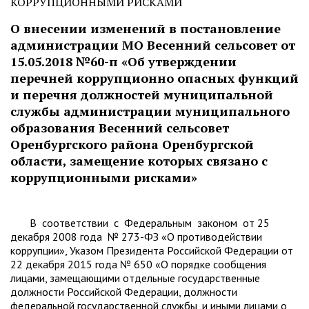
КОРРУПЦИОННЫМИ РИСКАМИ
О внесении изменений в постановление
администрации МО Весенний сельсовет от
15.05.2018 №60-п «Об утверждении
перечней коррупционно опасных функций
и перечня должностей муниципальной
службы администрации муниципального
образования Весенний сельсовет
Оренбургского района Оренбургской
области, замещение которых связано с
коррупционными рисками»
В соответствии с Федеральным законом от 25
декабря 2008 года № 273-ФЗ «О противодействии
коррупции», Указом Президента Российской Федерации от
22 декабря 2015 года № 650 «О порядке сообщения
лицами, замещающими отдельные государственные
должности Российской Федерации, должности
федеральной государственной службы, и иными лицами о