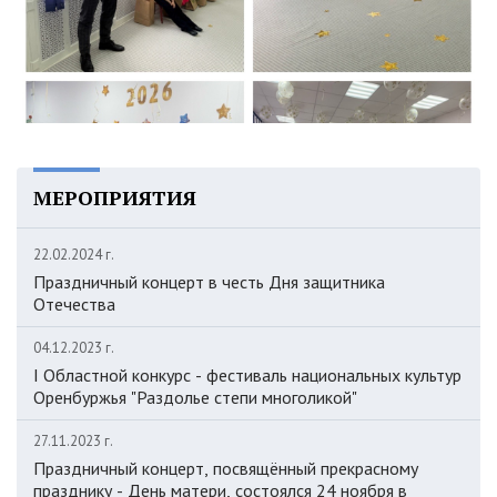
МЕРОПРИЯТИЯ
22.02.2024 г.
Праздничный концерт в честь Дня защитника
Отечества
04.12.2023 г.
I Областной конкурс - фестиваль национальных культур
Оренбуржья "Раздолье степи многоликой"
27.11.2023 г.
Праздничный концерт, посвящённый прекрасному
празднику - День матери, состоялся 24 ноября в