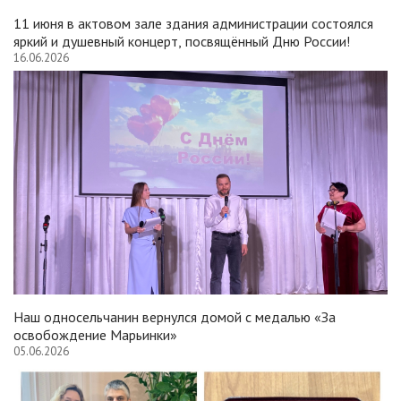
11 июня в актовом зале здания администрации состоялся
яркий и душевный концерт, посвящённый Дню России!
16.06.2026
Наш односельчанин вернулся домой с медалью «За
освобождение Марьинки»
05.06.2026