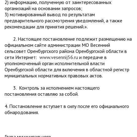
2) информацию, полученную от заинтересованных
организаций на основании запросов;
3) мотивированный вывод по результатам
предварительного рассмотрения уведомлений, а также
рекомендации для принятия решений.».
2. Настоящее постановление подлежит размещению на
официальном сайте администрации МО Весенний
сельсовет Оренбургского района Оренбургской области в
сети Интернет:
www.vesennij56.ru
и передаче в
уполномоченный орган исполнительной власти
Оренбургской области для включения в областной регистр
муниципальных нормативных правовых актов.
3. Контроль за исполнением настоящего
постановления оставляю за собой.
4. Постановление вступает в силу после его официального
обнародования.
Глава муниципального