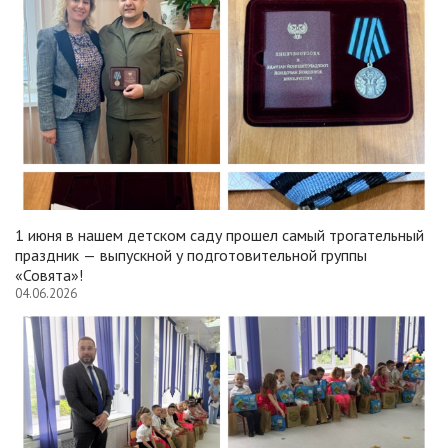
1 июня в нашем детском саду прошел самый трогательный
праздник — выпускной у подготовительной группы
«Совята»!
04.06.2026