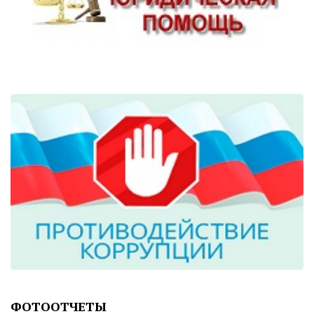
ФОТООТЧЕТЫ