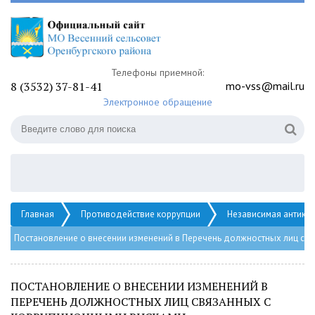
Телефоны приемной:
8 (3532) 37-81-41
mo-vss@mail.ru
Электронное обращение
Главная
Противодействие коррупции
Независимая антико
Постановление о внесении изменений в Перечень должностных лиц св
ПОСТАНОВЛЕНИЕ О ВНЕСЕНИИ ИЗМЕНЕНИЙ В
ПЕРЕЧЕНЬ ДОЛЖНОСТНЫХ ЛИЦ СВЯЗАННЫХ С