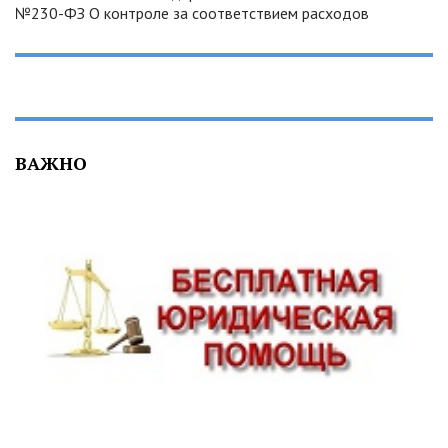
№230-ФЗ О контроле за соответствием расходов
ВАЖНО