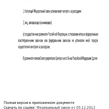
Полная версия в приложенном документе
Скачать по ссылке:
Федеральный закон от 03.12.2012