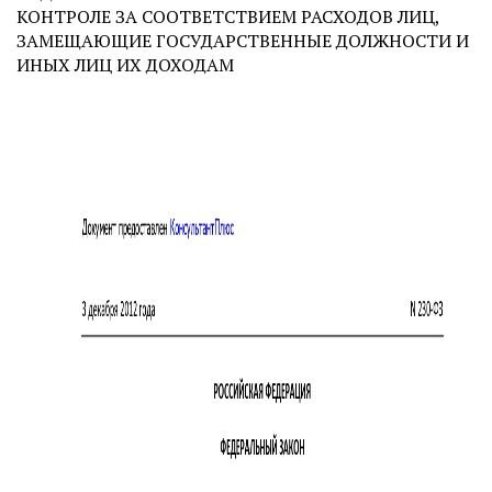
КОНТРОЛЕ ЗА СООТВЕТСТВИЕМ РАСХОДОВ ЛИЦ,
ЗАМЕЩАЮЩИЕ ГОСУДАРСТВЕННЫЕ ДОЛЖНОСТИ И
ИНЫХ ЛИЦ ИХ ДОХОДАМ