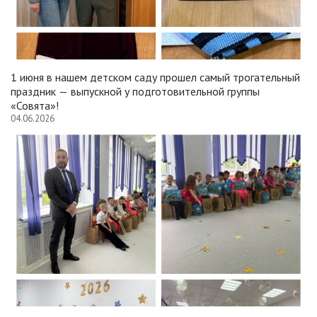
1 июня в нашем детском саду прошел самый трогательный
праздник — выпускной у подготовительной группы
«Совята»!
04.06.2026