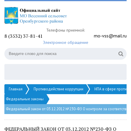
Телефоны приемной:
8 (3532) 37-81-41
mo-vss@mail.ru
Электронное обращение
Главная
Противодействие коррупции
НПА в сфере против
Федеральные законы
Федеральный закон от 03.12.2012 №230-ФЗ О контроле за соответств
ФЕДЕРАЛЬНЫЙ ЗАКОН ОТ 03.12.2012 №230-ФЗ О