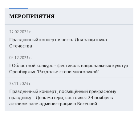
МЕРОПРИЯТИЯ
22.02.2024 г.
Праздничный концерт в честь Дня защитника
Отечества
04.12.2023 г.
I Областной конкурс - фестиваль национальных культур
Оренбуржья "Раздолье степи многоликой"
27.11.2023 г.
Праздничный концерт, посвящённый прекрасному
празднику - День матери, состоялся 24 ноября в
актовом зале администрации п.Весенний.