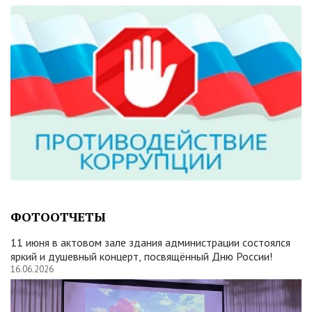
ФОТООТЧЕТЫ
11 июня в актовом зале здания администрации состоялся
яркий и душевный концерт, посвящённый Дню России!
16.06.2026