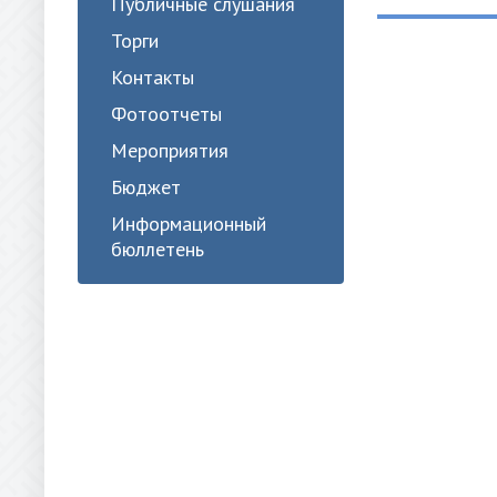
Публичные слушания
Торги
Контакты
Фотоотчеты
Мероприятия
Бюджет
Информационный
бюллетень