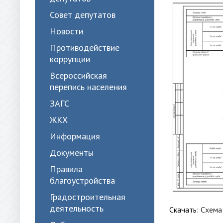
Совет депутатов
Новости
Противодействие
коррупции
Всероссийская
перепись населения
ЗАГС
ЖКХ
Информация
Документы
Правила
благоустройства
Градостроительная
деятельность
Скачать:
Схема