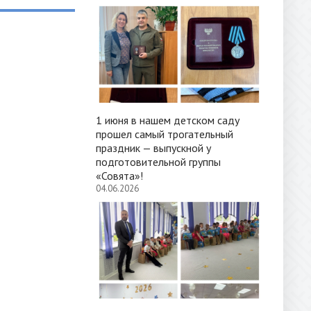
1 июня в нашем детском саду
прошел самый трогательный
праздник — выпускной у
подготовительной группы
«Совята»!
04.06.2026