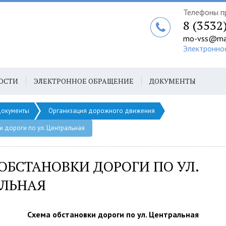
Телефоны п
8 (3532
mo-vss@mai
Электронно
ОСТИ
ЭЛЕКТРОННОЕ ОБРАЩЕНИЕ
ДОКУМЕНТЫ
окументы
Организация дорожного движения
и дороги по ул. Центральная
ОБСТАНОВКИ ДОРОГИ ПО УЛ.
АЛЬНАЯ
Схема обстановки дороги по ул. Центральная