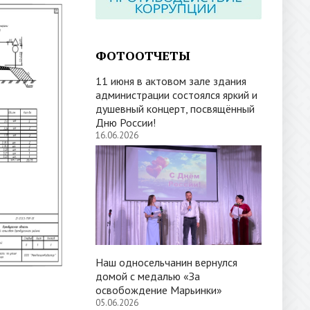
ФОТООТЧЕТЫ
11 июня в актовом зале здания
администрации состоялся яркий и
душевный концерт, посвящённый
Дню России!
16.06.2026
Наш односельчанин вернулся
домой с медалью «За
освобождение Марьинки»
05.06.2026