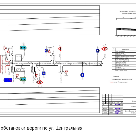
 обстановки дороги по ул. Центральная