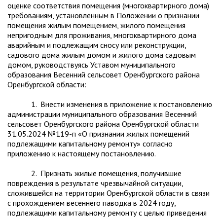
оценке соответствия помещения (многоквартирного дома)
требованиям, установленным в Положении о признании
помещения жилым помещением, жилого помещения
непригодным для проживания, многоквартирного дома
аварийным и подлежащим сносу или реконструкции,
садового дома жилым домом и жилого дома садовым
домом, руководствуясь Уставом муниципального
образования Весенний сельсовет Оренбургского района
Оренбургской области:
1. Внести изменения в приложение к постановлению
администрации муниципального образования Весенний
сельсовет Оренбургского района Оренбургской области
31.05.2024 №119-п «О признании жилых помещений
подлежащими капитальному ремонту» согласно
приложению к настоящему постановлению.
2. Признать жилые помещения, получившие
повреждения в результате чрезвычайной ситуации,
сложившейся на территории Оренбургской области в связи
с прохождением весеннего паводка в 2024 году,
подлежащими капитальному ремонту с целью приведения