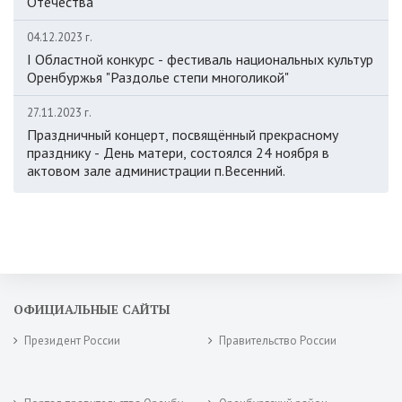
Отечества
04.12.2023 г.
I Областной конкурс - фестиваль национальных культур
Оренбуржья "Раздолье степи многоликой"
27.11.2023 г.
Праздничный концерт, посвящённый прекрасному
празднику - День матери, состоялся 24 ноября в
актовом зале администрации п.Весенний.
ОФИЦИАЛЬНЫЕ САЙТЫ
Президент России
Правительство России