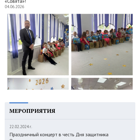
«Совята»!
04.06.2026
МЕРОПРИЯТИЯ
22.02.2024 г.
Праздничный концерт в честь Дня защитника