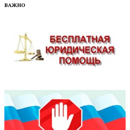
ВАЖНО