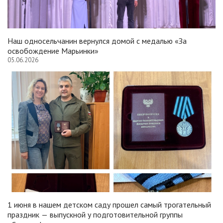
Наш односельчанин вернулся домой с медалью «За
освобождение Марьинки»
05.06.2026
1 июня в нашем детском саду прошел самый трогательный
праздник — выпускной у подготовительной группы