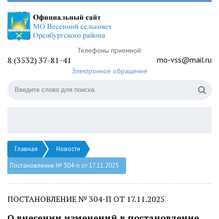
Телефоны приемной:
8 (3532) 37-81-41
mo-vss@mail.ru
Электронное обращение
Главная
Новости
Постановление № 304-п от 17.11.2025
ПОСТАНОВЛЕНИЕ № 304-П ОТ 17.11.2025
О внесении изменений в постановление