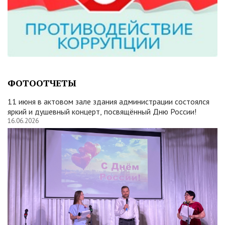
ФОТООТЧЕТЫ
11 июня в актовом зале здания администрации состоялся
яркий и душевный концерт, посвящённый Дню России!
16.06.2026