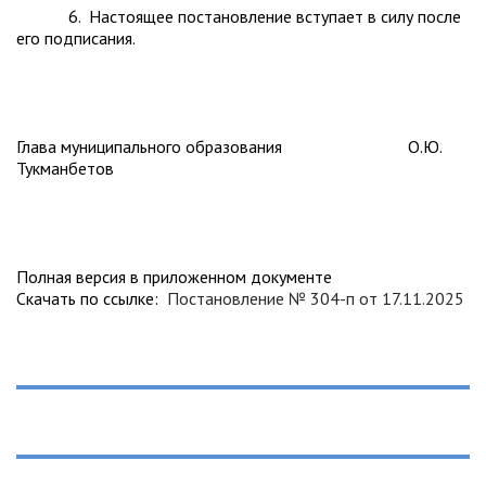
6. Настоящее постановление вступает в силу после
его подписания.
Глава муниципального образования О.Ю.
Тукманбетов
Полная версия в приложенном документе
Скачать по ссылке:
Постановление № 304-п от 17.11.2025