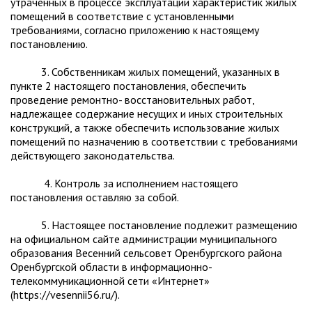
утраченных в процессе эксплуатации характеристик жилых
помещений в соответствие с установленными
требованиями, согласно приложению к настоящему
постановлению.
3. Собственникам жилых помещений, указанных в
пункте 2 настоящего постановления, обеспечить
проведение ремонтно- восстановительных работ,
надлежащее содержание несущих и иных строительных
конструкций, а также обеспечить использование жилых
помещений по назначению в соответствии с требованиями
действующего законодательства.
4. Контроль за исполнением настоящего
постановления оставляю за собой.
5. Настоящее постановление подлежит размещению
на официальном сайте администрации муниципального
образования Весенний сельсовет Оренбургского района
Оренбургской области в информационно-
телекоммуникационной сети «Интернет»
(https://vesennii56.ru/).