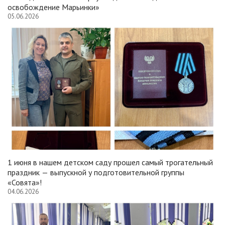
освобождение Марьинки»
05.06.2026
1 июня в нашем детском саду прошел самый трогательный
праздник — выпускной у подготовительной группы
«Совята»!
04.06.2026