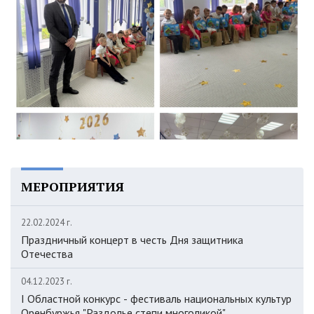
МЕРОПРИЯТИЯ
22.02.2024 г.
Праздничный концерт в честь Дня защитника
Отечества
04.12.2023 г.
I Областной конкурс - фестиваль национальных культур
Оренбуржья "Раздолье степи многоликой"