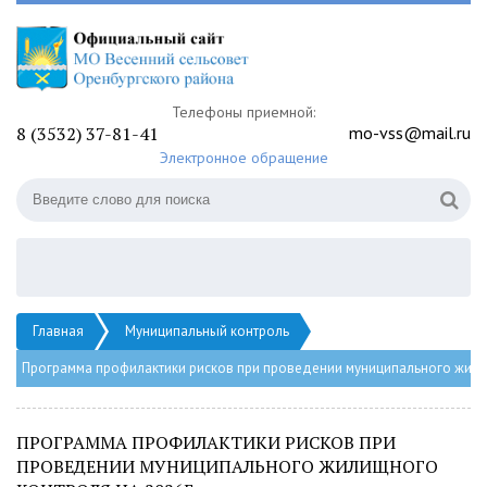
Телефоны приемной:
8 (3532) 37-81-41
mo-vss@mail.ru
Электронное обращение
Главная
Муниципальный контроль
Программа профилактики рисков при проведении муниципального жили
ПРОГРАММА ПРОФИЛАКТИКИ РИСКОВ ПРИ
ПРОВЕДЕНИИ МУНИЦИПАЛЬНОГО ЖИЛИЩНОГО