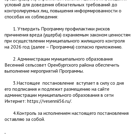
условий для доведения обязательных требований до
контролируемых лиц, повышения информированности о
способах их соблюдения:
1. Утвердить Программу профилактики рисков
причинения вреда (ущерба) охраняемым законом ценностям
при осуществлении муниципального жилищного контроля
на 2026 год (далее – Программа) согласно приложению.
2. Администрации муниципального образования
Весенний сельсовет Оренбургского района обеспечить
выполнение мероприятий Программы.
3.Настоящее постановление вступает в силу со дня
его подписания и подлежит размещению на сайте
администрации муниципального образования в сети
Интернет: https://vesennii56.ru/.
4.Контроль за исполнением настоящего постановления
оставляю за собой.