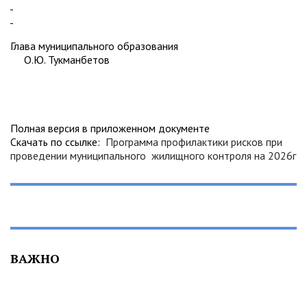
Глава муниципального образования
О.Ю. Тукманбетов
Полная версия в приложенном документе
Скачать по ссылке:
Программа профилактики рисков при
проведении муниципального жилищного контроля на 2026г
ВАЖНО