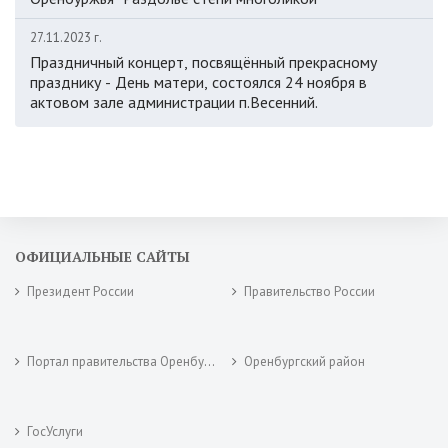
27.11.2023 г.
Праздничный концерт, посвящённый прекрасному
празднику - День матери, состоялся 24 ноября в
актовом зале администрации п.Весенний.
ОФИЦИАЛЬНЫЕ САЙТЫ
Президент России
Правительство России
Портал правительства Оренбургской области
Оренбургский район
ГосУслуги