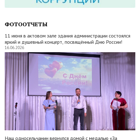
ФОТООТЧЕТЫ
11 июня в актовом зале здания администрации состоялся
яркий и душевный концерт, посвящённый Дню России!
16.06.2026
Наш односельчанин вернулся домой с медалью «За