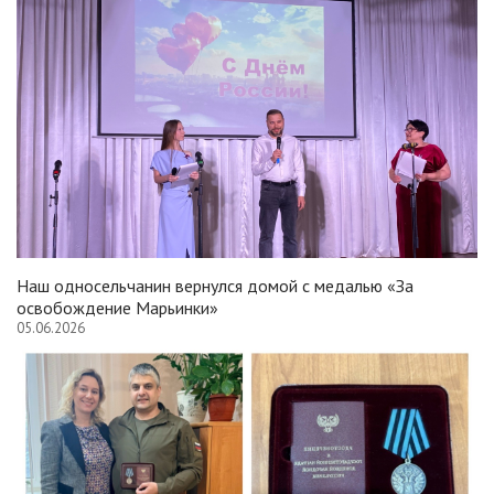
Наш односельчанин вернулся домой с медалью «За
освобождение Марьинки»
05.06.2026