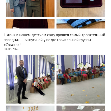
1 июня в нашем детском саду прошел самый трогательный
праздник — выпускной у подготовительной группы
«Совята»!
04.06.2026