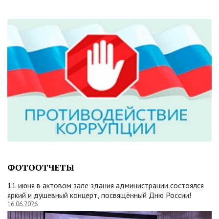
ФОТООТЧЕТЫ
11 июня в актовом зале здания администрации состоялся
яркий и душевный концерт, посвящённый Дню России!
16.06.2026