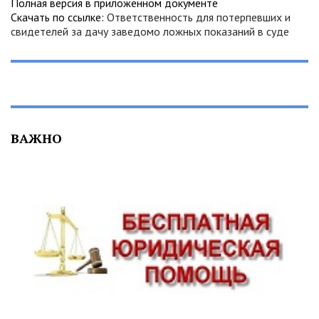
Полная версия в приложенном документе
Скачать по ссылке:
Ответственность для потерпевших и
свидетелей за дачу заведомо ложных показаний в суде
ВАЖНО