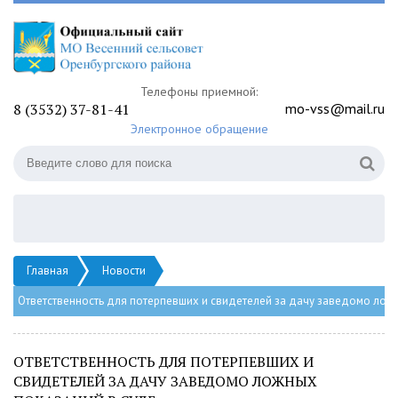
Телефоны приемной:
8 (3532) 37-81-41
mo-vss@mail.ru
Электронное обращение
Главная
Новости
Ответственность для потерпевших и свидетелей за дачу заведомо лож
ОТВЕТСТВЕННОСТЬ ДЛЯ ПОТЕРПЕВШИХ И
СВИДЕТЕЛЕЙ ЗА ДАЧУ ЗАВЕДОМО ЛОЖНЫХ