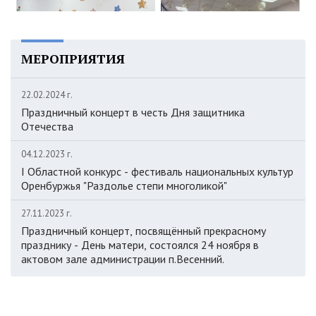
МЕРОПРИЯТИЯ
22.02.2024 г.
Праздничный концерт в честь Дня защитника
Отечества
04.12.2023 г.
I Областной конкурс - фестиваль национальных культур
Оренбуржья "Раздолье степи многоликой"
27.11.2023 г.
Праздничный концерт, посвящённый прекрасному
празднику - День матери, состоялся 24 ноября в
актовом зале администрации п.Весенний.