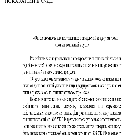
ПОКАЗАНИЙ В СУДЕ