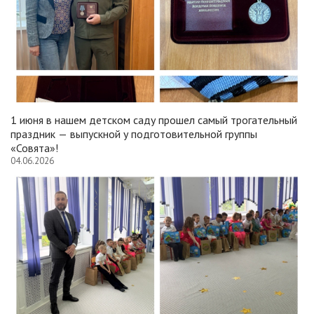
1 июня в нашем детском саду прошел самый трогательный
праздник — выпускной у подготовительной группы
«Совята»!
04.06.2026