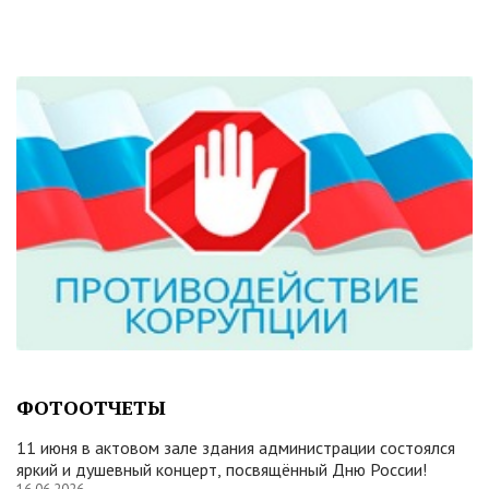
ФОТООТЧЕТЫ
11 июня в актовом зале здания администрации состоялся
яркий и душевный концерт, посвящённый Дню России!