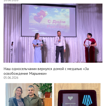
16.06.2026
Наш односельчанин вернулся домой с медалью «За
освобождение Марьинки»
05.06.2026