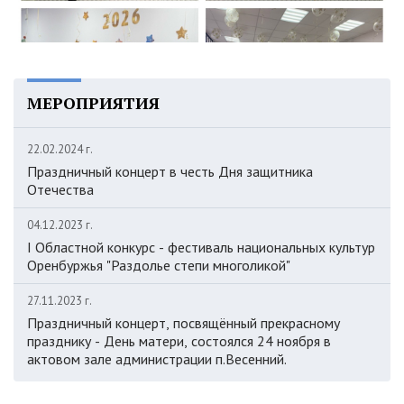
МЕРОПРИЯТИЯ
22.02.2024 г.
Праздничный концерт в честь Дня защитника
Отечества
04.12.2023 г.
I Областной конкурс - фестиваль национальных культур
Оренбуржья "Раздолье степи многоликой"
27.11.2023 г.
Праздничный концерт, посвящённый прекрасному
празднику - День матери, состоялся 24 ноября в
актовом зале администрации п.Весенний.