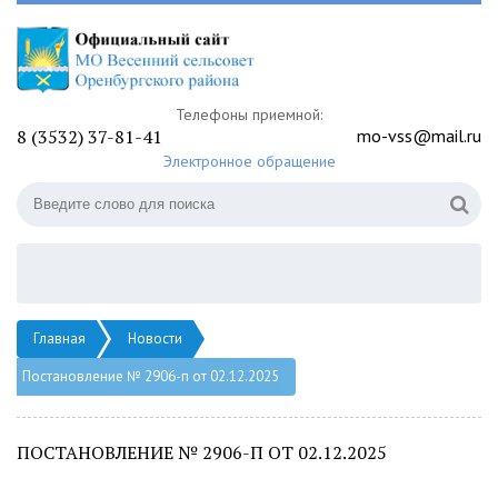
Телефоны приемной:
8 (3532) 37-81-41
mo-vss@mail.ru
Электронное обращение
Главная
Новости
Постановление № 2906-п от 02.12.2025
ПОСТАНОВЛЕНИЕ № 2906-П ОТ 02.12.2025