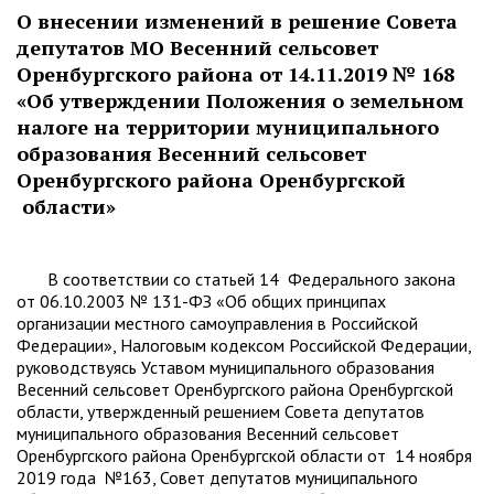
О внесении изменений в решение Совета
депутатов МО Весенний сельсовет
Оренбургского района от 14.11.2019 № 168
«Об утверждении Положения о земельном
налоге на территории муниципального
образования Весенний сельсовет
Оренбургского района Оренбургской
области»
В соответствии со статьей 14 Федерального закона
от 06.10.2003 № 131-ФЗ «Об общих принципах
организации местного самоуправления в Российской
Федерации», Налоговым кодексом Российской Федерации,
руководствуясь Уставом муниципального образования
Весенний сельсовет Оренбургского района Оренбургской
области, утвержденный решением Совета депутатов
муниципального образования Весенний сельсовет
Оренбургского района Оренбургской области от 14 ноября
2019 года №163, Совет депутатов муниципального