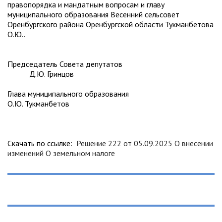
правопорядка и мандатным вопросам и главу
муниципального образования Весенний сельсовет
Оренбургского района Оренбургской области Тукманбетова
О.Ю..
Председатель Совета депутатов
Д.Ю. Гринцов
Глава муниципального образования
О.Ю. Тукманбетов
Скачать по ссылке:
Решение 222 от 05.09.2025 О внесении
изменений О земельном налоге