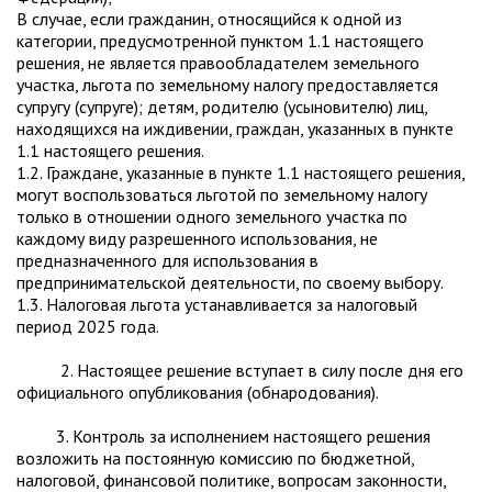
В случае, если гражданин, относящийся к одной из
категории, предусмотренной пунктом 1.1 настоящего
решения, не является правообладателем земельного
участка, льгота по земельному налогу предоставляется
супругу (супруге); детям, родителю (усыновителю) лиц,
находящихся на иждивении, граждан, указанных в пункте
1.1 настоящего решения.
1.2. Граждане, указанные в пункте 1.1 настоящего решения,
могут воспользоваться льготой по земельному налогу
только в отношении одного земельного участка по
каждому виду разрешенного использования, не
предназначенного для использования в
предпринимательской деятельности, по своему выбору.
1.3. Налоговая льгота устанавливается за налоговый
период 2025 года.
2. Настоящее решение вступает в силу после дня его
официального опубликования (обнародования).
3. Контроль за исполнением настоящего решения
возложить на постоянную комиссию по бюджетной,
налоговой, финансовой политике, вопросам законности,