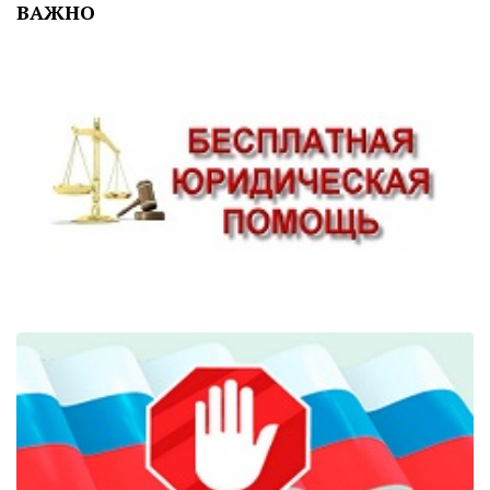
ВАЖНО