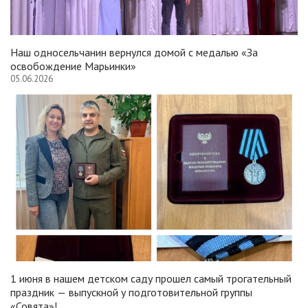
Наш односельчанин вернулся домой с медалью «За
освобождение Марьинки»
05.06.2026
1 июня в нашем детском саду прошел самый трогательный
праздник — выпускной у подготовительной группы
«Совята»!