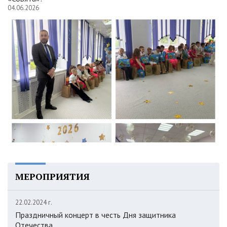
04.06.2026
МЕРОПРИЯТИЯ
22.02.2024 г.
Праздничный концерт в честь Дня защитника
Отечества