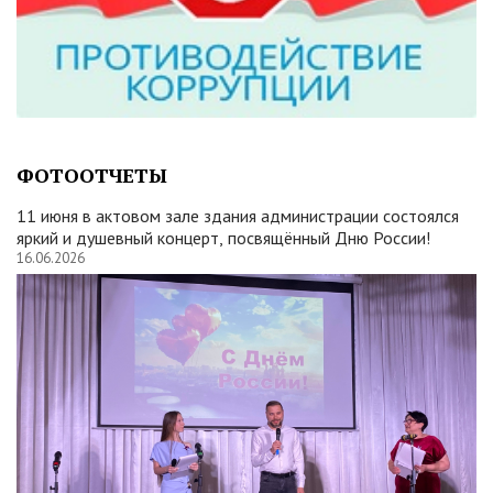
ФОТООТЧЕТЫ
11 июня в актовом зале здания администрации состоялся
яркий и душевный концерт, посвящённый Дню России!
16.06.2026