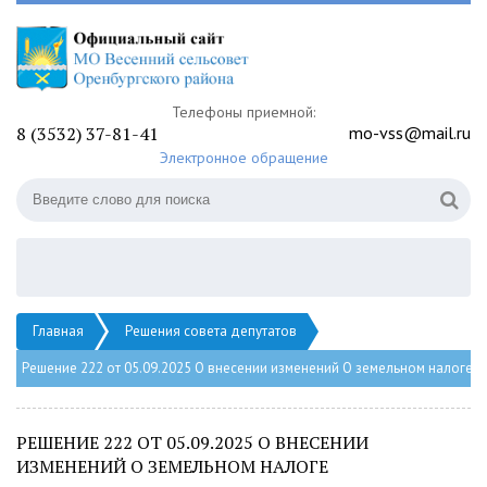
Телефоны приемной:
8 (3532) 37-81-41
mo-vss@mail.ru
Электронное обращение
Главная
Решения совета депутатов
Решение 222 от 05.09.2025 О внесении изменений О земельном налоге
РЕШЕНИЕ 222 ОТ 05.09.2025 О ВНЕСЕНИИ
ИЗМЕНЕНИЙ О ЗЕМЕЛЬНОМ НАЛОГЕ