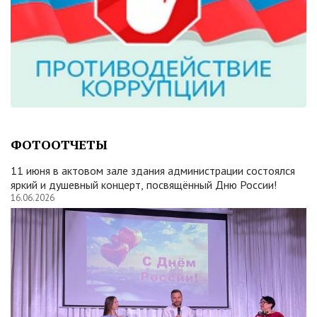
ФОТООТЧЕТЫ
11 июня в актовом зале здания администрации состоялся
яркий и душевный концерт, посвящённый Дню России!
16.06.2026