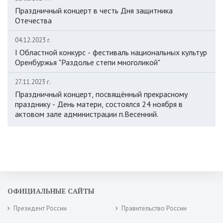
Праздничный концерт в честь Дня защитника
Отечества
04.12.2023 г.
I Областной конкурс - фестиваль национальных культур
Оренбуржья "Раздолье степи многоликой"
27.11.2023 г.
Праздничный концерт, посвящённый прекрасному
празднику - День матери, состоялся 24 ноября в
актовом зале администрации п.Весенний.
ОФИЦИАЛЬНЫЕ САЙТЫ
Президент России
Правительство России