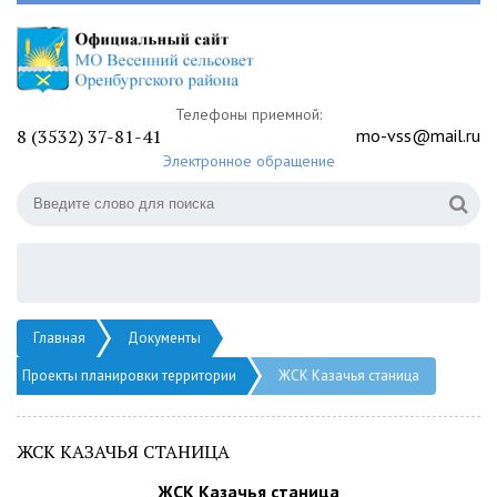
Телефоны приемной:
8 (3532) 37-81-41
mo-vss@mail.ru
Электронное обращение
Главная
Документы
Проекты планировки территории
ЖСК Казачья станица
ЖСК КАЗАЧЬЯ СТАНИЦА
ЖСК Казачья станица