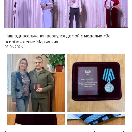
Наш односельчанин вернулся домой с медалью «За
освобождение Марьинки»
05.06.2026