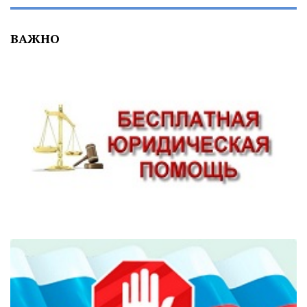
ВАЖНО