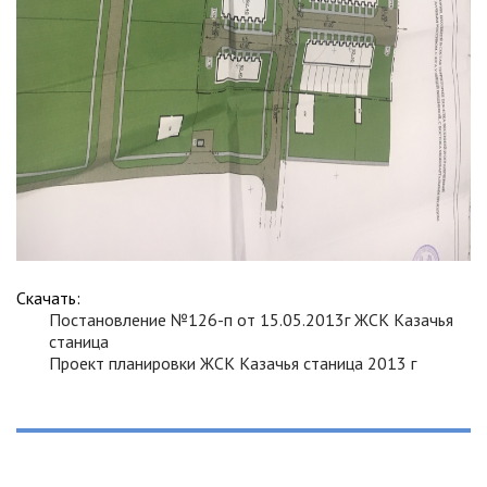
Скачать:
Постановление №126-п от 15.05.2013г ЖСК Казачья
станица
Проект планировки ЖСК Казачья станица 2013 г