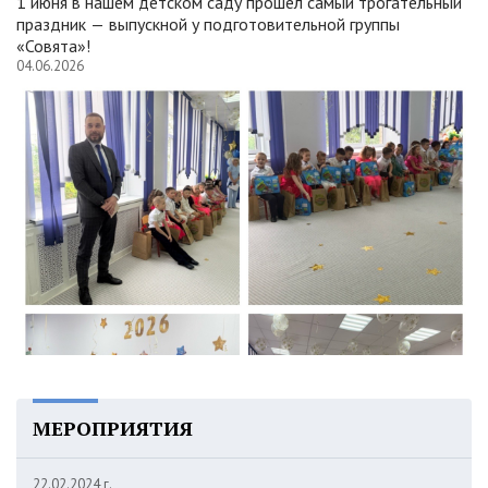
1 июня в нашем детском саду прошел самый трогательный
праздник — выпускной у подготовительной группы
«Совята»!
04.06.2026
МЕРОПРИЯТИЯ
22.02.2024 г.