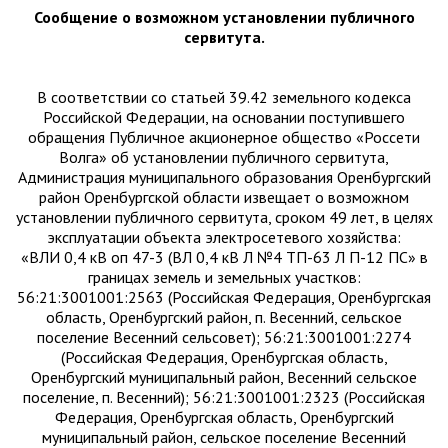
Сообщение о возможном установлении публичного
сервитута.
В соответствии со статьей 39.42 земельного кодекса
Российской Федерации, на основании поступившего
обращения Публичное акционерное общество «Россети
Волга» об установлении публичного сервитута,
Администрация муниципального образования Оренбургский
район Оренбургской области извещает о возможном
установлении публичного сервитута, сроком 49 лет, в целях
эксплуатации объекта электросетевого хозяйства:
«ВЛИ 0,4 кВ оп 47-3 (ВЛ 0,4 кВ Л №4 ТП-63 Л П-12 ПС» в
границах земель и земельных участков:
56:21:3001001:2563 (Российская Федерация, Оренбургская
область, Оренбургский район, п. Весенний, сельское
поселение Весенний сельсовет); 56:21:3001001:2274
(Российская Федерация, Оренбургская область,
Оренбургский муниципальный район, Весенний сельское
поселение, п. Весенний); 56:21:3001001:2323 (Российская
Федерация, Оренбургская область, Оренбургский
муниципальный район, сельское поселение Весенний