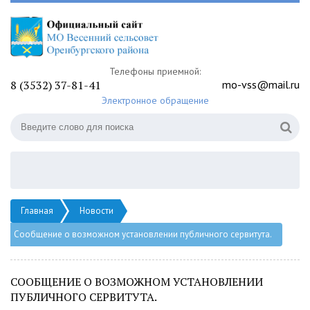
Телефоны приемной:
8 (3532) 37-81-41
mo-vss@mail.ru
Электронное обращение
Главная
Новости
Сообщение о возможном установлении публичного сервитута.
СООБЩЕНИЕ О ВОЗМОЖНОМ УСТАНОВЛЕНИИ
ПУБЛИЧНОГО СЕРВИТУТА.