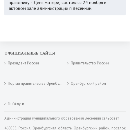
празднику - День матери, состоялся 24 ноября в
актовом зале администрации п.Весенний.
ОФИЦИАЛЬНЫЕ САЙТЫ
Президент России
Правительство России
Портал правительства Оренбургской области
Оренбургский район
ГосУслуги
Администрация муниципального образования Весенний сельсовет
460555, Россия, Оренбургская область, Оренбургский район, поселок