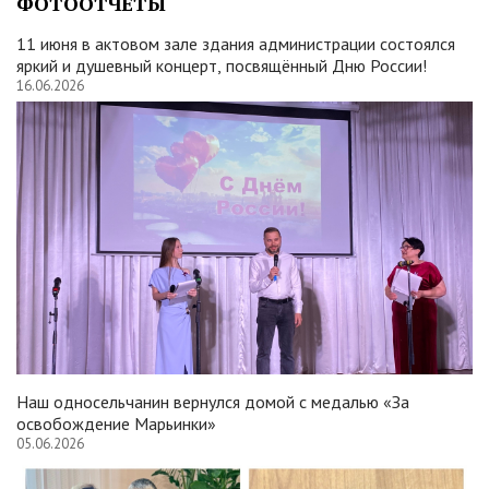
ФОТООТЧЕТЫ
11 июня в актовом зале здания администрации состоялся
яркий и душевный концерт, посвящённый Дню России!
16.06.2026
Наш односельчанин вернулся домой с медалью «За
освобождение Марьинки»
05.06.2026