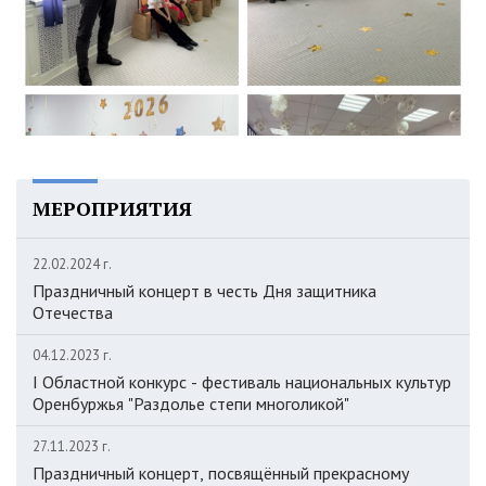
МЕРОПРИЯТИЯ
22.02.2024 г.
Праздничный концерт в честь Дня защитника
Отечества
04.12.2023 г.
I Областной конкурс - фестиваль национальных культур
Оренбуржья "Раздолье степи многоликой"
27.11.2023 г.
Праздничный концерт, посвящённый прекрасному