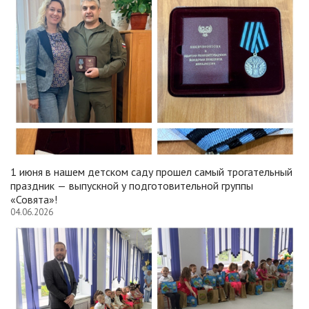
1 июня в нашем детском саду прошел самый трогательный
праздник — выпускной у подготовительной группы
«Совята»!
04.06.2026