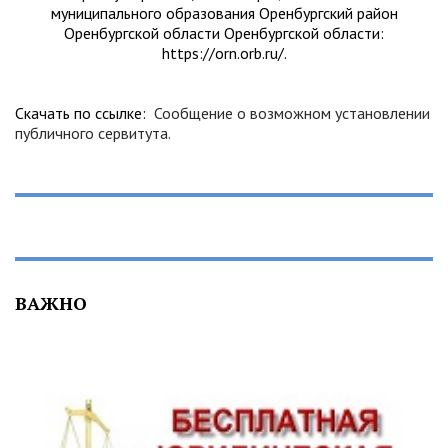
муниципального образования Оренбургский район
Оренбургской области Оренбургской области:
https://orn.orb.ru/.
Скачать по ссылке:
Сообщение о возможном установлении
публичного сервитута.
ВАЖНО