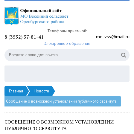
Телефоны приемной:
8 (3532) 37-81-41
mo-vss@mail.ru
Электронное обращение
Главная
Новости
Сообщение о возможном установлении публичного сервитута
СООБЩЕНИЕ О ВОЗМОЖНОМ УСТАНОВЛЕНИИ
ПУБЛИЧНОГО СЕРВИТУТА