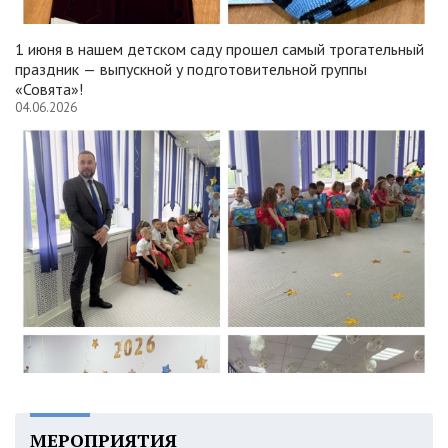
1 июня в нашем детском саду прошел самый трогательный
праздник — выпускной у подготовительной группы
«Совята»!
04.06.2026
МЕРОПРИЯТИЯ