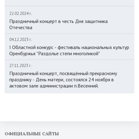
22.02.2024 г.
Праздничный концерт в честь Дня защитника
Отечества
04.12.2023 г.
I Областной конкурс - фестиваль национальных культур
Оренбуржья "Раздолье степи многоликой"
27.11.2023 г.
Праздничный концерт, посвящённый прекрасному
празднику - День матери, состоялся 24 ноября в
актовом зале администрации п.Весенний.
ОФИЦИАЛЬНЫЕ САЙТЫ