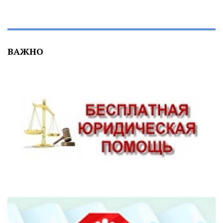
ВАЖНО