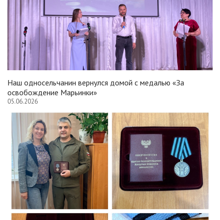
Наш односельчанин вернулся домой с медалью «За
освобождение Марьинки»
05.06.2026