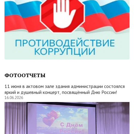
ФОТООТЧЕТЫ
11 июня в актовом зале здания администрации состоялся
яркий и душевный концерт, посвящённый Дню России!
16.06.2026