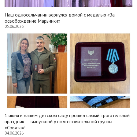
Наш односельчанин вернулся домой с медалью «За
освобождение Марьинки»
05.06.2026
1 июня в нашем детском саду прошел самый трогательный
праздник — выпускной у подготовительной группы
«Совята»!
04.06.2026