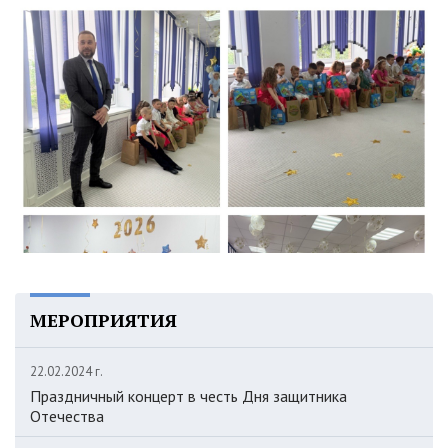
МЕРОПРИЯТИЯ
22.02.2024 г.
Праздничный концерт в честь Дня защитника
Отечества