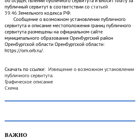
об осуществлении публичного сервитута и вносит плату за
публичный сервитут в соответствии со
статьей
39.46
Земельного кодекса РФ.
Сообщение о возможном установлении публичного
сервитута и описание местоположения границ публичного
сервитута размещены на официальном сайте
муниципального образования Оренбургский район
Оренбургской области Оренбургской области:
https://orn.orb.ru/.
Скачать по ссылке:
Извещение о возможном установлении
публичного сервитута.
Графическое описание
Схема
ВАЖНО