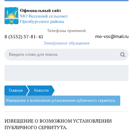
Телефоны приемной:
8 (3532) 37-81-41
mo-vss@mail.ru
Электронное обращение
Главная
Новости
Извещение о возможном установлении публичного сервитута.
ИЗВЕЩЕНИЕ О ВОЗМОЖНОМ УСТАНОВЛЕНИИ
ПУБЛИЧНОГО СЕРВИТУТА.