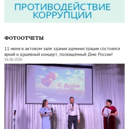
ФОТООТЧЕТЫ
11 июня в актовом зале здания администрации состоялся
яркий и душевный концерт, посвящённый Дню России!
16.06.2026