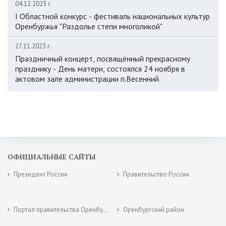
04.12.2023 г.
I Областной конкурс - фестиваль национальных культур
Оренбуржья "Раздолье степи многоликой"
27.11.2023 г.
Праздничный концерт, посвящённый прекрасному
празднику - День матери, состоялся 24 ноября в
актовом зале администрации п.Весенний.
ОФИЦИАЛЬНЫЕ САЙТЫ
Президент России
Правительство России
Портал правительства Оренбургской области
Оренбургский район