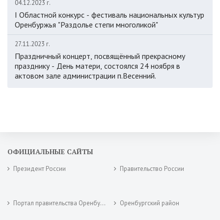
04.12.2023 г.
I Областной конкурс - фестиваль национальных культур
Оренбуржья "Раздолье степи многоликой"
27.11.2023 г.
Праздничный концерт, посвящённый прекрасному
празднику - День матери, состоялся 24 ноября в
актовом зале администрации п.Весенний.
ОФИЦИАЛЬНЫЕ САЙТЫ
Президент России
Правительство России
Портал правительства Оренбургской области
Оренбургский район