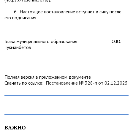
6. Настоящее постановление вступает в силу после
его подписания.
Глава муниципального образования О.Ю.
Тукманбетов
Полная версия в приложенном документе
Скачать по ссылке:
Постановление № 328-п от 02.12.2025
ВАЖНО