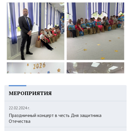
МЕРОПРИЯТИЯ
22.02.2024 г.
Праздничный концерт в честь Дня защитника
Отечества