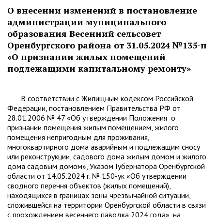
О внесении изменений в постановление
администрации муниципального
образования Весенний сельсовет
Оренбургского района от 31.05.2024 №135-п
«О признании жилых помещений
подлежащими капитальному ремонту»
В соответствии с Жилищным кодексом Российской
Федерации, постановлением Правительства РФ от
28.01.2006 № 47 «Об утверждении Положения о
признании помещения жилым помещением, жилого
помещения непригодным для проживания,
многоквартирного дома аварийным и подлежащим сносу
или реконструкции, садового дома жилым домом и жилого
дома садовым домом», Указом Губернатора Оренбургской
области от 14.05.2024 г. № 150-ук «Об утверждении
сводного перечня объектов (жилых помещений),
находящихся в границах зоны чрезвычайной ситуации,
сложившейся на территории Оренбургской области в связи
с прохождением весеннего паводка 2024 года», на