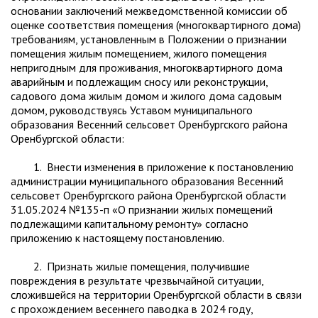
основании заключений межведомственной комиссии об
оценке соответствия помещения (многоквартирного дома)
требованиям, установленным в Положении о признании
помещения жилым помещением, жилого помещения
непригодным для проживания, многоквартирного дома
аварийным и подлежащим сносу или реконструкции,
садового дома жилым домом и жилого дома садовым
домом, руководствуясь Уставом муниципального
образования Весенний сельсовет Оренбургского района
Оренбургской области:
1. Внести изменения в приложение к постановлению
администрации муниципального образования Весенний
сельсовет Оренбургского района Оренбургской области
31.05.2024 №135-п «О признании жилых помещений
подлежащими капитальному ремонту» согласно
приложению к настоящему постановлению.
2. Признать жилые помещения, получившие
повреждения в результате чрезвычайной ситуации,
сложившейся на территории Оренбургской области в связи
с прохождением весеннего паводка в 2024 году,