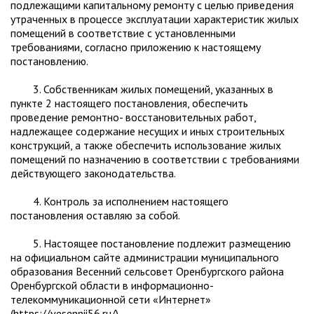
подлежащими капитальному ремонту с целью приведения
утраченных в процессе эксплуатации характеристик жилых
помещений в соответствие с установленными
требованиями, согласно приложению к настоящему
постановлению.
3. Собственникам жилых помещений, указанных в
пункте 2 настоящего постановления, обеспечить
проведение ремонтно- восстановительных работ,
надлежащее содержание несущих и иных строительных
конструкций, а также обеспечить использование жилых
помещений по назначению в соответствии с требованиями
действующего законодательства.
4. Контроль за исполнением настоящего
постановления оставляю за собой.
5. Настоящее постановление подлежит размещению
на официальном сайте администрации муниципального
образования Весенний сельсовет Оренбургского района
Оренбургской области в информационно-
телекоммуникационной сети «Интернет»
(https://vesennii56.ru/).