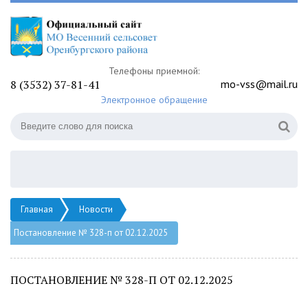
Телефоны приемной:
8 (3532) 37-81-41
mo-vss@mail.ru
Электронное обращение
Главная
Новости
Постановление № 328-п от 02.12.2025
ПОСТАНОВЛЕНИЕ № 328-П ОТ 02.12.2025