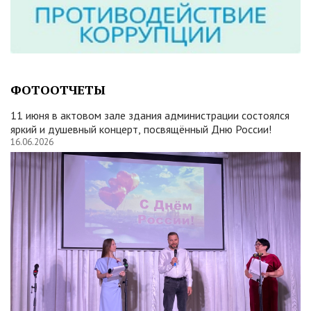
ФОТООТЧЕТЫ
11 июня в актовом зале здания администрации состоялся
яркий и душевный концерт, посвящённый Дню России!
16.06.2026