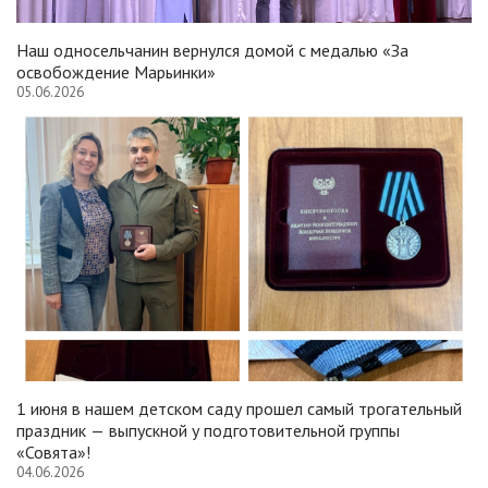
Наш односельчанин вернулся домой с медалью «За
освобождение Марьинки»
05.06.2026
1 июня в нашем детском саду прошел самый трогательный
праздник — выпускной у подготовительной группы
«Совята»!
04.06.2026