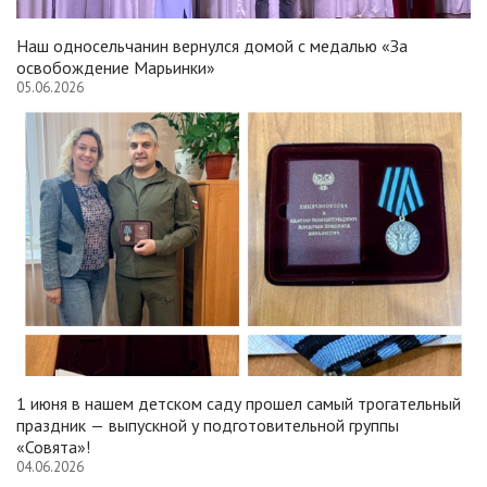
Наш односельчанин вернулся домой с медалью «За
освобождение Марьинки»
05.06.2026
1 июня в нашем детском саду прошел самый трогательный
праздник — выпускной у подготовительной группы
«Совята»!
04.06.2026