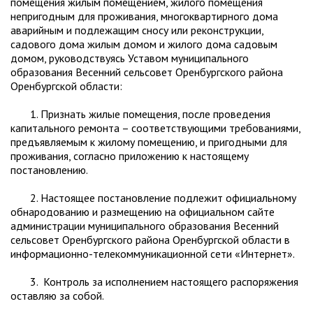
помещения жилым помещением, жилого помещения
непригодным для проживания, многоквартирного дома
аварийным и подлежащим сносу или реконструкции,
садового дома жилым домом и жилого дома садовым
домом, руководствуясь Уставом муниципального
образования Весенний сельсовет Оренбургского района
Оренбургской области:
1. Признать жилые помещения, после проведения
капитального ремонта – соответствующими требованиями,
предъявляемым к жилому помещению, и пригодными для
проживания, согласно приложению к настоящему
постановлению.
2. Настоящее постановление подлежит официальному
обнародованию и размещению на официальном сайте
администрации муниципального образования Весенний
сельсовет Оренбургского района Оренбургской области в
информационно-телекоммуникационной сети «Интернет».
3. Контроль за исполнением настоящего распоряжения
оставляю за собой.