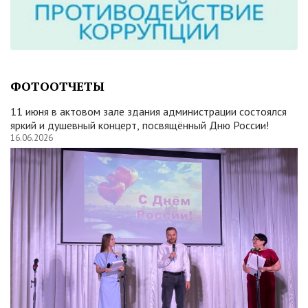
ФОТООТЧЕТЫ
11 июня в актовом зале здания администрации состоялся
яркий и душевный концерт, посвящённый Дню России!
16.06.2026