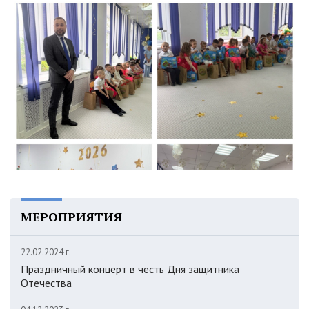
МЕРОПРИЯТИЯ
22.02.2024 г.
Праздничный концерт в честь Дня защитника
Отечества