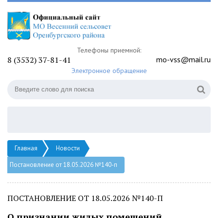
Телефоны приемной:
8 (3532) 37-81-41
mo-vss@mail.ru
Электронное обращение
Главная
Новости
Постановление от 18.05.2026 №140-п
ПОСТАНОВЛЕНИЕ ОТ 18.05.2026 №140-П
О признании жилых помещений