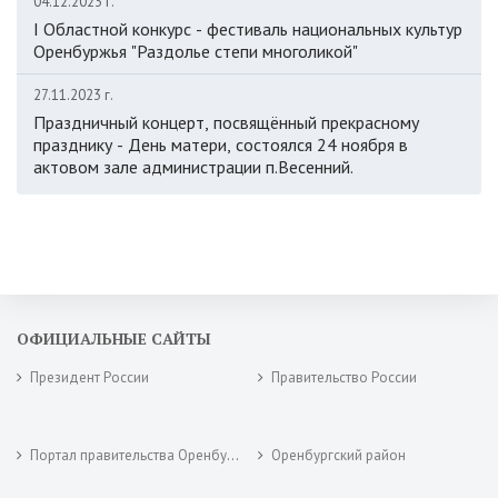
04.12.2023 г.
I Областной конкурс - фестиваль национальных культур
Оренбуржья "Раздолье степи многоликой"
27.11.2023 г.
Праздничный концерт, посвящённый прекрасному
празднику - День матери, состоялся 24 ноября в
актовом зале администрации п.Весенний.
ОФИЦИАЛЬНЫЕ САЙТЫ
Президент России
Правительство России
Портал правительства Оренбургской области
Оренбургский район