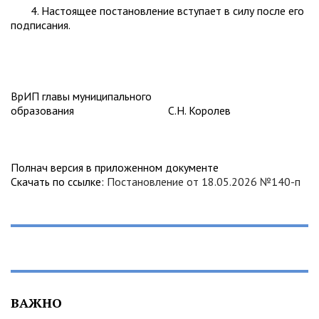
4. Настоящее постановление вступает в силу после его
подписания.
ВрИП главы муниципального
образования С.Н. Королев
Полнач версия в приложенном документе
Скачать по ссылке:
Постановление от 18.05.2026 №140-п
ВАЖНО