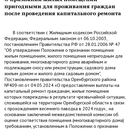
пригодными для проживания граждан
после проведения капитального ремонта
В соответствии с Жилищным кодексом Российской
Федерации, Федеральным законом от 06.10.2003,
постановлением Правительства РФ от 28.01.2006 № 47
"Об утверждении Положения о признании помещения
жилым помещением, жилого помещения непригодным для
проживания, многоквартирного дома аварийным и
подлежащим сносу или реконструкции, садового дома
жилым домом и жилого дома садовым домом",
Постановлением правительства Оренбургского района
№409-пп от 04.05.2024 «О предоставлении выплаты на
капитальный ремонт гражданам, жилые помещения
которых повреждены в результате чрезвычайной ситуации,
сложившейся на территории Оренбургской области в связи
с прохождением весеннего паводка в 2024 году», на
основании заключений межведомственной комиссии об
оценке соответствия помещения (многоквартирного дома)
требованиям, установленным в Положении о признании