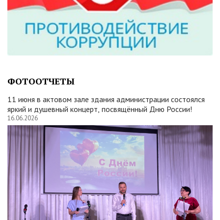
ФОТООТЧЕТЫ
11 июня в актовом зале здания администрации состоялся
яркий и душевный концерт, посвящённый Дню России!
16.06.2026