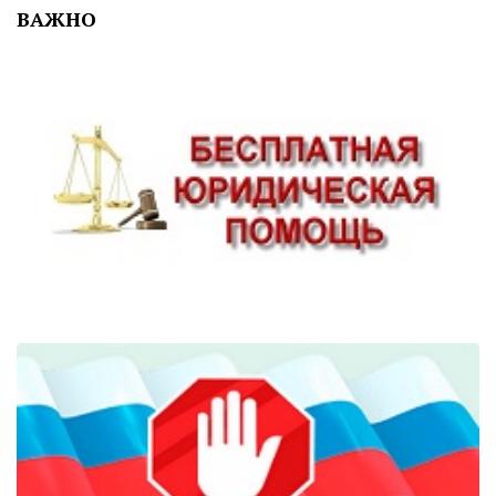
ВАЖНО