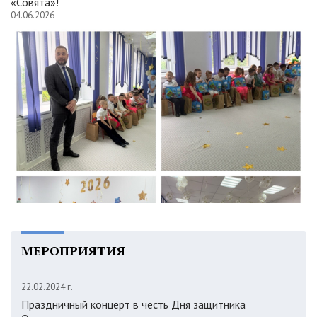
«Совята»!
04.06.2026
МЕРОПРИЯТИЯ
22.02.2024 г.
Праздничный концерт в честь Дня защитника