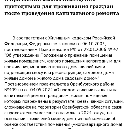
пригодными для проживания граждан
после проведения капитального ремонта
В соответствии с Жилищным кодексом Российской
Федерации, Федеральным законом от 06.10.2003,
постановлением Правительства РФ от 28.01.2006 № 47
"Об утверждении Положения о признании помещения
жилым помещением, жилого помещения непригодным для
проживания, многоквартирного дома аварийным и
подлежащим сносу или реконструкции, садового дома
жилым домом и жилого дома садовым домом",
Постановлением правительства Оренбургского района
№409-пп от 04.05.2024 «О предоставлении выплаты на
капитальный ремонт гражданам, жилые помещения
которых повреждены в результате чрезвычайной ситуации,
сложившейся на территории Оренбургской области в связи
с прохождением весеннего паводка в 2024 году», на
основании заключений межведомственной комиссии об
оценке соответствия помещения (многоквартирного дома)