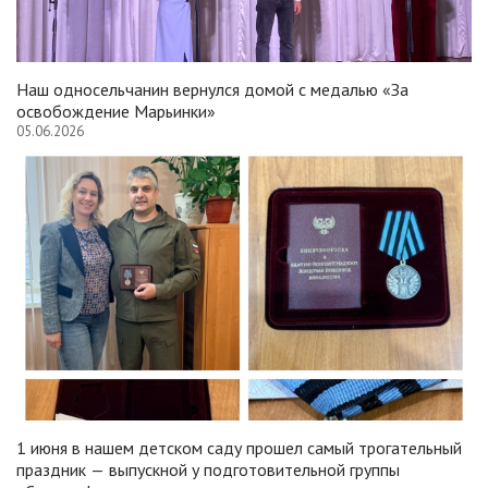
Наш односельчанин вернулся домой с медалью «За
освобождение Марьинки»
05.06.2026
1 июня в нашем детском саду прошел самый трогательный
праздник — выпускной у подготовительной группы