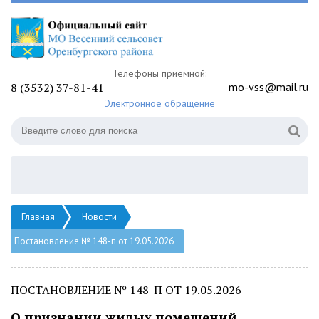
Телефоны приемной:
8 (3532) 37-81-41
mo-vss@mail.ru
Электронное обращение
Главная
Новости
Постановление № 148-п от 19.05.2026
ПОСТАНОВЛЕНИЕ № 148-П ОТ 19.05.2026
О признании жилых помещений