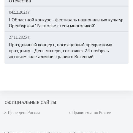
Отечества
04.12.2023 г.
I Областной конкурс - фестиваль национальных культур
Оренбуржья "Раздолье степи многоликой"
27.11.2023 г.
Праздничный концерт, посвящённый прекрасному
празднику - День матери, состоялся 24 ноября в
актовом зале администрации п.Весенний.
ОФИЦИАЛЬНЫЕ САЙТЫ
Президент России
Правительство России