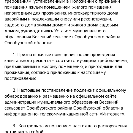
требованиям, установленным в Положении о признании
помещения жилым помещением, жилого помещения
непригодным для проживания, многоквартирного дома
аварийным и подлежащим сносу или реконструкции,
садового дома жилым домом и жилого дома садовым
домом, руководствуясь Уставом муниципального
образования Весенний сельсовет Оренбургского района
Оренбургской области:
1. Признать жилые помещения, после проведения
капитального ремонта – соответствующими требованиями,
предъявляемым к жилому помещению, и пригодными для
проживания, согласно приложению к настоящему
постановлению.
2. Настоящее постановление подлежит официальному
обнародованию и размещению на официальном сайте
администрации муниципального образования Весенний
сельсовет Оренбургского района Оренбургской области в
информационно-телекоммуникационной сети «Интернет».
3. Контроль за исполнением настоящего распоряжения
оставляю за собой.