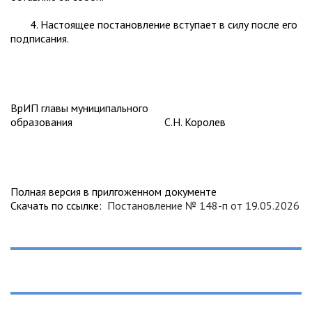
4. Настоящее постановление вступает в силу после его
подписания.
ВрИП главы муниципального
образования С.Н. Королев
Полная версия в прилгоженном документе
Скачать по ссылке:
Постановление № 148-п от 19.05.2026