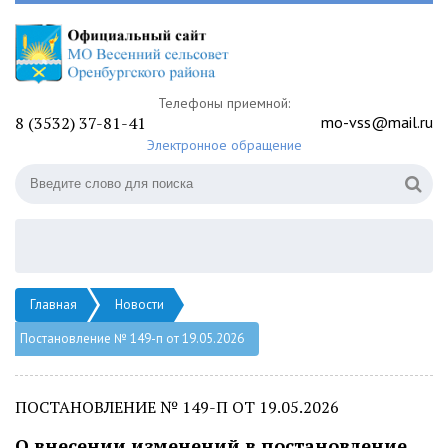
Телефоны приемной:
8 (3532) 37-81-41
mo-vss@mail.ru
Электронное обращение
Главная
Новости
Постановление № 149-п от 19.05.2026
ПОСТАНОВЛЕНИЕ № 149-П ОТ 19.05.2026
О внесении изменений в постановление