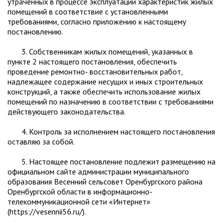
утраченных в процессе эксплуатации характеристик жилых
помещений в соответствие с установленными
требованиями, согласно приложению к настоящему
постановлению.
3. Собственникам жилых помещений, указанных в
пункте 2 настоящего постановления, обеспечить
проведение ремонтно- восстановительных работ,
надлежащее содержание несущих и иных строительных
конструкций, а также обеспечить использование жилых
помещений по назначению в соответствии с требованиями
действующего законодательства.
4. Контроль за исполнением настоящего постановления
оставляю за собой.
5. Настоящее постановление подлежит размещению на
официальном сайте администрации муниципального
образования Весенний сельсовет Оренбургского района
Оренбургской области в информационно-
телекоммуникационной сети «Интернет»
(https://vesennii56.ru/).