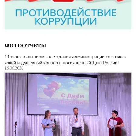
ФОТООТЧЕТЫ
11 июня в актовом зале здания администрации состоялся
яркий и душевный концерт, посвящённый Дню России!
16.06.2026