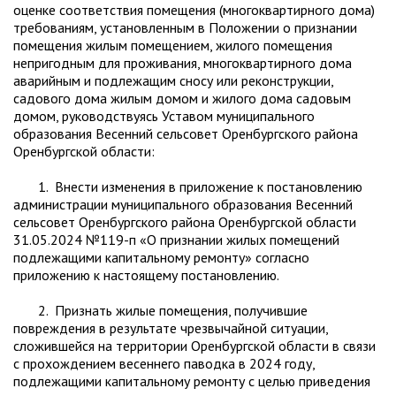
оценке соответствия помещения (многоквартирного дома)
требованиям, установленным в Положении о признании
помещения жилым помещением, жилого помещения
непригодным для проживания, многоквартирного дома
аварийным и подлежащим сносу или реконструкции,
садового дома жилым домом и жилого дома садовым
домом, руководствуясь Уставом муниципального
образования Весенний сельсовет Оренбургского района
Оренбургской области:
1. Внести изменения в приложение к постановлению
администрации муниципального образования Весенний
сельсовет Оренбургского района Оренбургской области
31.05.2024 №119-п «О признании жилых помещений
подлежащими капитальному ремонту» согласно
приложению к настоящему постановлению.
2. Признать жилые помещения, получившие
повреждения в результате чрезвычайной ситуации,
сложившейся на территории Оренбургской области в связи
с прохождением весеннего паводка в 2024 году,
подлежащими капитальному ремонту с целью приведения