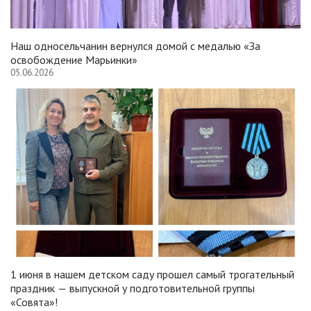
Наш односельчанин вернулся домой с медалью «За
освобождение Марьинки»
05.06.2026
1 июня в нашем детском саду прошел самый трогательный
праздник — выпускной у подготовительной группы
«Совята»!