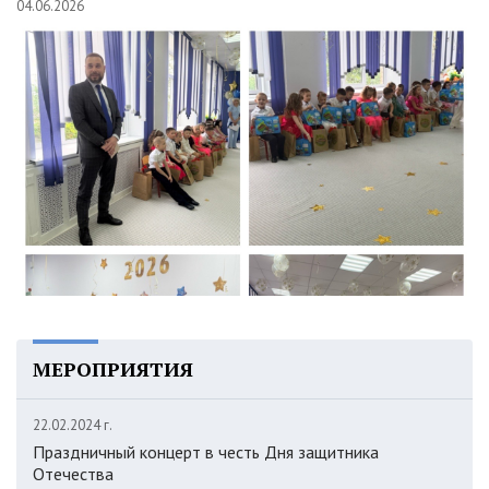
04.06.2026
МЕРОПРИЯТИЯ
22.02.2024 г.
Праздничный концерт в честь Дня защитника
Отечества