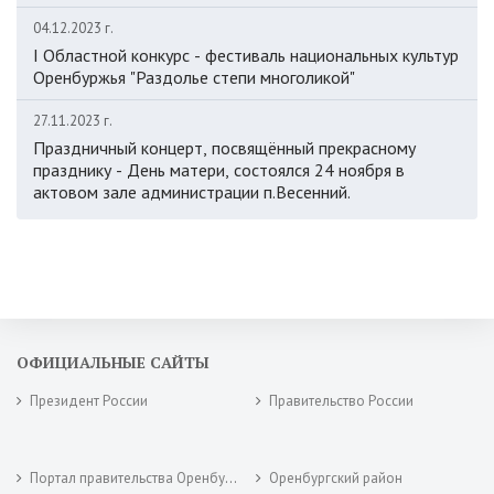
04.12.2023 г.
I Областной конкурс - фестиваль национальных культур
Оренбуржья "Раздолье степи многоликой"
27.11.2023 г.
Праздничный концерт, посвящённый прекрасному
празднику - День матери, состоялся 24 ноября в
актовом зале администрации п.Весенний.
ОФИЦИАЛЬНЫЕ САЙТЫ
Президент России
Правительство России
Портал правительства Оренбургской области
Оренбургский район