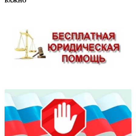
ВАЖНО