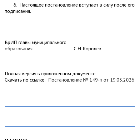
6. Настоящее постановление вступает в силу после его
подписания.
ВрИП главы муниципального
образования С.Н. Королев
Полная версия в приложенном документе
Скачать по ссылке:
Постановление № 149-п от 19.05.2026