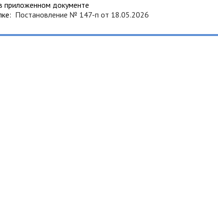
 в приложенном документе
ылке:
Постановление № 147-п от 18.05.2026