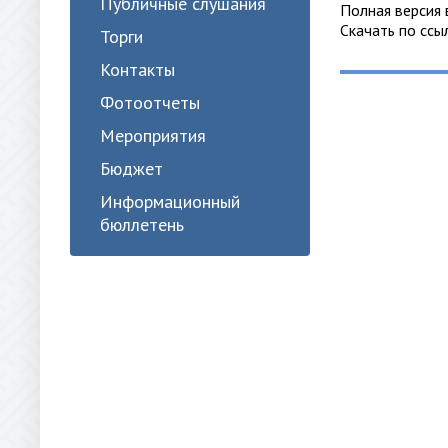
Публичные слушания
Полная версия
Скачать по сс
Торги
Контакты
Фотоотчеты
Мероприятия
Бюджет
Информационный
бюллетень