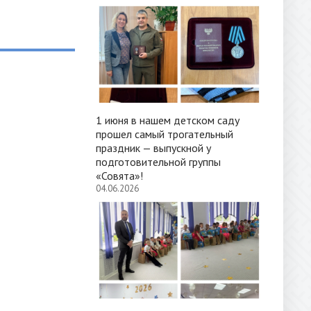
1 июня в нашем детском саду
прошел самый трогательный
праздник — выпускной у
подготовительной группы
«Совята»!
04.06.2026