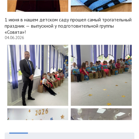
1 июня в нашем детском саду прошел самый трогательный
праздник — выпускной у подготовительной группы
«Совята»!
04.06.2026