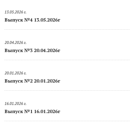
13.05.2026 г.
Выпуск №4 13.05.2026г
20.04.2026 г.
Выпуск №3 20.04.2026г
20.01.2026 г.
Выпуск №2 20.01.2026г
16.01.2026 г.
Выпуск №1 16.01.2026г