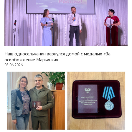
Наш односельчанин вернулся домой с медалью «За
освобождение Марьинки»
05.06.2026