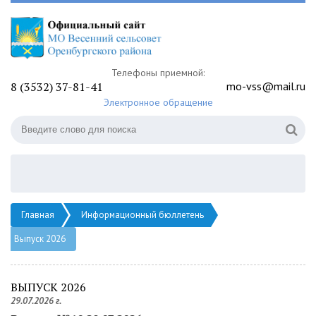
Телефоны приемной:
8 (3532) 37-81-41
mo-vss@mail.ru
Электронное обращение
Главная
Информационный бюллетень
Выпуск 2026
ВЫПУСК 2026
29.07.2026 г.