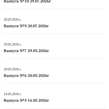
Выпуск №10 29.07.2026г
20.07.2026 г.
Выпуск №9 20.07.2026г
29.05.2026 г.
Выпуск №7 29.05.2026г
20.05.2026 г.
Выпуск №6 20.05.2026г
14.05.2026 г.
Выпуск №5 14.05.2026г