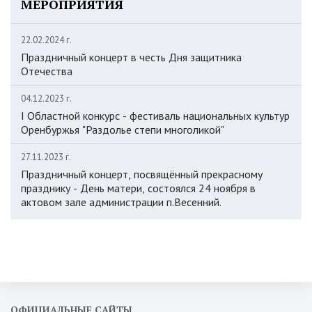
МЕРОПРИЯТИЯ
22.02.2024 г.
Праздничный концерт в честь Дня защитника
Отечества
04.12.2023 г.
I Областной конкурс - фестиваль национальных культур
Оренбуржья "Раздолье степи многоликой"
27.11.2023 г.
Праздничный концерт, посвящённый прекрасному
празднику - День матери, состоялся 24 ноября в
актовом зале администрации п.Весенний.
ОФИЦИАЛЬНЫЕ САЙТЫ