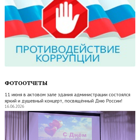
ФОТООТЧЕТЫ
11 июня в актовом зале здания администрации состоялся
яркий и душевный концерт, посвящённый Дню России!
16.06.2026