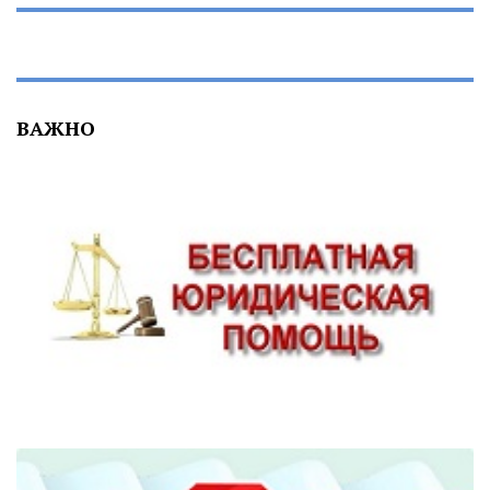
ВАЖНО