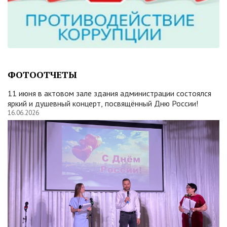
ФОТООТЧЕТЫ
11 июня в актовом зале здания администрации состоялся
яркий и душевный концерт, посвящённый Дню России!
16.06.2026