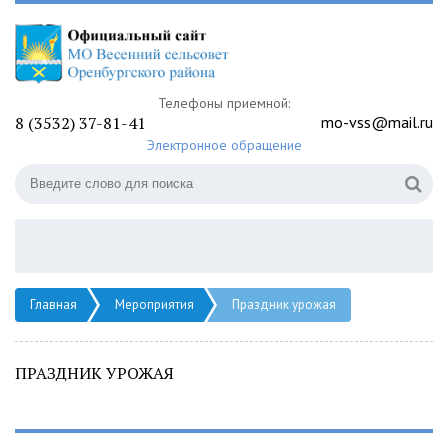
Телефоны приемной:
8 (3532) 37-81-41
mo-vss@mail.ru
Электронное обращение
Главная
Мероприятия
Праздник урожая
ПРАЗДНИК УРОЖАЯ