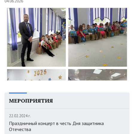
04.06.2026
МЕРОПРИЯТИЯ
22.02.2024 г.
Праздничный концерт в честь Дня защитника
Отечества