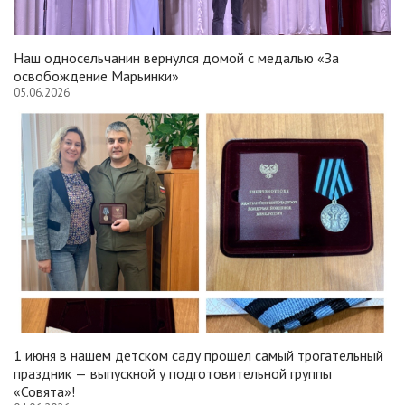
Наш односельчанин вернулся домой с медалью «За
освобождение Марьинки»
05.06.2026
1 июня в нашем детском саду прошел самый трогательный
праздник — выпускной у подготовительной группы
«Совята»!