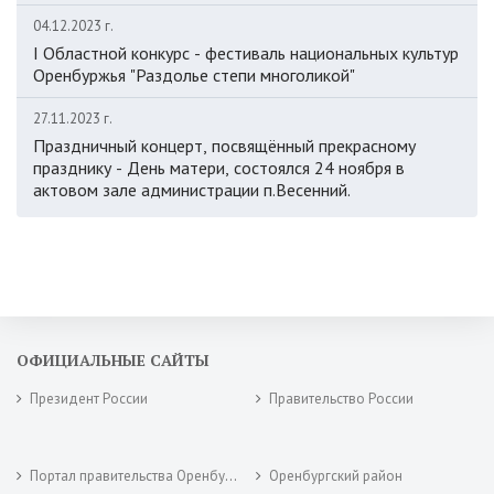
04.12.2023 г.
I Областной конкурс - фестиваль национальных культур
Оренбуржья "Раздолье степи многоликой"
27.11.2023 г.
Праздничный концерт, посвящённый прекрасному
празднику - День матери, состоялся 24 ноября в
актовом зале администрации п.Весенний.
ОФИЦИАЛЬНЫЕ САЙТЫ
Президент России
Правительство России
Портал правительства Оренбургской области
Оренбургский район