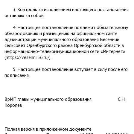
3. Контроль за исполнением настоящего постановления
оставляю за собой.
4. Настоящее постановление подлежит обязательному
обнародованию и размещению на официальном сайте
администрации муниципального образования Весенний
сельсовет Оренбургского района Оренбургской области в
информационно-телекоммуникационной сети «Интернет»
(
https://vesennii56.ru/
).
5. Настоящее постановление вступает в силу после его
подписания.
ВрИП главы муниципального образования С.Н.
Королев
Полная версия в приложенном документе