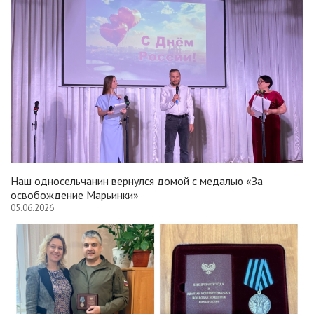
Наш односельчанин вернулся домой с медалью «За
освобождение Марьинки»
05.06.2026