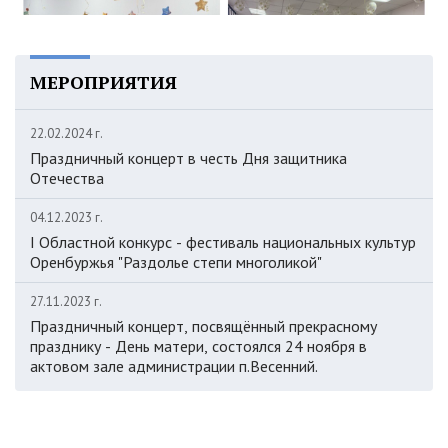
МЕРОПРИЯТИЯ
22.02.2024 г.
Праздничный концерт в честь Дня защитника
Отечества
04.12.2023 г.
I Областной конкурс - фестиваль национальных культур
Оренбуржья "Раздолье степи многоликой"
27.11.2023 г.
Праздничный концерт, посвящённый прекрасному
празднику - День матери, состоялся 24 ноября в
актовом зале администрации п.Весенний.