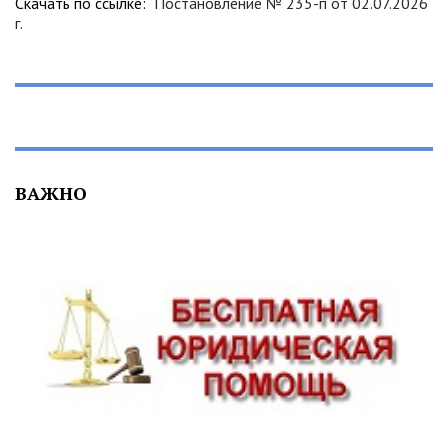
Скачать по ссылке:
Постановление № 235-п от 02.07.2026
г.
ВАЖНО