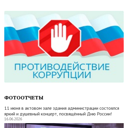
ФОТООТЧЕТЫ
11 июня в актовом зале здания администрации состоялся
яркий и душевный концерт, посвящённый Дню России!
16.06.2026