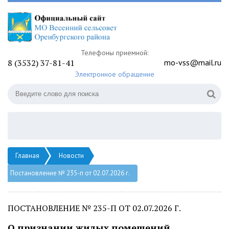
Телефоны приемной:
8 (3532) 37-81-41
mo-vss@mail.ru
Электронное обращение
Главная
Новости
Постановление № 235-п от 02.07.2026 г.
ПОСТАНОВЛЕНИЕ № 235-П ОТ 02.07.2026 Г.
О признании жилых помещений