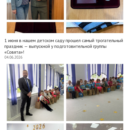
1 июня в нашем детском саду прошел самый трогательный
праздник — выпускной у подготовительной группы
«Совята»!
04.06.2026