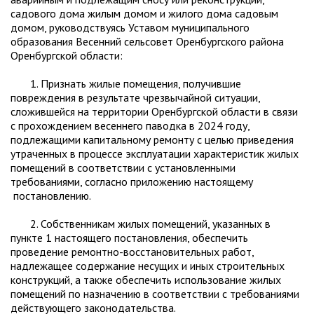
садового дома жилым домом и жилого дома садовым
домом, руководствуясь Уставом муниципального
образования Весенний сельсовет Оренбургского района
Оренбургской области:
1. Признать жилые помещения, получившие
повреждения в результате чрезвычайной ситуации,
сложившейся на территории Оренбургской области в связи
с прохождением весеннего паводка в 2024 году,
подлежащими капитальному ремонту с целью приведения
утраченных в процессе эксплуатации характеристик жилых
помещений в соответствии с установленными
требованиями, согласно приложению настоящему
постановлению.
2. Собственникам жилых помещений, указанных в
пункте 1 настоящего постановления, обеспечить
проведение ремонтно-восстановительных работ,
надлежащее содержание несущих и иных строительных
конструкций, а также обеспечить использование жилых
помещений по назначению в соответствии с требованиями
действующего законодательства.