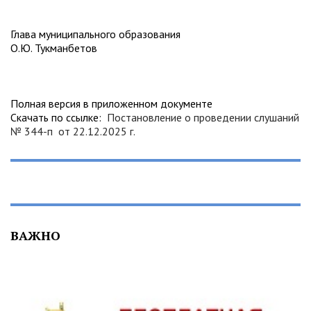
Глава муниципального образования
О.Ю. Тукманбетов
Полная версия в приложенном документе
Скачать по ссылке:
Постановление о проведении слушаний
№ 344-п от 22.12.2025 г.
ВАЖНО