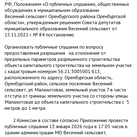
РФ, Положением «О публичных слушаниях, общественных
обсуждениях в муниципальном образовании
Весенний сельсовет Оренбургского района Оренбургской
области», утвержденным решением Совета депутатов
муниципального образования Весенний сельсовет от
15.11.2022 г. № 84 постановляю:
Организовать публичные слушания по вопросу
предоставления разрешения на отклонение от
предельных параметров разрешенного строительства
объекта капитального строительства на земельном участке
с кадастровым номером 56:21:3005001:615,
расположенного по адресу: Оренбургская область,
Оренбургский район, сельское поселение Весенний
сельсовет, ул. Малахитовая, земельный участок 7 в части
отступа от границы земельного участка со стороны улицы
Малахитовая до объекта капитального строительства с 5
метров до 1 метра.
2.Комиссии в составе согласно Приложению провести
публичные слушания 13 января 2026 года в 17:05 часов в
здании администрации МО Весенний сельсовет,