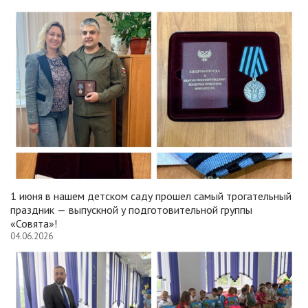
1 июня в нашем детском саду прошел самый трогательный
праздник — выпускной у подготовительной группы
«Совята»!
04.06.2026