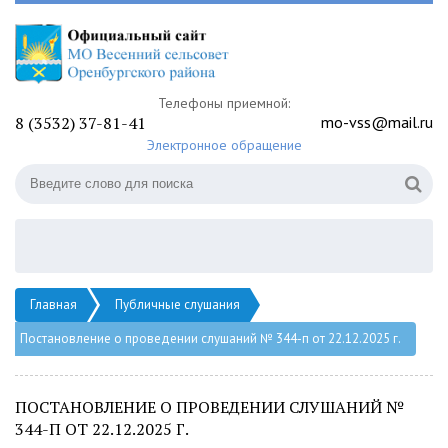
Телефоны приемной:
8 (3532) 37-81-41
mo-vss@mail.ru
Электронное обращение
Главная
Публичные слушания
Постановление о проведении слушаний № 344-п от 22.12.2025 г.
ПОСТАНОВЛЕНИЕ О ПРОВЕДЕНИИ СЛУШАНИЙ №
344-П ОТ 22.12.2025 Г.