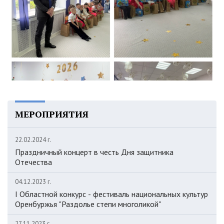
МЕРОПРИЯТИЯ
22.02.2024 г.
Праздничный концерт в честь Дня защитника
Отечества
04.12.2023 г.
I Областной конкурс - фестиваль национальных культур
Оренбуржья "Раздолье степи многоликой"
27.11.2023 г.