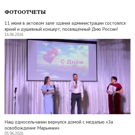
ФОТООТЧЕТЫ
11 июня в актовом зале здания администрации состоялся
яркий и душевный концерт, посвящённый Дню России!
16.06.2026
Наш односельчанин вернулся домой с медалью «За
освобождение Марьинки»
05.06.2026