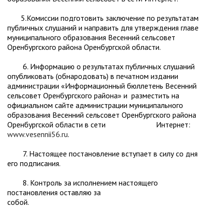
5.Комиссии подготовить заключение по результатам
публичных слушаний и направить для утверждения главе
муниципального образования Весенний сельсовет
Оренбургского района Оренбургской области.
6. Информацию о результатах публичных слушаний
опубликовать (обнародовать) в печатном издании
администрации «Информационный бюллетень Весенний
сельсовет Оренбургского района» и разместить на
официальном сайте администрации муниципального
образования Весенний сельсовет Оренбургского района
Оренбургской области в сети Интернет:
www.vesennii56.ru
.
7. Настоящее постановление вступает в силу со дня
его подписания.
8. Контроль за исполнением настоящего
постановления оставляю за
собой.