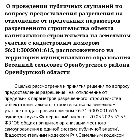
О проведении публичных слушаний по
вопросу предоставления разрешения на
отклонение от предельных параметров
разрешенного строительства объекта
капитального строительства на земельном
участке с кадастровым номером
56:21:3005001:615, расположенного на
территории муниципального образования
Весенний сельсовет Оренбургского района
Оренбургской области
С целью рассмотрения и принятия решения по вопросу
предоставления разрешения на отклонение от
предельных параметров разрешенного строительства
объекта капитального строительства на земельном
участке с кадастровым номером 56:21:3005001:615,
руководствуясь Федеральный закон от 20.03.2025 № 33-
ФЗ "Об общих принципах организации местного
самоуправления в единой системе публичной власти",
Градостроительным кодексом РФ, Земельным кодексом