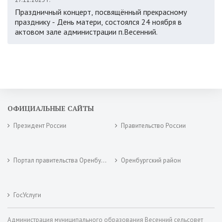
Праздничный концерт, посвящённый прекрасному
празднику - День матери, состоялся 24 ноября в
актовом зале администрации п.Весенний.
ОФИЦИАЛЬНЫЕ САЙТЫ
Президент России
Правительство России
Портал правительства Оренбургской области
Оренбургский район
ГосУслуги
Администрация муниципального образования Весенний сельсовет