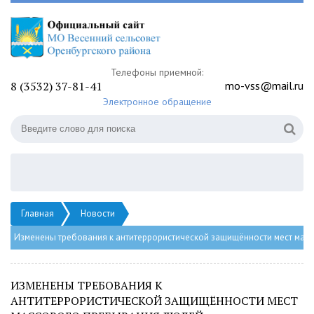
Телефоны приемной:
8 (3532) 37-81-41
mo-vss@mail.ru
Электронное обращение
Главная
Новости
Изменены требования к антитеррористической защищённости мест ма
ИЗМЕНЕНЫ ТРЕБОВАНИЯ К
АНТИТЕРРОРИСТИЧЕСКОЙ ЗАЩИЩЁННОСТИ МЕСТ