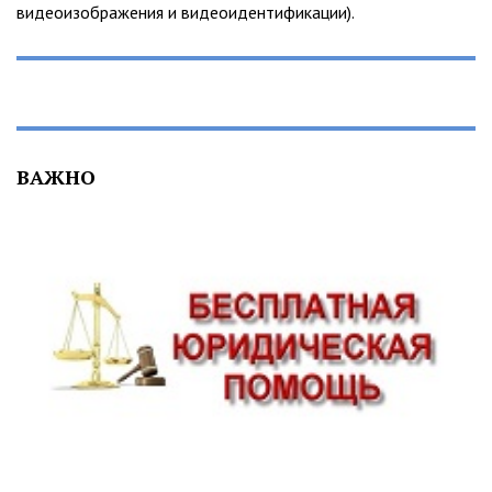
видеоизображения и видеоидентификации).
ВАЖНО