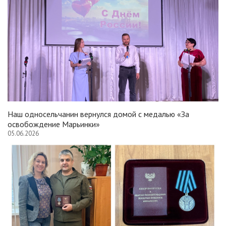
Наш односельчанин вернулся домой с медалью «За
освобождение Марьинки»
05.06.2026