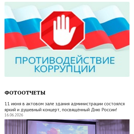
ФОТООТЧЕТЫ
11 июня в актовом зале здания администрации состоялся
яркий и душевный концерт, посвящённый Дню России!
16.06.2026