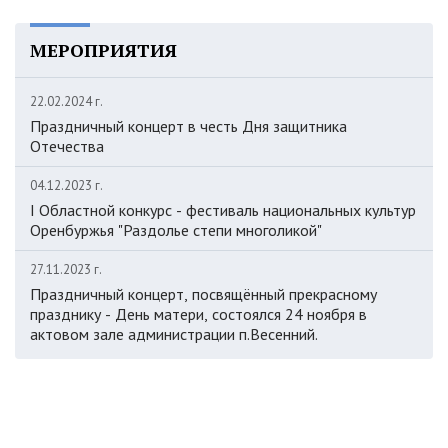
МЕРОПРИЯТИЯ
22.02.2024 г.
Праздничный концерт в честь Дня защитника
Отечества
04.12.2023 г.
I Областной конкурс - фестиваль национальных культур
Оренбуржья "Раздолье степи многоликой"
27.11.2023 г.
Праздничный концерт, посвящённый прекрасному
празднику - День матери, состоялся 24 ноября в
актовом зале администрации п.Весенний.