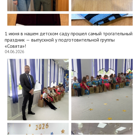
1 июня в нашем детском саду прошел самый трогательный
праздник — выпускной у подготовительной группы
«Совята»!
04.06.2026