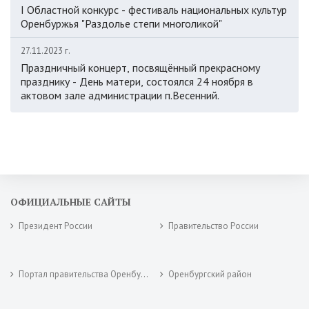
I Областной конкурс - фестиваль национальных культур
Оренбуржья "Раздолье степи многоликой"
27.11.2023 г.
Праздничный концерт, посвящённый прекрасному
празднику - День матери, состоялся 24 ноября в
актовом зале администрации п.Весенний.
ОФИЦИАЛЬНЫЕ САЙТЫ
Президент России
Правительство России
Портал правительства Оренбургской области
Оренбургский район