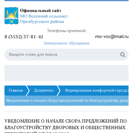
Телефоны приемной:
8 (3532) 37-81-41
mo-vss@mail.ru
Электронное обращение
Главная
Документы
Формирование комфортной городско
Уведомление о начале сбора предложений по благоустройству дворовы
УВЕДОМЛЕНИЕ О НАЧАЛЕ СБОРА ПРЕДЛОЖЕНИЙ ПО
БЛАГОУСТРОЙСТВУ ДВОРОВЫХ И ОБЩЕСТВЕННЫХ