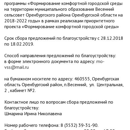
программы «Формирование комфортной городской среды
на территории муниципального образования Весенний
сельсовет Оренбургского района Оренбургской области на
2018-2022 годы» в рамках реализации приоритетного
проекта «Формирование комфортной городской среды»
Срок сбора предложений по благоустройству с 28.12.2018
по 18.02.2019.
Способ направления предложений по благоустройству:
в форме электронного документа по адресу:
mo-
vss@mail.ru
на бумажном носителе по адресу: 460555, Оренбургская
область Оренбургский район, п.Весенний, ул. Центральная,
2 , кабинет №2.
Контактное лицо по вопросам сбора предложений по
благоустройству:
Шмарина Ирина Николавена
Номер рабочего телефона: 8 (3532) 39-31-90.