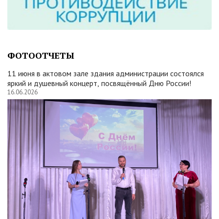
ФОТООТЧЕТЫ
11 июня в актовом зале здания администрации состоялся
яркий и душевный концерт, посвящённый Дню России!
16.06.2026