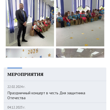
МЕРОПРИЯТИЯ
22.02.2024 г.
Праздничный концерт в честь Дня защитника
Отечества
04.12.2023 г.