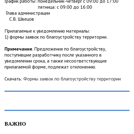
График работы: понедельник-четверг с 09:00 до 17:00
пятница: с 09:00 до 16:00
Глава администрации
С.В. Швецов
Прилагаемые к уведомлению материалы:
1) формы заявок по благоустройству территории.
Примечание
. Предложения по благоустройству,
поступившие разработчику после указанного в
уведомлении срока, а также несоответствующие
прилагаемой форме, подлежат отклонению.
Скачать:
Формы заявок по благоустройству территории
ВАЖНО