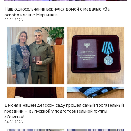
Наш односельчанин вернулся домой с медалью «За
освобождение Марьинки»
05.06.2026
1 июня в нашем детском саду прошел самый трогательный
праздник — выпускной у подготовительной группы
«Совята»!
04.06.2026