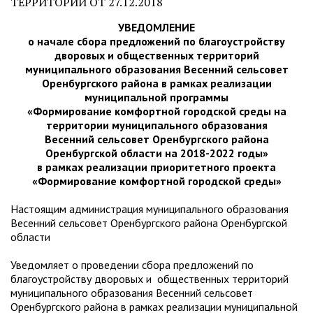
ТЕРРИТОРИЙ ОТ 27.12.2018
УВЕДОМЛЕНИЕ
о начале сбора предложений по благоустройству
дворовых и общественных территорий
муниципального образования Весенний сельсовет
Оренбургского района в рамках реализации
муниципальной программы
«Формирование комфортной городской среды на
территории муниципального образования
Весенний сельсовет Оренбургского района
Оренбургской области на 2018-2022 годы»
в рамках реализации приоритетного проекта
«Формирование комфортной городской среды»
Настоящим администрация муниципального образования
Весенний сельсовет Оренбургского района Оренбургской
области
Уведомляет о проведении сбора предложений по
благоустройству дворовых и общественных территорий
муниципального образования Весенний сельсовет
Оренбургского района в рамках реализации муниципальной