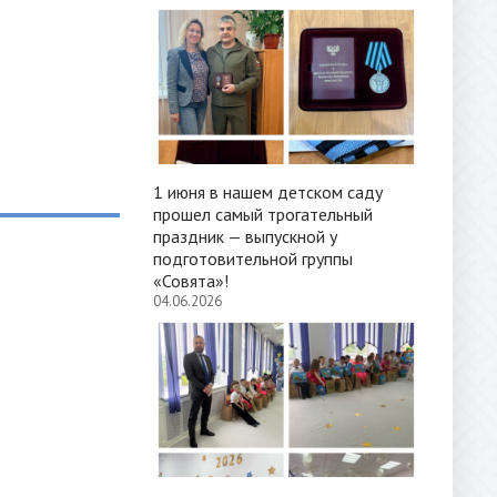
1 июня в нашем детском саду
прошел самый трогательный
праздник — выпускной у
подготовительной группы
«Совята»!
04.06.2026