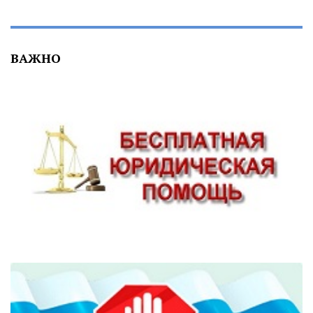
ВАЖНО