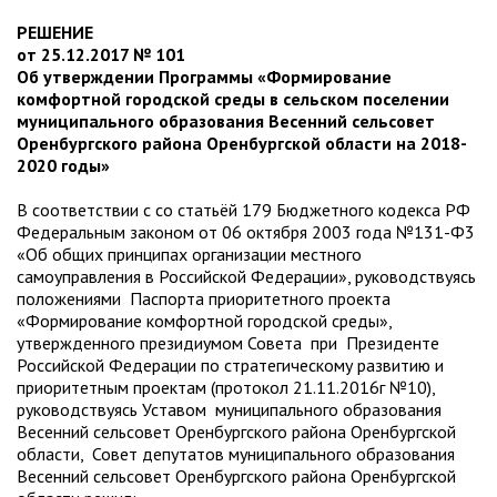
РЕШЕНИЕ
от 25.12.2017 № 101
Об утверждении Программы «Формирование
комфортной городской среды в сельском поселении
муниципального образования Весенний сельсовет
Оренбургского района Оренбургской области на 2018-
2020 годы»
В соответствии с со статьёй 179 Бюджетного кодекса РФ
Федеральным законом от 06 октября 2003 года №131-Ф3
«Об общих принципах организации местного
самоуправления в Российской Федерации», руководствуясь
положениями Паспорта приоритетного проекта
«Формирование комфортной городской среды»,
утвержденного президиумом Совета при Президенте
Российской Федерации по стратегическому развитию и
приоритетным проектам (протокол 21.11.2016г №10),
руководствуясь Уставом муниципального образования
Весенний сельсовет Оренбургского района Оренбургской
области, Совет депутатов муниципального образования
Весенний сельсовет Оренбургского района Оренбургской