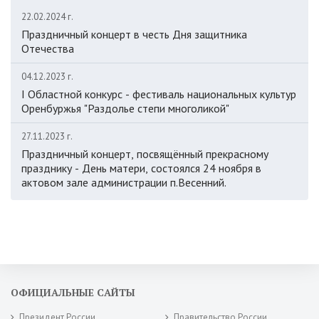
22.02.2024 г.
Праздничный концерт в честь Дня защитника
Отечества
04.12.2023 г.
I Областной конкурс - фестиваль национальных культур
Оренбуржья "Раздолье степи многоликой"
27.11.2023 г.
Праздничный концерт, посвящённый прекрасному
празднику - День матери, состоялся 24 ноября в
актовом зале администрации п.Весенний.
ОФИЦИАЛЬНЫЕ САЙТЫ
Президент России
Правительство России