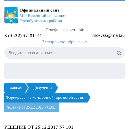
Телефоны приемной:
8 (3532) 37-81-41
mo-vss@mail.ru
Электронное обращение
Главная
Документы
Формирование комфортной городской среды
Решение от 25.12.2017 № 101
РЕШЕНИЕ ОТ 25.12.2017 № 101