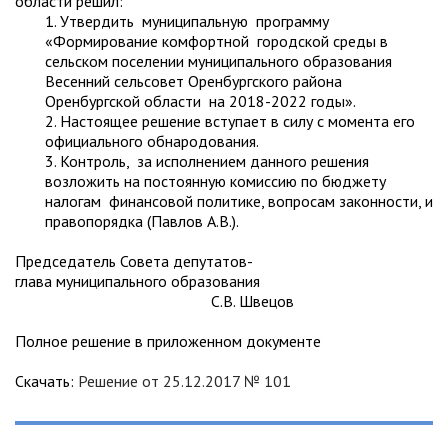
области решил:
1. Утвердить муниципальную программу
«Формирование комфортной городской среды в
сельском поселении муниципального образования
Весенний сельсовет Оренбургского района
Оренбургской области на 2018-2022 годы».
2. Настоящее решение вступает в силу с момента его
официального обнародования.
3. Контроль, за исполнением данного решения
возложить на постоянную комиссию по бюджету
налогам финансовой политике, вопросам законности, и
правопорядка (Павлов А.В.).
Председатель Совета депутатов-
глава муниципального образования
С.В. Швецов
Полное решение в приложенном документе
Скачать:
Решение от 25.12.2017 № 101