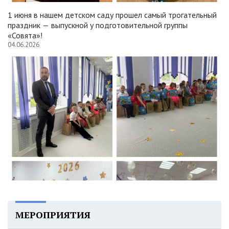
1 июня в нашем детском саду прошел самый трогательный
праздник — выпускной у подготовительной группы
«Совята»!
04.06.2026
МЕРОПРИЯТИЯ