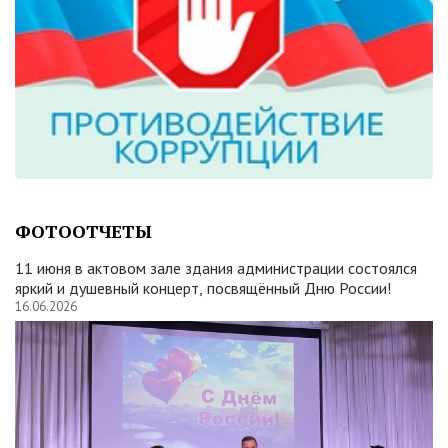
ФОТООТЧЕТЫ
11 июня в актовом зале здания администрации состоялся
яркий и душевный концерт, посвящённый Дню России!
16.06.2026