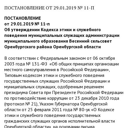
ПОСТАНОВЛЕНИЕ ОТ 29.01.2019 № 11-П
ПОСТАНОВЛЕНИЕ
от 29.01.2019 № 11-п
Об утверждении Кодекса этики и служебного
поведения муниципальных служащих администрации
муниципального образования Весенний сельсовет
Оренбургского района Оренбургской области
В соответствии с Федеральным законом от 06 октября
2003 года № 131-ФЗ «Об общих принципах организации
местного самоуправления в Российской Федерации»,
Типовым кодексом этики и служебного поведения
государственных служащих Российской Федерации и
муниципальных служащих, одобренным решением
президиума Совета при Президенте Российской Федерации
по противодействию коррупции от 23 декабря 2010 года
(протокол № 21), Указом Губернатора Оренбургской
области от 25 февраля 2011 года № 80-ук «О Кодексе
этики и служебного поведения государственных
гражданских служащих органов исполнительной власти
Оренбургской области», на основании письма